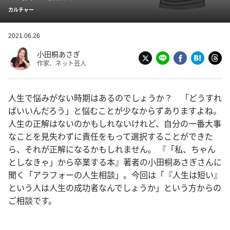
カルチャー
2021.06.26
小田桐あさぎ
作家、ネット芸人
人生で悩みがない時期はあるのでしょうか？ 「どうすれ
ばいいんだろう」と悩むことが少なからずありますよね。
人生の正解はないのかもしれないけれど、自分の一番大事
なことを見失わずに責任をもって選択することができた
ら、それが正解になるかもしれません。 『「私、ちゃん
としなきゃ」から卒業する本』著者の小田桐あさぎさんに
聞く「アラフォーの人生相談」。今回は「『人生は短い』
という人は人生の成功者なんでしょうか」という方からの
ご相談です。