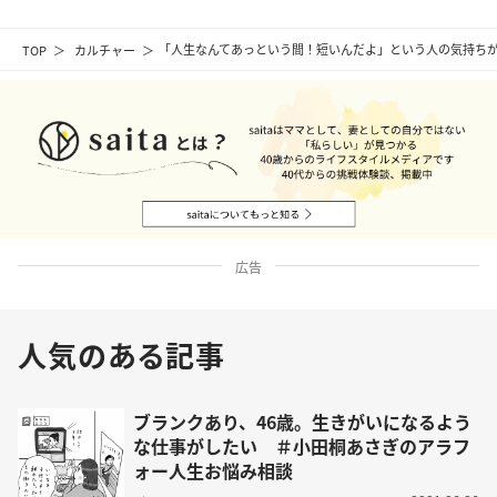
TOP
カルチャー
「人生なんてあっという間！短いんだよ」という人の気持ち
広告
人気のある記事
ブランクあり、46歳。生きがいになるよう
な仕事がしたい ＃小田桐あさぎのアラフ
ォー人生お悩み相談