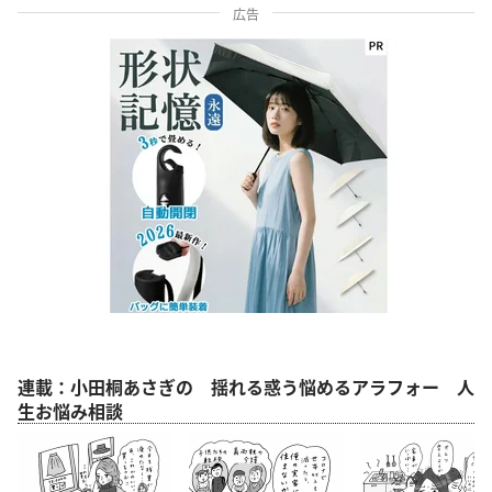
広告
連載：小田桐あさぎの 揺れる惑う悩めるアラフォー 人
生お悩み相談