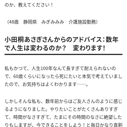
のか、教えてください！
（48歳 静岡県 みぎみみみ 介護施設勤務）
小田桐あさぎさんからのアドバイス：数年
で人生は変わるのか？ 変わります！
私もかつて、人生100年なんて長すぎて耐えられないの
で、60歳くらいになったら死にたいと本気で考えていまし
たので、お気持ちはよくわかります……。
しかしそんな私も、数年前からはご友人さんのように感じ
るようになりました。やりたいことがたくさんありすぎ
て、時間がなさすぎて、たまにその時間のなさに絶望した
りもしますが、今できることをしよう！と毎日かなり真剣