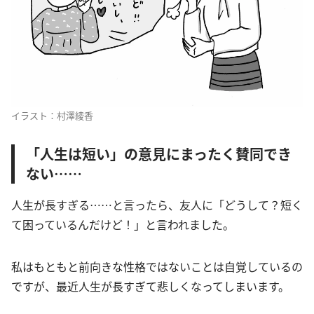
イラスト：村澤綾香
「人生は短い」の意見にまったく賛同でき
ない……
人生が長すぎる……と言ったら、友人に「どうして？短く
て困っているんだけど！」と言われました。
私はもともと前向きな性格ではないことは自覚しているの
ですが、最近人生が長すぎて悲しくなってしまいます。