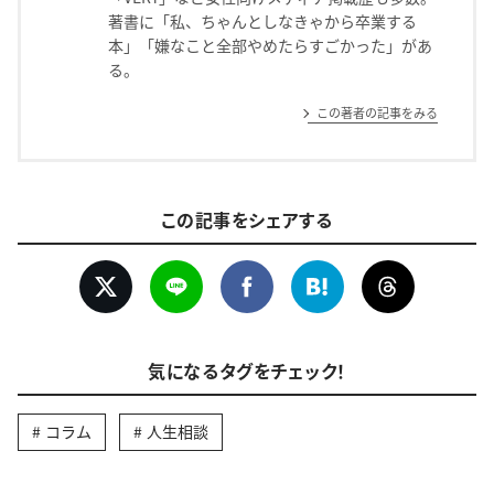
著書に「私、ちゃんとしなきゃから卒業する
本」「嫌なこと全部やめたらすごかった」があ
る。
この著者の記事をみる
この記事をシェアする
気になるタグをチェック！
コラム
人生相談