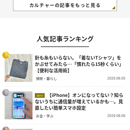
カルチャーの記事をもっと見る
人気記事ランキング
1
針も糸もいらない。「着ないTシャツ」を
かぶせてみたら…「慣れたら15秒くらい」
【便利な活用術】
掃除・暮らし
2026.08.05
2
【iPhone】オンになってない？知ら
new
ないうちに通信量が増えているかも…。見
直したい簡単スマホ設定
お金・学ぶ
2026.08.06