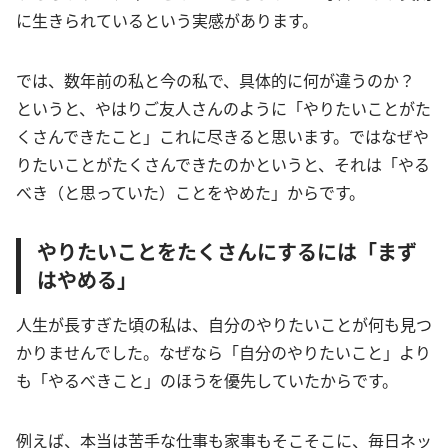
に生きられているという実感があります。
では、数年前の私と今の私で、具体的に何が違うのか？
というと、やはりご友人さんのように「やりたいことがた
くさんできたこと」これに尽きると思います。ではなぜや
りたいことがたくさんできたのかというと、それは「やる
べき（と思っていた）ことをやめた」からです。
やりたいことをたくさんにするには「まず
はやめる」
人生が長すぎた頃の私は、自分のやりたいことが何も見つ
かりませんでした。なぜなら「自分のやりたいこと」より
も「やるべきこと」のほうを優先していたからです。
例えば、本当は苦手な仕事も家事もそこそこに、毎日ネッ