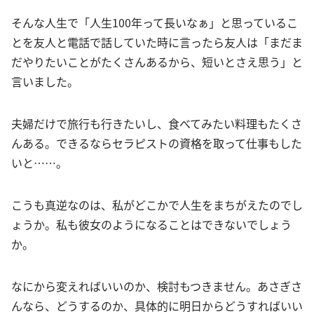
そんな人生で「人生100年って長いなぁ」と思っているこ
とを友人と電話で話していた時に言ったら友人は「まだま
だやりたいことがたくさんあるから、短いとさえ思う」と
言いました。
夫婦だけで旅行も行きたいし、食べてみたい料理もたくさ
んある。できるならセラピストの資格を取って仕事もした
いと……。
こうも真逆なのは、私がどこかで人生をまちがえたのでし
ょうか。私も彼女のようになることはできないでしょう
か。
なにから変えればいいのか、検討もつきません。あさぎさ
んなら、どうするのか、具体的に明日からどうすればいい