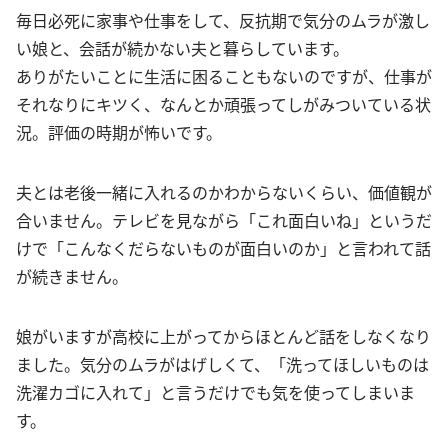
毎日必死に家事や仕事をして、反抗期で気分のムラが激し
い娘と、会話が続かない夫と暮らしています。
ありがたいことに生活に困ることもないのですが、仕事が
それなりにキツく、なんとか頑張ってしがみついている状
況。評価の時期が怖いです。
夫とは老後一緒に入れるのかわからないくらい、価値観が
合いません。テレビを見ながら「これ面白いね」というだ
けで「こんなくだらないものが面白いのか」と言われて話
が続きません。
娘がいますが高校に上がってからほとんど話をしなくなり
ました。気分のムラがはげしくて、「洗ってほしいものは
洗濯カゴに入れて」と言うだけでも気を使ってしまいま
す。