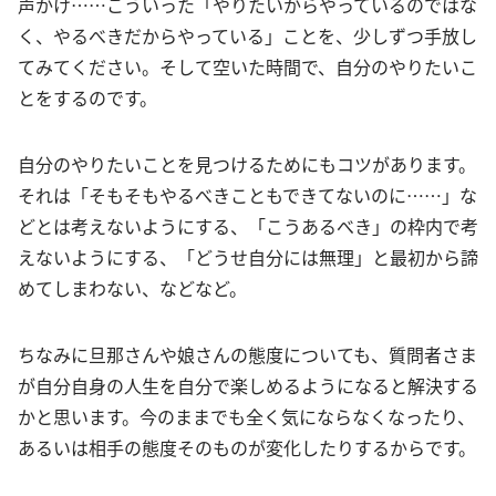
声かけ……こういった「やりたいからやっているのではな
く、やるべきだからやっている」ことを、少しずつ手放し
てみてください。そして空いた時間で、自分のやりたいこ
とをするのです。
自分のやりたいことを見つけるためにもコツがあります。
それは「そもそもやるべきこともできてないのに……」な
どとは考えないようにする、「こうあるべき」の枠内で考
えないようにする、「どうせ自分には無理」と最初から諦
めてしまわない、などなど。
ちなみに旦那さんや娘さんの態度についても、質問者さま
が自分自身の人生を自分で楽しめるようになると解決する
かと思います。今のままでも全く気にならなくなったり、
あるいは相手の態度そのものが変化したりするからです。