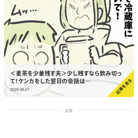
＜麦茶を少量残す夫＞少し残すなら飲み切っ
て！ケンカをした翌日の会話は…
2026.08.07
広告