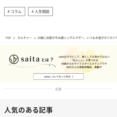
コラム
人生相談
TOP
カルチャー
19歳に出産の今36歳シングルマザー。いつもお金がカツカツ
広告
人気のある記事