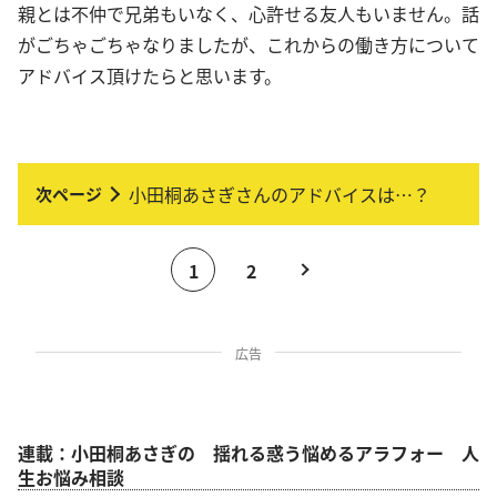
親とは不仲で兄弟もいなく、心許せる友人もいません。話
がごちゃごちゃなりましたが、これからの働き方について
アドバイス頂けたらと思います。
小田桐あさぎさんのアドバイスは…？
1
2
広告
連載：小田桐あさぎの 揺れる惑う悩めるアラフォー 人
生お悩み相談