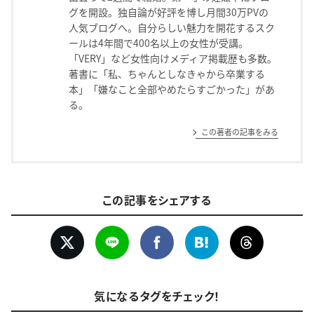
グを開設。独自論が好評を博し月間30万PVの
人気ブログへ。自分らしい魅力を開花するスク
ールは4年間で400名以上の女性が受講。
「VERY」など女性向けメディア掲載歴も多数。
著書に「私、ちゃんとしなきゃから卒業する
本」「嫌なこと全部やめたらすごかった」があ
る。
この著者の記事をみる
この記事をシェアする
気になるタグをチェック！