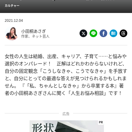
カルチャー
2021.12.04
小田桐あさぎ
作家、ネット芸人
女性の人生は結婚、出産、キャリア、子育て……と悩みや
選択のオンパレード！ 正解はどれかわからないけれど、
自分の固定観念「こうしなきゃ、こうでなきゃ」を手放す
と、自分にとっての最適な答えが見つけられるかもしれま
せん。 『「私、ちゃんとしなきゃ」から卒業する本』著
者の小田桐あさぎさんに聞く「人生お悩み相談」です！
広告