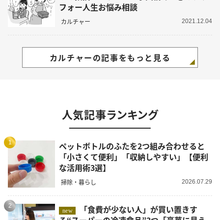
フォー人生お悩み相談
カルチャー
2021.12.04
カルチャーの記事をもっと見る
人気記事ランキング
1
ペットボトルのふたを2つ組み合わせると
「小さくて便利」「収納しやすい」【便利
な活用術3選】
掃除・暮らし
2026.07.29
2
「食費が少ない人」が買い置きす
new