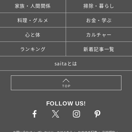
家族・人間関係
掃除・暮らし
料理・グルメ
お金・学ぶ
心と体
カルチャー
ランキング
新着記事一覧
saitaとは
TOP
FOLLOW US!