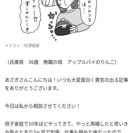
イラスト：村澤綾香
（兵庫県 36歳 無職の母 アップルパイのりんご）
あさぎさんこんにちは！いつも大変面白く勇気の出る記事
をありがとうございます。
今日は私から相談させてください！
母子家庭で10年ほどやってきて、やっと再婚したと思いき
や色々とあり3ヶ月で別居。仕事も辞めた後だったので、