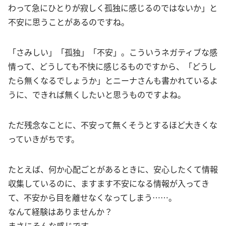
わって急にひとりが寂しく孤独に感じるのではないか」と
不安に思うことがあるのですね。
「さみしい」「孤独」「不安」。こういうネガティブな感
情って、どうしても不快に感じるものですから、「どうし
たら無くなるでしょうか」とニーナさんも書かれているよ
うに、できれば無くしたいと思うものですよね。
ただ残念なことに、不安って無くそうとするほど大きくな
っていきがちです。
たとえば、何か心配ごとがあるときに、安心したくて情報
収集しているのに、ますます不安になる情報が入ってき
て、不安から目を離せなくなってしまう……。
なんて経験はありませんか？
まさにそんな感じです。