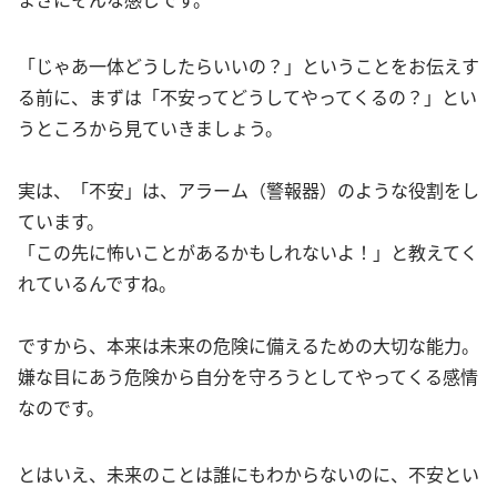
「じゃあ一体どうしたらいいの？」ということをお伝えす
る前に、まずは「不安ってどうしてやってくるの？」とい
うところから見ていきましょう。
実は、「不安」は、アラーム（警報器）のような役割をし
ています。
「この先に怖いことがあるかもしれないよ！」と教えてく
れているんですね。
ですから、本来は未来の危険に備えるための大切な能力。
嫌な目にあう危険から自分を守ろうとしてやってくる感情
なのです。
とはいえ、未来のことは誰にもわからないのに、不安とい