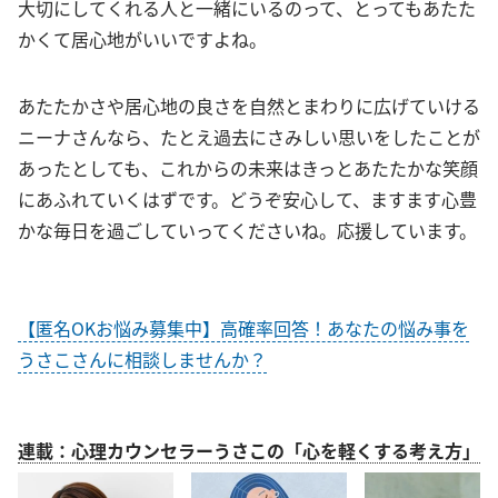
大切にしてくれる人と一緒にいるのって、とってもあたた
かくて居心地がいいですよね。
あたたかさや居心地の良さを自然とまわりに広げていける
ニーナさんなら、たとえ過去にさみしい思いをしたことが
あったとしても、これからの未来はきっとあたたかな笑顔
にあふれていくはずです。どうぞ安心して、ますます心豊
かな毎日を過ごしていってくださいね。応援しています。
【匿名OKお悩み募集中】高確率回答！あなたの悩み事を
うさこさんに相談しませんか？
連載：心理カウンセラーうさこの「心を軽くする考え方」