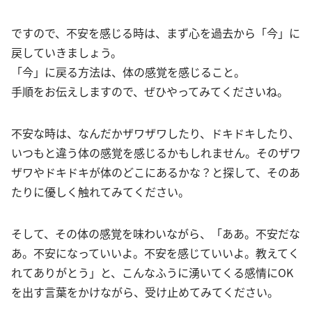
ですので、不安を感じる時は、まず心を過去から「今」に
戻していきましょう。
「今」に戻る方法は、体の感覚を感じること。
手順をお伝えしますので、ぜひやってみてくださいね。
不安な時は、なんだかザワザワしたり、ドキドキしたり、
いつもと違う体の感覚を感じるかもしれません。そのザワ
ザワやドキドキが体のどこにあるかな？と探して、そのあ
たりに優しく触れてみてください。
そして、その体の感覚を味わいながら、「ああ。不安だな
あ。不安になっていいよ。不安を感じていいよ。教えてく
れてありがとう」と、こんなふうに湧いてくる感情にOK
を出す言葉をかけながら、受け止めてみてください。