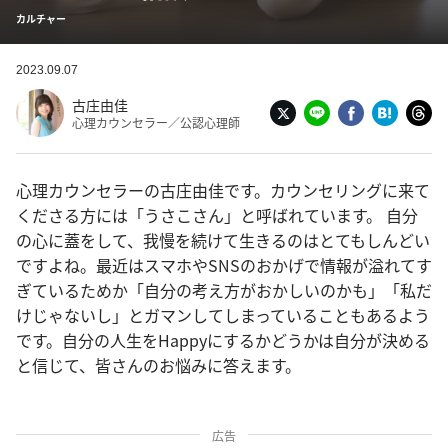
カルチャー
2023.09.07
古庄由佳
心理カウンセラー／公認心理師
心理カウンセラーの古庄由佳です。カウンセリングに来て
くださる方には「うさこさん」と呼ばれています。 自分
の心に蓋をして、我慢を続けて生きるのはとてもしんどい
ですよね。最近はスマホやSNSのおかげで情報が溢れてす
ぎているためか「自分の考え方がおかしいのかも」「私だ
けじゃないし」とガマンしてしまっていることもあるよう
です。自分の人生をHappyにするかどうかは自分が決める
と信じて、皆さんのお悩みに答えます。
広告