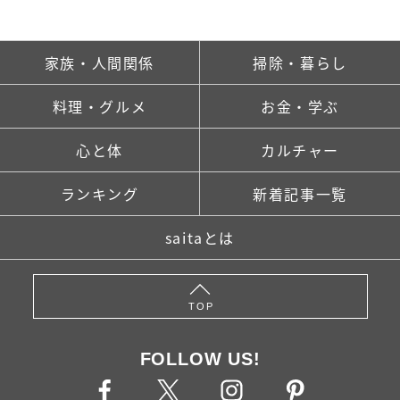
家族・人間関係
掃除・暮らし
料理・グルメ
お金・学ぶ
心と体
カルチャー
ランキング
新着記事一覧
saitaとは
TOP
FOLLOW US!