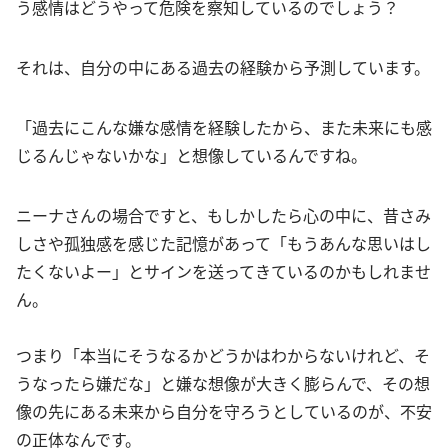
う感情はどうやって危険を察知しているのでしょう？
それは、自分の中にある過去の経験から予測しています。
「過去にこんな嫌な感情を経験したから、また未来にも感
じるんじゃないかな」と想像しているんですね。
ニーナさんの場合ですと、もしかしたら心の中に、昔さみ
しさや孤独感を感じた記憶があって「もうあんな思いはし
たくないよー」とサインを送ってきているのかもしれませ
ん。
つまり「本当にそうなるかどうかはわからないけれど、そ
うなったら嫌だな」と嫌な想像が大きく膨らんで、その想
像の先にある未来から自分を守ろうとしているのが、不安
の正体なんです。