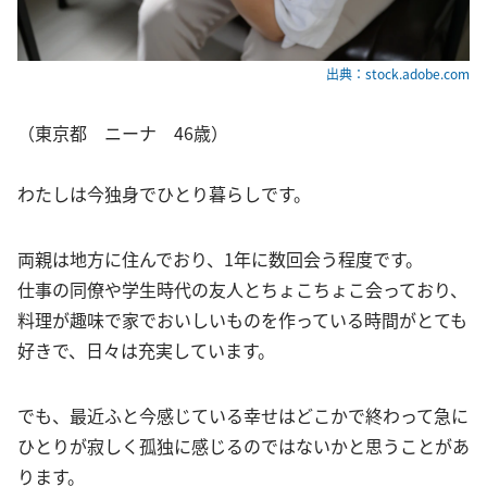
出典：stock.adobe.com
（東京都 ニーナ 46歳）
わたしは今独身でひとり暮らしです。
両親は地方に住んでおり、1年に数回会う程度です。
仕事の同僚や学生時代の友人とちょこちょこ会っており、
料理が趣味で家でおいしいものを作っている時間がとても
好きで、日々は充実しています。
でも、最近ふと今感じている幸せはどこかで終わって急に
ひとりが寂しく孤独に感じるのではないかと思うことがあ
ります。