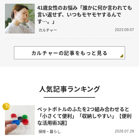
41歳女性のお悩み「誰かに何か言われても
言い返せず、いつもモヤモヤするんで
す…。」
カルチャー
2023.09.07
カルチャーの記事をもっと見る
人気記事ランキング
1
ペットボトルのふたを2つ組み合わせると
「小さくて便利」「収納しやすい」【便利
な活用術3選】
掃除・暮らし
2026.07.29