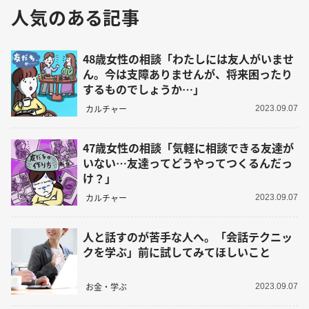
人気のある記事
48歳女性の相談「わたしには友人がいませ
ん。今は支障ありませんが、将来困ったり
するものでしょうか…」
カルチャー
2023.09.07
47歳女性の相談「気軽に相談できる友達が
いない…友達ってどうやってつくるんだっ
け？」
カルチャー
2023.09.07
人と話すのが苦手な人へ。「会話テクニッ
クを学ぶ」前に試してみてほしいこと
お金・学ぶ
2023.09.07