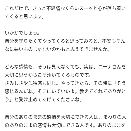
これだけで、きっと不思議なくらいスーッと心が落ち着い
てくると思います。
いかがでしょう。
自分を守りたくてやってくると思ってみると、不安もそん
なに悪いものじゃないのかもと思えてきませんか。
どんな感情も、そうは見えなくても、実は、ニーナさんを
大切に思うからこそ湧いてくるものです。
さみしさや孤独感も同じ。やってきたら、その時に「そう
感じるんだね。そこにいていいよ。教えてくれてありがと
う」と受け止めてあげてくださいね。
自分のありのままの感情を大切にできる人は、まわりの人
のありのままの感情も大切にできる人です。ありのままを