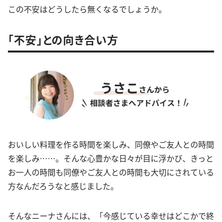
この不安はどうしたら無くなるでしょうか。
「不安」との向き合い方
おいしい料理を作る時間を楽しみ、同僚やご友人との時間
を楽しみ……。そんな心豊かな日々が目に浮かび、きっと
お一人の時間も同僚やご友人との時間も大切にされている
方なんだろうなと感じました。
そんなニーナさんには、「今感じている幸せはどこかで終