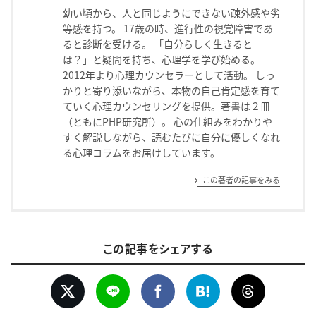
幼い頃から、人と同じようにできない疎外感や劣
等感を持つ。 17歳の時、進行性の視覚障害であ
ると診断を受ける。 「自分らしく生きると
は？」と疑問を持ち、心理学を学び始める。
2012年より心理カウンセラーとして活動。 しっ
かりと寄り添いながら、本物の自己肯定感を育て
ていく心理カウンセリングを提供。著書は２冊
（ともにPHP研究所）。 心の仕組みをわかりや
すく解説しながら、読むたびに自分に優しくなれ
る心理コラムをお届けしています。
この著者の記事をみる
この記事をシェアする