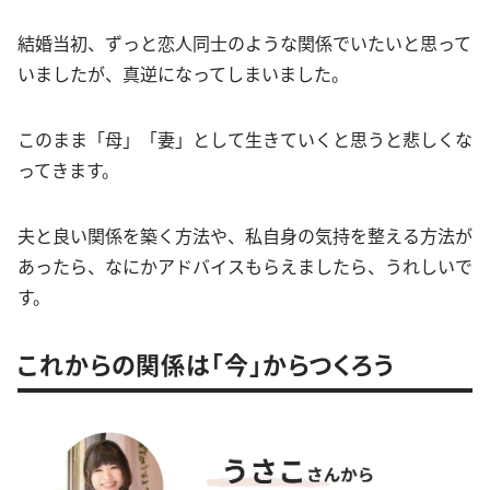
結婚当初、ずっと恋人同士のような関係でいたいと思って
いましたが、真逆になってしまいました。
このまま「母」「妻」として生きていくと思うと悲しくな
ってきます。
夫と良い関係を築く方法や、私自身の気持を整える方法が
あったら、なにかアドバイスもらえましたら、うれしいで
す。
これからの関係は「今」からつくろう