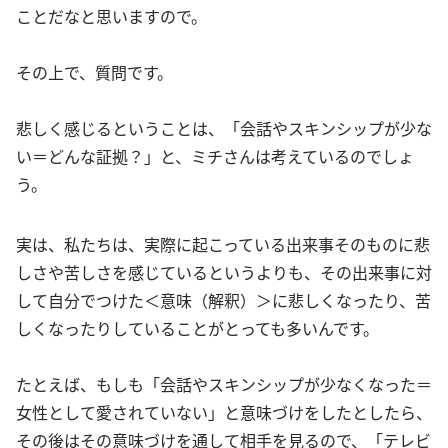
ことだなと思いますので。
その上で、質問です。
悲しく感じるということは、「会話やスキンシップが少な
い＝どんな証拠？」と、ミチさんは考えているのでしょ
う。
実は、私たちは、実際に起こっている出来事そのものに悲
しさや苦しさを感じているというよりも、その出来事に対
して自分でつけた＜意味（解釈）＞に悲しくなったり、苦
しくなったりしていることがとっても多いんです。
たとえば、もしも「会話やスキンシップが少なくなった＝
女性として愛されていない」と意味づけをしたとしたら、
その後はその意味づけを通して相手を見るので、「テレビ