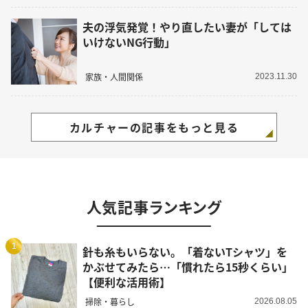
夫の浮気発覚！やり直したい妻が「しては
いけないNG行動」
家族・人間関係
2023.11.30
カルチャーの記事をもっと見る
人気記事ランキング
1
針も糸もいらない。「着ないTシャツ」を
かぶせてみたら…「慣れたら15秒くらい」
【便利な活用術】
掃除・暮らし
2026.08.05