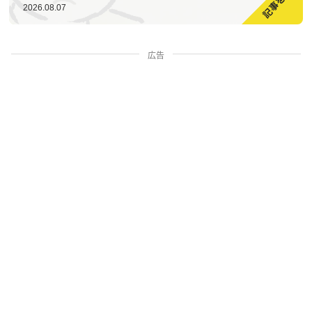
2026.08.07
広告
家族・人間関係
掃除・暮らし