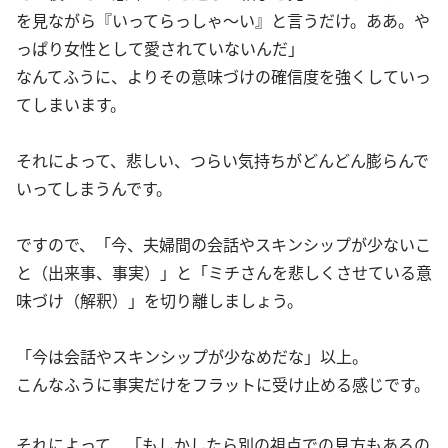
を見ながら『いってらっしゃ～い』と言うだけ。ああ。や
っぱり女性として愛されていないんだ」
なんてふうに、よりその意味づけの確信度を強くしていっ
てしまいます。
それによって、悲しい、つらい気持ちがどんどん膨らんで
いってしまうんです。
ですので、「今、夫婦間の会話やスキンシップが少ないこ
と（出来事、事実）」と「ミチさんを悲しくさせている意
味づけ（解釈）」を切り離しましょう。
「今は会話やスキンシップが少なめだな」以上。
こんなふうに事実だけをフラットに受け止める感じです。
それによって、「もしかしたら別の視点での見方もあるの