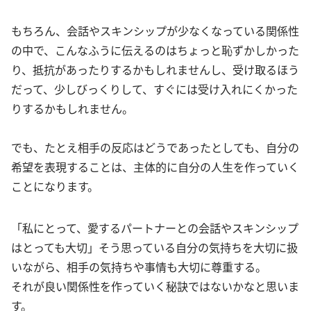
もちろん、会話やスキンシップが少なくなっている関係性
の中で、こんなふうに伝えるのはちょっと恥ずかしかった
り、抵抗があったりするかもしれませんし、受け取るほう
だって、少しびっくりして、すぐには受け入れにくかった
りするかもしれません。
でも、たとえ相手の反応はどうであったとしても、自分の
希望を表現することは、主体的に自分の人生を作っていく
ことになります。
「私にとって、愛するパートナーとの会話やスキンシップ
はとっても大切」そう思っている自分の気持ちを大切に扱
いながら、相手の気持ちや事情も大切に尊重する。
それが良い関係性を作っていく秘訣ではないかなと思いま
す。