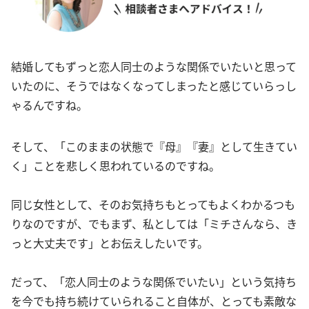
結婚してもずっと恋人同士のような関係でいたいと思って
いたのに、そうではなくなってしまったと感じていらっし
ゃるんですね。
そして、「このままの状態で『母』『妻』として生きてい
く」ことを悲しく思われているのですね。
同じ女性として、そのお気持ちもとってもよくわかるつも
りなのですが、でもまず、私としては「ミチさんなら、き
っと大丈夫です」とお伝えしたいです。
だって、「恋人同士のような関係でいたい」という気持ち
を今でも持ち続けていられること自体が、とっても素敵な