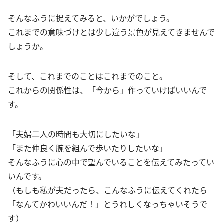
そんなふうに捉えてみると、いかがでしょう。
これまでの意味づけとは少し違う景色が見えてきませんで
しょうか。
そして、これまでのことはこれまでのこと。
これからの関係性は、「今から」作っていけばいいんで
す。
「夫婦二人の時間も大切にしたいな」
「また仲良く腕を組んで歩いたりしたいな」
そんなふうに心の中で望んでいることを伝えてみたってい
いんです。
（もしも私が夫だったら、こんなふうに伝えてくれたら
「なんてかわいいんだ！」とうれしくなっちゃいそうで
す）