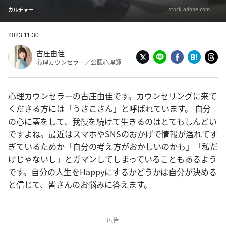
stock.adobe.com
カルチャー
2023.11.30
古庄由佳
心理カウンセラー／公認心理師
心理カウンセラーの古庄由佳です。カウンセリングに来て
くださる方には「うさこさん」と呼ばれています。 自分
の心に蓋をして、我慢を続けて生きるのはとてもしんどい
ですよね。最近はスマホやSNSのおかげで情報が溢れてす
ぎているためか「自分の考え方がおかしいのかも」「私だ
けじゃないし」とガマンしてしまっていることもあるよう
です。自分の人生をHappyにするかどうかは自分が決める
と信じて、皆さんのお悩みに答えます。
広告