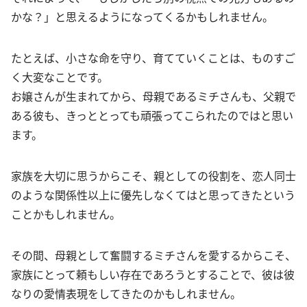
かな？」と思えるようになってくるかもしれません。
たとえば、小さな命を守り、育てていくことは、ものすご
く大変なことです。
お嬢さんが生まれてから、母親であるミチさんも、父親で
ある彼も、きっととっても頑張ってこられたのではと思い
ます。
家族を大切に思うからこそ、親としての役割を、恋人同士
のような関係性以上に優先しなくてはと思ってきたという
ことかもしれません。
その間、母親として奮闘するミチさんを愛するからこそ、
家族にとって頼もしい存在であろうとすることで、彼は彼
なりの愛情表現をしてきたのかもしれません。