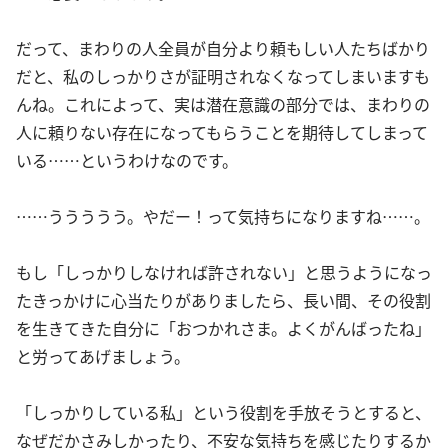
だって、まわりの人全員が自分より頼もしい人たちばかり
だと、私のしっかりさが証明されなくなってしまいますも
んね。これによって、実は潜在意識の部分では、まわりの
人に頼りない存在になってもらうことを期待してしまって
いる……というわけなのです。
……ううううう。やだー！って気持ちになりますね……。
もし「しっかりしなければ許されない」と思うようになっ
たきっかけに心当たりがありましたら、長い間、その役割
を生きてきた自分に「おつかれさま。よくがんばったね」
と労ってあげましょう。
「しっかりしている私」という役割を手放そうとすると、
なぜだかさみしかったり、不安な気持ちを感じたりするか