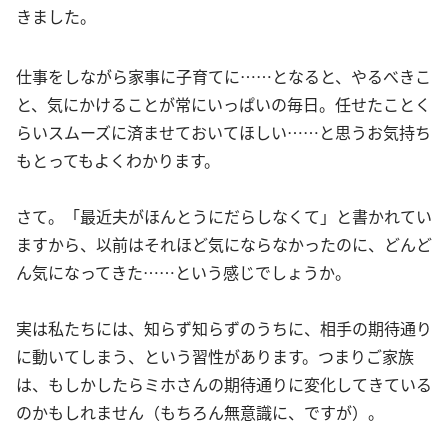
きました。
仕事をしながら家事に子育てに……となると、やるべきこ
と、気にかけることが常にいっぱいの毎日。任せたことく
らいスムーズに済ませておいてほしい……と思うお気持ち
もとってもよくわかります。
さて。「最近夫がほんとうにだらしなくて」と書かれてい
ますから、以前はそれほど気にならなかったのに、どんど
ん気になってきた……という感じでしょうか。
実は私たちには、知らず知らずのうちに、相手の期待通り
に動いてしまう、という習性があります。つまりご家族
は、もしかしたらミホさんの期待通りに変化してきている
のかもしれません（もちろん無意識に、ですが）。