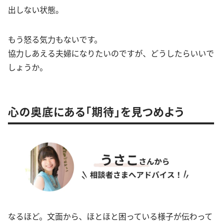
出しない状態。
もう怒る気力もないです。
協力しあえる夫婦になりたいのですが、どうしたらいいで
しょうか。
心の奥底にある「期待」を見つめよう
なるほど。文面から、ほとほと困っている様子が伝わって