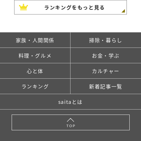
ランキングをもっと見る
家族・人間関係
掃除・暮らし
料理・グルメ
お金・学ぶ
心と体
カルチャー
ランキング
新着記事一覧
saitaとは
TOP