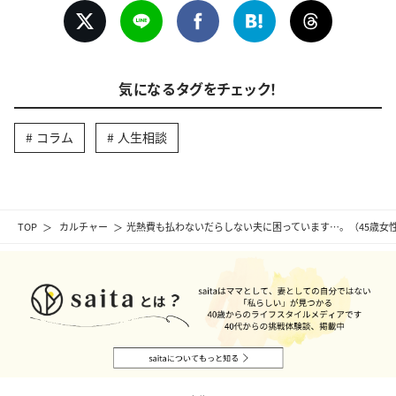
気になるタグをチェック！
コラム
人生相談
TOP
カルチャー
光熱費も払わないだらしない夫に困っています…。（45歳女