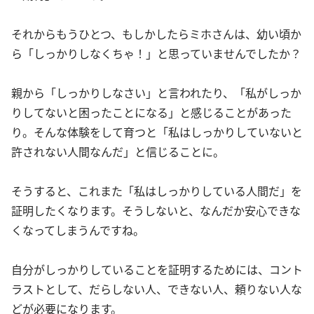
それからもうひとつ、もしかしたらミホさんは、幼い頃か
ら「しっかりしなくちゃ！」と思っていませんでしたか？
親から「しっかりしなさい」と言われたり、「私がしっか
りしてないと困ったことになる」と感じることがあった
り。そんな体験をして育つと「私はしっかりしていないと
許されない人間なんだ」と信じることに。
そうすると、これまた「私はしっかりしている人間だ」を
証明したくなります。そうしないと、なんだか安心できな
くなってしまうんですね。
自分がしっかりしていることを証明するためには、コント
ラストとして、だらしない人、できない人、頼りない人な
どが必要になります。