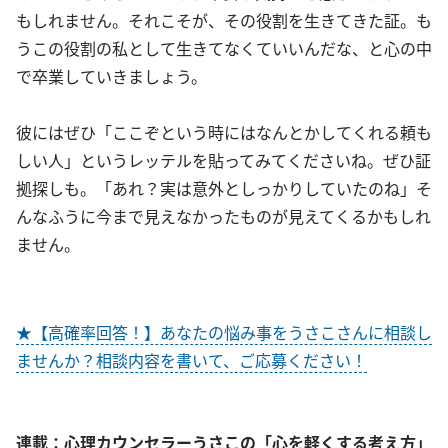
もしれません。それこそが、その役割を生きてきた証。も
うこの役割の私として生きてなくていいんだな、と心の中
で卒業していきましょう。
彼にはぜひ「ここぞという時にはなんとかしてくれる頼も
しい人」というレッテルを貼ってみてくださいね。ぜひ証
拠探しも。「あれ？実は意外としっかりしていたのね」そ
んなふうに今まで見えなかったものが見えてくるかもしれ
ません。
★【高確率回答！】あなたの悩み事をうさこさんに相談し
ませんか？相談内容を書いて、ご応募ください！
連載：心理カウンセラーうさこの「心を軽くする考え方」