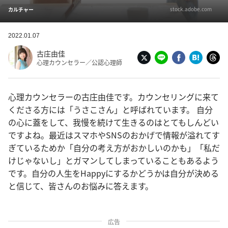
stock.adobe.com
カルチャー
2022.01.07
古庄由佳
心理カウンセラー／公認心理師
心理カウンセラーの古庄由佳です。カウンセリングに来て
くださる方には「うさこさん」と呼ばれています。 自分
の心に蓋をして、我慢を続けて生きるのはとてもしんどい
ですよね。最近はスマホやSNSのおかげで情報が溢れてす
ぎているためか「自分の考え方がおかしいのかも」「私だ
けじゃないし」とガマンしてしまっていることもあるよう
です。自分の人生をHappyにするかどうかは自分が決める
と信じて、皆さんのお悩みに答えます。
広告