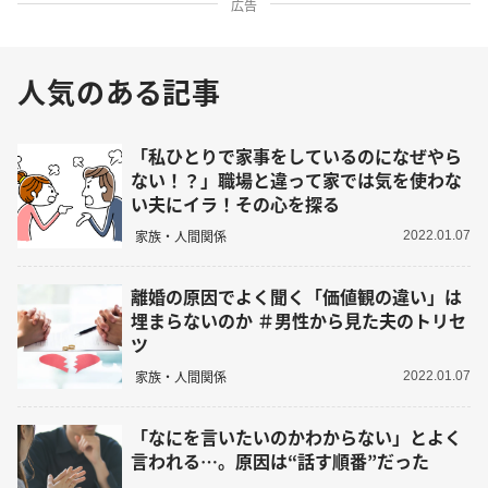
広告
人気のある記事
「私ひとりで家事をしているのになぜやら
ない！？」職場と違って家では気を使わな
い夫にイラ！その心を探る
家族・人間関係
2022.01.07
離婚の原因でよく聞く「価値観の違い」は
埋まらないのか ＃男性から見た夫のトリセ
ツ
家族・人間関係
2022.01.07
「なにを言いたいのかわからない」とよく
言われる…。原因は“話す順番”だった