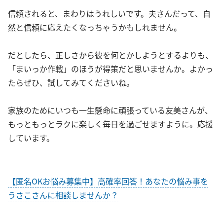
信頼されると、まわりはうれしいです。夫さんだって、自
然と信頼に応えたくなっちゃうかもしれません。
だとしたら、正しさから彼を何とかしようとするよりも、
「まいっか作戦」のほうが得策だと思いませんか。よかっ
たらぜひ、試してみてくださいね。
家族のためにいつも一生懸命に頑張っている友美さんが、
もっともっとラクに楽しく毎日を過ごせますように。応援
しています。
【匿名OKお悩み募集中】高確率回答！あなたの悩み事を
うさこさんに相談しませんか？