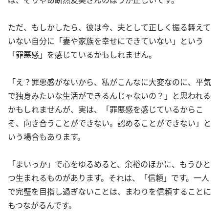
ただ、もしかしたら、彼は今、夫として正しく振る舞えて
いない自分に「妻や家族を幸せにできていない」という
「罪悪感」を感じているかもしれません。
「え？罪悪感がないから、私がこんなに大変なのに、平気
で独身みたいな生活ができるんじゃないの？」と思われる
かもしれませんが、実は、「罪悪感を感じているからこ
そ、向き合うことができない。認めることができない」と
いう場合もあります。
「まいっか」で心をゆるめると、余裕のほかに、もうひと
つ生まれるものがあります。それは、「信頼」です。一人
で完璧を目指し過ぎないことは、まわりを信頼することに
もつながるんです。