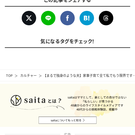
気になるタグをチェック！
TOP
カルチャー
【まるで独身のような夫】家事子育て全て私でもう限界です
広告