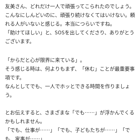
友美さん、どれだけ一人で頑張ってこられたのでしょう。
こんなにしんどいのに、頑張り続けなくてはいけない。頼
れる人がいないと感じる。本当につらいですね。
「助けてほしい」と、SOSを出してくださり、ありがとう
ございます。
「からだと心が限界に来ている」。
そう感じる時は、何よりもまず、「休む」ことが最重要事
項です。
なんとしてでも、一人でホッとできる時間を作りましょ
う。
とお伝えすると、さまざまな「でも……」が浮かんでくる
かもしれません。
「でも、仕事が……」「でも、子どもたちが……」「で
も、家事が……」