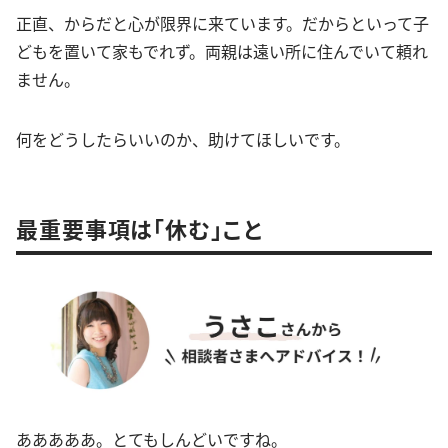
正直、からだと心が限界に来ています。だからといって子
どもを置いて家もでれず。両親は遠い所に住んでいて頼れ
ません。
何をどうしたらいいのか、助けてほしいです。
最重要事項は「休む」こと
あああああ。とてもしんどいですね。