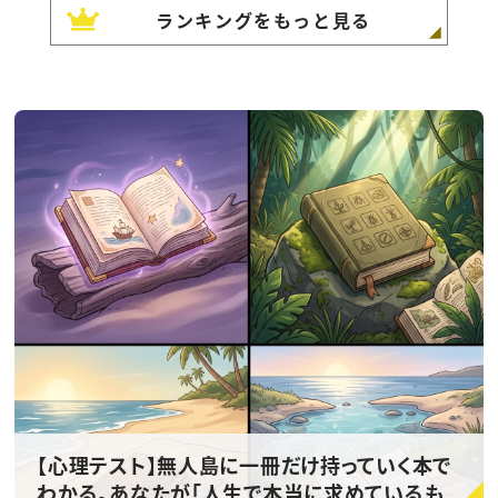
ランキングをもっと見る
【心理テスト】無人島に一冊だけ持っていく本で
わかる。あなたが「人生で本当に求めているも