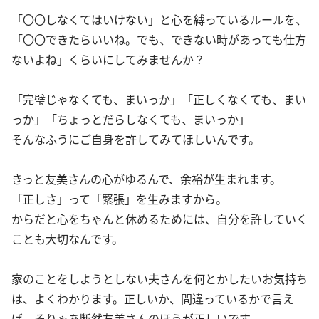
「〇〇しなくてはいけない」と心を縛っているルールを、
「〇〇できたらいいね。でも、できない時があっても仕方
ないよね」くらいにしてみませんか？
「完璧じゃなくても、まいっか」「正しくなくても、まい
っか」「ちょっとだらしなくても、まいっか」
そんなふうにご自身を許してみてほしいんです。
きっと友美さんの心がゆるんで、余裕が生まれます。
「正しさ」って「緊張」を生みますから。
からだと心をちゃんと休めるためには、自分を許していく
ことも大切なんです。
家のことをしようとしない夫さんを何とかしたいお気持ち
は、よくわかります。正しいか、間違っているかで言え
ば、そりゃあ断然友美さんのほうが正しいです。