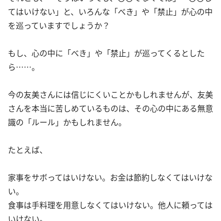
てはいけない」と、いろんな「べき」や「禁止」が心の中
を巡っていますでしょうか？
もし、心の中に「べき」や「禁止」が巡ってくるとした
ら……。
今の友美さんには信じにくいことかもしれませんが、友美
さんを本当に苦しめているものは、その心の中にある無意
識の「ルール」かもしれません。
たとえば、
家事をサボってはいけない。お金は節約しなくてはいけな
い。
食事は手料理を用意しなくてはいけない。他人に頼っては
いけない。