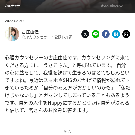
stock.adobe.com
カルチャー
2023.08.30
古庄由佳
心理カウンセラー／公認心理師
心理カウンセラーの古庄由佳です。カウンセリングに来て
くださる方には「うさこさん」と呼ばれています。 自分
の心に蓋をして、我慢を続けて生きるのはとてもしんどい
ですよね。最近はスマホやSNSのおかげで情報が溢れてす
ぎているためか「自分の考え方がおかしいのかも」「私だ
けじゃないし」とガマンしてしまっていることもあるよう
です。自分の人生をHappyにするかどうかは自分が決める
と信じて、皆さんのお悩みに答えます。
広告