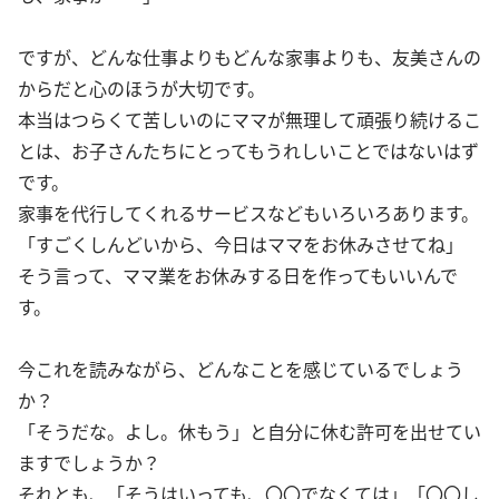
ですが、どんな仕事よりもどんな家事よりも、友美さんの
からだと心のほうが大切です。
本当はつらくて苦しいのにママが無理して頑張り続けるこ
とは、お子さんたちにとってもうれしいことではないはず
です。
家事を代行してくれるサービスなどもいろいろあります。
「すごくしんどいから、今日はママをお休みさせてね」
そう言って、ママ業をお休みする日を作ってもいいんで
す。
今これを読みながら、どんなことを感じているでしょう
か？
「そうだな。よし。休もう」と自分に休む許可を出せてい
ますでしょうか？
それとも、「そうはいっても、〇〇でなくては」「〇〇し