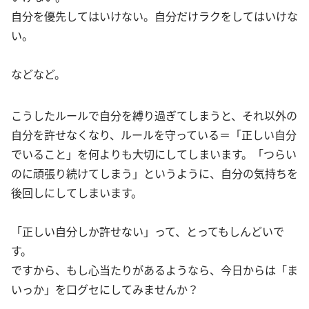
自分を優先してはいけない。自分だけラクをしてはいけな
い。
などなど。
こうしたルールで自分を縛り過ぎてしまうと、それ以外の
自分を許せなくなり、ルールを守っている＝「正しい自分
でいること」を何よりも大切にしてしまいます。「つらい
のに頑張り続けてしまう」というように、自分の気持ちを
後回しにしてしまいます。
「正しい自分しか許せない」って、とってもしんどいで
す。
ですから、もし心当たりがあるようなら、今日からは「ま
いっか」を口グセにしてみませんか？