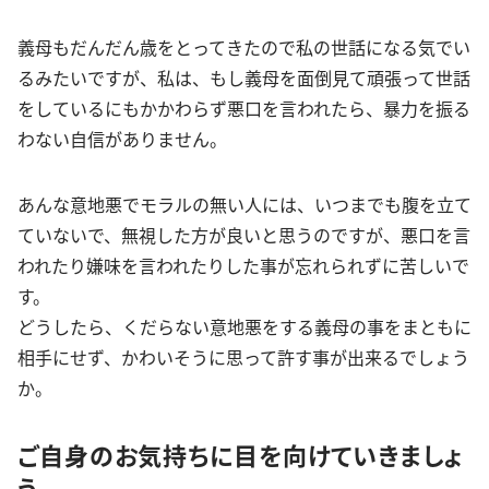
義母もだんだん歳をとってきたので私の世話になる気でい
るみたいですが、私は、もし義母を面倒見て頑張って世話
をしているにもかかわらず悪口を言われたら、暴力を振る
わない自信がありません。
あんな意地悪でモラルの無い人には、いつまでも腹を立て
ていないで、無視した方が良いと思うのですが、悪口を言
われたり嫌味を言われたりした事が忘れられずに苦しいで
す。
どうしたら、くだらない意地悪をする義母の事をまともに
相手にせず、かわいそうに思って許す事が出来るでしょう
か。
ご自身のお気持ちに目を向けていきましょ
う。