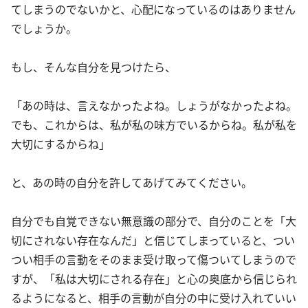
てしまうのでないかと、心配になっているのはありません
でしょうか。
もし、そんな自分を見つけたら、
「あの時は、言えなかったよね。しょうがなかったよね。
でも、これからは、私が私の味方でいるからね。私が私を
大切にするからね」
と、あの時の自分を許してあげてみてください。
自分でも自覚できない無意識の部分で、自分のことを「大
切にされない存在なんだ」と信じてしまっていると、つい
つい相手の言動をそのまま受け取って傷ついてしまうので
すが、「私は大切にされる存在」と心の奥底から信じられ
るようになると、相手の言動が自分の中に受け入れていい