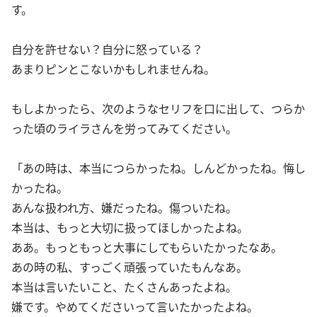
す。
自分を許せない？自分に怒っている？
あまりピンとこないかもしれませんね。
もしよかったら、次のようなセリフを口に出して、つらか
った頃のライラさんを労ってみてください。
「あの時は、本当につらかったね。しんどかったね。悔し
かったね。
あんな扱われ方、嫌だったね。傷ついたね。
本当は、もっと大切に扱ってほしかったよね。
ああ。もっともっと大事にしてもらいたかったなあ。
あの時の私、すっごく頑張っていたもんなあ。
本当は言いたいこと、たくさんあったよね。
嫌です。やめてくださいって言いたかったよね。