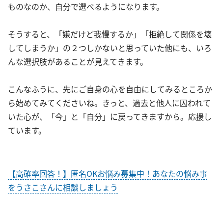
ものなのか、自分で選べるようになります。
そうすると、「嫌だけど我慢するか」「拒絶して関係を壊
してしまうか」の２つしかないと思っていた他にも、いろ
んな選択肢があることが見えてきます。
こんなふうに、先にご自身の心を自由にしてみるところか
ら始めてみてくださいね。きっと、過去と他人に囚われて
いた心が、「今」と「自分」に戻ってきますから。応援し
ています。
【高確率回答！】匿名OKお悩み募集中！あなたの悩み事
をうさこさんに相談しましょう