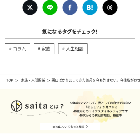
気になるタグをチェック！
コラム
家族
人生相談
TOP
家族・人間関係
悪口ばかり言ってきた義母を今も許せない。今後私がお世