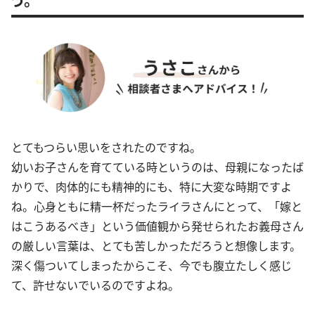
とてもつらい思いをされたのですね。
幼いお子さんを育てている時というのは、母親になったば
かりで、肉体的にも精神的にも、特に大変な時期ですよ
ね。心身ともに精一杯だったライラさんにとって、「嫁と
はこうあるべき」という価値観から発せられたお義母さん
の厳しい言葉は、とても苦しかっただろうと想像します。
深く傷ついてしまったからこそ、今でも腹立たしく感じ
て、許せないでいるのですよね。