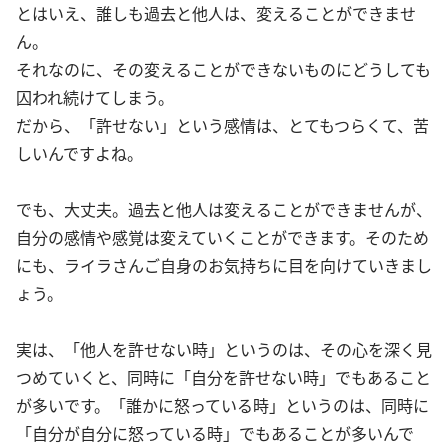
とはいえ、誰しも過去と他人は、変えることができませ
ん。
それなのに、その変えることができないものにどうしても
囚われ続けてしまう。
だから、「許せない」という感情は、とてもつらくて、苦
しいんですよね。
でも、大丈夫。過去と他人は変えることができませんが、
自分の感情や感覚は変えていくことができます。そのため
にも、ライラさんご自身のお気持ちに目を向けていきまし
ょう。
実は、「他人を許せない時」というのは、その心を深く見
つめていくと、同時に「自分を許せない時」でもあること
が多いです。「誰かに怒っている時」というのは、同時に
「自分が自分に怒っている時」でもあることが多いんで