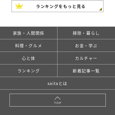
ランキングをもっと見る
家族・人間関係
掃除・暮らし
料理・グルメ
お金・学ぶ
心と体
カルチャー
ランキング
新着記事一覧
saitaとは
TOP