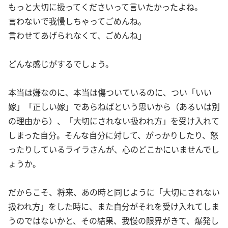
もっと大切に扱ってくださいって言いたかったよね。
言わないで我慢しちゃってごめんね。
言わせてあげられなくて、ごめんね」
どんな感じがするでしょう。
本当は嫌なのに、本当は傷ついているのに、つい「いい
嫁」「正しい嫁」であらねばという思いから（あるいは別
の理由から）、「大切にされない扱われ方」を受け入れて
しまった自分。そんな自分に対して、がっかりしたり、怒
ったりしているライラさんが、心のどこかにいませんでし
ょうか。
だからこそ、将来、あの時と同じように「大切にされない
扱われ方」をした時に、また自分がそれを受け入れてしま
うのではないかと、その結果、我慢の限界がきて、爆発し