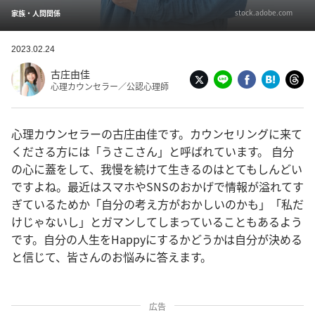
stock.adobe.com
家族・人間関係
2023.02.24
古庄由佳
心理カウンセラー／公認心理師
心理カウンセラーの古庄由佳です。カウンセリングに来て
くださる方には「うさこさん」と呼ばれています。 自分
の心に蓋をして、我慢を続けて生きるのはとてもしんどい
ですよね。最近はスマホやSNSのおかげで情報が溢れてす
ぎているためか「自分の考え方がおかしいのかも」「私だ
けじゃないし」とガマンしてしまっていることもあるよう
です。自分の人生をHappyにするかどうかは自分が決める
と信じて、皆さんのお悩みに答えます。
広告