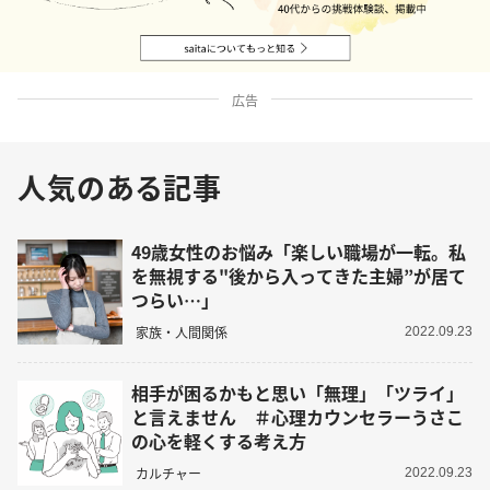
広告
人気のある記事
49歳女性のお悩み「楽しい職場が一転。私
を無視する"後から入ってきた主婦”が居て
つらい…」
家族・人間関係
2022.09.23
相手が困るかもと思い「無理」「ツライ」
と言えません ＃心理カウンセラーうさこ
の心を軽くする考え方
カルチャー
2022.09.23