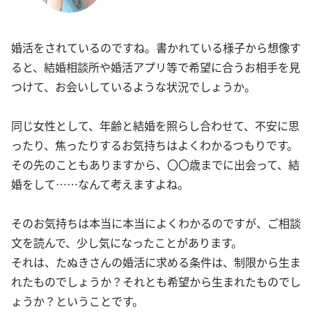
婚活をされているのですね。書かれている様子から想像す
ると、結婚相談所や婚活アプリ等で希望に合うお相手を見
つけて、お会いしているような状況でしょうか。
同じ女性として、年齢と結婚を照らし合わせて、不安に思
ったり、焦ったりするお気持ちはよくわかるつもりです。
その先のこともありますから、〇〇歳までに出会って、結
婚をして……なんて考えますよね。
そのお気持ちは本当に本当によくわかるのですが、ご相談
文を読んで、少し気になったことがあります。
それは、たぬきさんの婚活に求める条件は、制限から生ま
れたものでしょうか？それとも希望から生まれたものでし
ょうか？ということです。