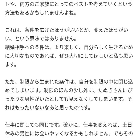
トや、両方のご家族にとってのベストを考えていくという
方法もあるかもしれませんよね。
これは、条件を広げたほうがいいとか、変えたほうがい
い、という意味ではありません。
結婚相手への条件は、より楽しく、自分らしく生きるため
に大切なものであれば、ぜひ大切にしてほしいと私も思い
ます。
ただ、制限から生まれた条件は、自分を制限の中に閉じ込
めてしまいます。制限のほんの少し外に、たぬきさんにぴ
ったりな男性がいたとしても見えなくしてしまいます。そ
れはもったいないなあと思ったのです。
仕事に関しても同じです。確かに、仕事を変えれば、土日
休みの男性には会いやすくなるかもしれません。でもその