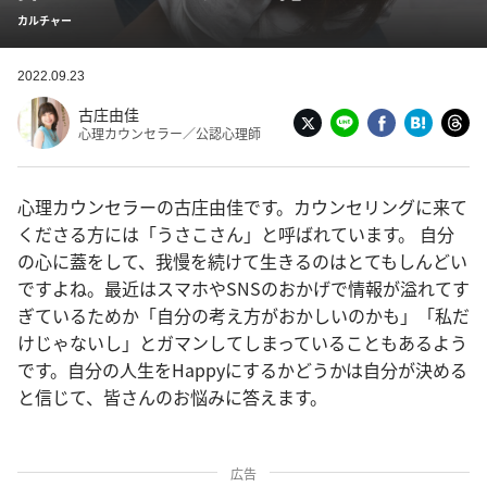
カルチャー
2022.09.23
古庄由佳
心理カウンセラー／公認心理師
心理カウンセラーの古庄由佳です。カウンセリングに来て
くださる方には「うさこさん」と呼ばれています。 自分
の心に蓋をして、我慢を続けて生きるのはとてもしんどい
ですよね。最近はスマホやSNSのおかげで情報が溢れてす
ぎているためか「自分の考え方がおかしいのかも」「私だ
けじゃないし」とガマンしてしまっていることもあるよう
です。自分の人生をHappyにするかどうかは自分が決める
と信じて、皆さんのお悩みに答えます。
広告