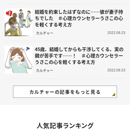
結婚を約束したはずなのに……彼が妻子持
ちでした ＃心理カウンセラーうさこの心
を軽くする考え方
カルチャー
2022.09.23
45歳、結婚してからも干渉してくる、実の
親が苦手です……！ ＃心理カウンセラー
うさこの心を軽くする考え方
カルチャー
2022.09.23
カルチャーの記事をもっと見る
人気記事ランキング