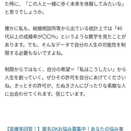
た時に、「この人と一緒に歩く未来を体験してみたいな」
と思うでしょうか。
確かに私も、結婚相談所等から出ている統計上では「40
代以上の成婚率が〇〇%」というような数字を見たことが
あります。でも、そんなデータで自分の人生の可能性を制
限する必要もないですよね。
制限からではなく、自分の希望＝「私はこうしたい」から
人生を創っていく。ぜひその許可を自分にあげてください
ね。きっとその許可が、たぬきさんにぴったりな素敵な人
に出会わせてくれます。信じています。
【高確率回答！】匿名OKお悩み募集中！あなたの悩み事