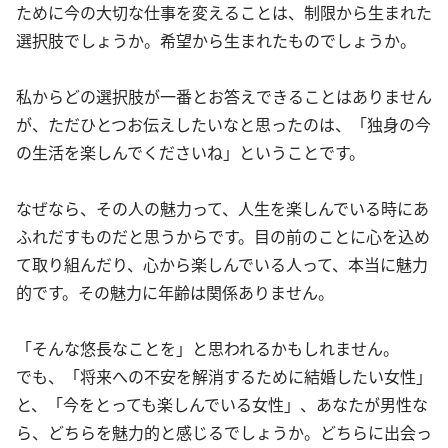
ために今の大切な仕事を変えることは、制限から生まれた
選択肢でしょうか。希望から生まれたものでしょうか。
私からどの選択肢が一番とお答えできることはありません
が、ただひとつお伝えしたいなと思ったのは、「独身の今
の生活を楽しんでくださいね」ということです。
なぜなら、その人の魅力って、人生を楽しんでいる時にあ
ふれだすものだと思うからです。目の前のことに心を込め
て取り組んだり、心から楽しんでいる人って、本当に魅力
的です。その魅力に年齢は関係ありません。
「そんな悠長なことを」と思われるかもしれません。
でも、「将来への不安を解消するために結婚したい女性」
と、「今をとっても楽しんでいる女性」、あなたが男性な
ら、どちらを魅力的と感じるでしょうか。どちらに出会っ