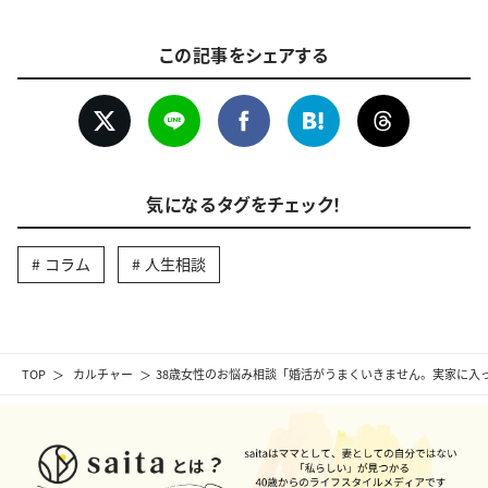
この記事をシェアする
気になるタグをチェック！
コラム
人生相談
TOP
カルチャー
38歳女性のお悩み相談「婚活がうまくいきません。実家に入