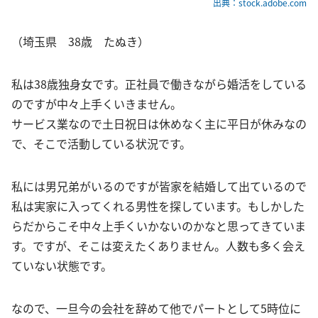
出典：stock.adobe.com
（埼玉県 38歳 たぬき）
私は38歳独身女です。正社員で働きながら婚活をしている
のですが中々上手くいきません。
サービス業なので土日祝日は休めなく主に平日が休みなの
で、そこで活動している状況です。
私には男兄弟がいるのですが皆家を結婚して出ているので
私は実家に入ってくれる男性を探しています。もしかした
らだからこそ中々上手くいかないのかなと思ってきていま
す。ですが、そこは変えたくありません。人数も多く会え
ていない状態です。
なので、一旦今の会社を辞めて他でパートとして5時位に