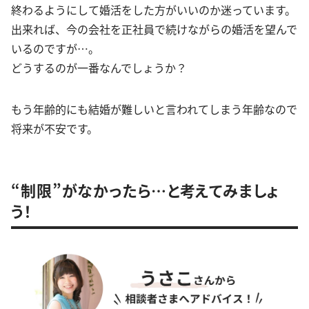
終わるようにして婚活をした方がいいのか迷っています。
出来れば、今の会社を正社員で続けながらの婚活を望んで
いるのですが…。
どうするのが一番なんでしょうか？
もう年齢的にも結婚が難しいと言われてしまう年齢なので
将来が不安です。
“制限”がなかったら…と考えてみましょ
う！