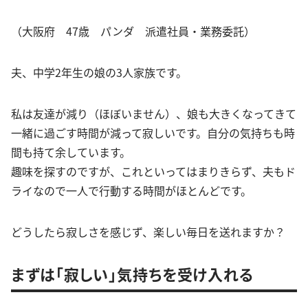
（大阪府 47歳 パンダ 派遣社員・業務委託）
夫、中学2年生の娘の3人家族です。
私は友達が減り（ほぼいません）、娘も大きくなってきて
一緒に過ごす時間が減って寂しいです。自分の気持ちも時
間も持て余しています。
趣味を探すのですが、これといってはまりきらず、夫もド
ライなので一人で行動する時間がほとんどです。
どうしたら寂しさを感じず、楽しい毎日を送れますか？
まずは「寂しい」気持ちを受け入れる