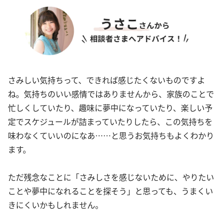
さみしい気持ちって、できれば感じたくないものですよ
ね。気持ちのいい感情ではありませんから、家族のことで
忙しくしていたり、趣味に夢中になっていたり、楽しい予
定でスケジュールが詰まっていたりしたら、この気持ちを
味わなくていいのになあ……と思うお気持ちもよくわかり
ます。
ただ残念なことに「さみしさを感じないために、やりたい
ことや夢中になれることを探そう」と思っても、うまくい
きにくいかもしれません。