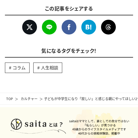
この記事をシェアする
気になるタグをチェック！
コラム
人生相談
TOP
カルチャー
子どもが中学生になり「寂しい」と感じる親にやってほしい2