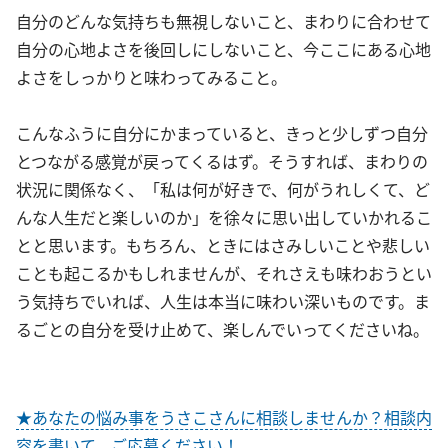
自分のどんな気持ちも無視しないこと、まわりに合わせて
自分の心地よさを後回しにしないこと、今ここにある心地
よさをしっかりと味わってみること。
こんなふうに自分にかまっていると、きっと少しずつ自分
とつながる感覚が戻ってくるはず。そうすれば、まわりの
状況に関係なく、「私は何が好きで、何がうれしくて、ど
んな人生だと楽しいのか」を徐々に思い出していかれるこ
とと思います。もちろん、ときにはさみしいことや悲しい
ことも起こるかもしれませんが、それさえも味わおうとい
う気持ちでいれば、人生は本当に味わい深いものです。ま
るごとの自分を受け止めて、楽しんでいってくださいね。
★あなたの悩み事をうさこさんに相談しませんか？相談内
容を書いて、ご応募ください！