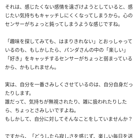
それは、感じたくない感情を遠ざけようとしていると、感
じたい気持ちもキャッチしにくくなってしまうから。心の
センサーがちょっと鈍ってしまうような感じですね。
「趣味を探してみても、はまりきれない」とおっしゃって
いるのも、もしかしたら、パンダさんの中の「楽しい」
「好き」をキャッチするセンサーがちょっと弱まっている
から、かもしれません。
実は、自分を一番さみしくさせているのは、自分自身だっ
たりします。
誰だって、気持ちが無視されたり、雑に扱われたりした
ら、ちょっとさみしいですよね。
もしかして、自分に対してそんなことをしていませんか？
ですから、「どうしたら寂しさを感じず、楽しい毎日を送