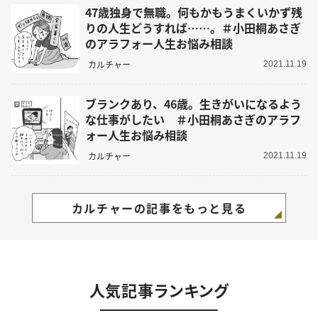
47歳独身で無職。何もかもうまくいかず残
りの人生どうすれば……。＃小田桐あさぎ
のアラフォー人生お悩み相談
カルチャー
2021.11.19
ブランクあり、46歳。生きがいになるよう
な仕事がしたい ＃小田桐あさぎのアラフ
ォー人生お悩み相談
カルチャー
2021.11.19
カルチャーの記事をもっと見る
人気記事ランキング