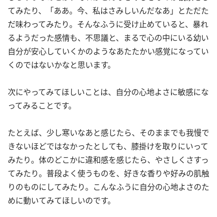
てみたり、「ああ。今、私はさみしいんだなあ」とただた
だ味わってみたり。そんなふうに受け止めていると、暴れ
るようだった感情も、不思議と、まるで心の中にいる幼い
自分が安心していくかのようなあたたかい感覚になってい
くのではないかなと思います。
次にやってみてほしいことは、自分の心地よさに敏感にな
ってみることです。
たとえば、少し寒いなあと感じたら、そのままでも我慢で
きないほどではなかったとしても、膝掛けを取りにいって
みたり。体のどこかに違和感を感じたら、やさしくさすっ
てみたり。普段よく使うものを、好きな香りや好みの肌触
りのものにしてみたり。こんなふうに自分の心地よさのた
めに動いてみてほしいのです。