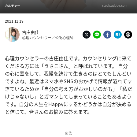
stock.adobe.com
カルチャー
2021.11.19
古庄由佳
心理カウンセラー／公認心理師
心理カウンセラーの古庄由佳です。カウンセリングに来て
くださる方には「うさこさん」と呼ばれています。 自分
の心に蓋をして、我慢を続けて生きるのはとてもしんどい
ですよね。最近はスマホやSNSのおかげで情報が溢れてす
ぎているためか「自分の考え方がおかしいのかも」「私だ
けじゃないし」とガマンしてしまっていることもあるよう
です。自分の人生をHappyにするかどうかは自分が決める
と信じて、皆さんのお悩みに答えます。
広告