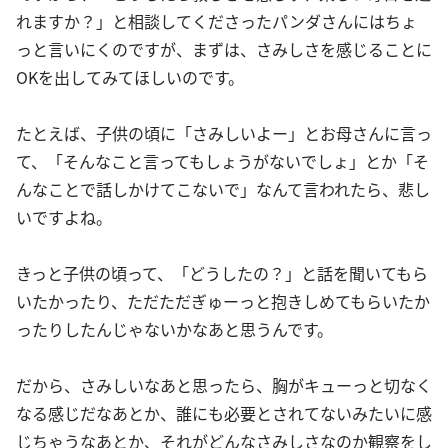
れますか？」と相談してくださったパンダさんにはちょ
っと言いにくのですが、まずは、さみしさを感じることに
OKを出してみてほしいのです。
たとえば、子供の頃に「さみしいよー」とお母さんに言っ
て、「そんなこと言ってもしょうがないでしょ」とか「そ
んなことで話しかけてこないで」なんて言われたら、悲し
いですよね。
きっと子供の頃って、「どうしたの？」と話を聞いてもら
いたかったり、ただただぎゅーっと抱きしめてもらいたか
ったりしたんじゃないかなあと思うんです。
だから、さみしいなあと思ったら、胸がキューっと切なく
なる感じだなあとか、誰にも必要とされてないみたいに感
じちゃうなあとか、それがどんなさみしさなのか観察をし