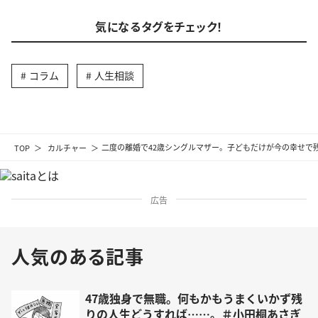
気になるタグをチェック！
コラム
人生相談
TOP
カルチャー
二度の離婚で42歳シングルマザー。子どもだけが今の幸せで
広告
人気のある記事
47歳独身で無職。何もかもうまくいかず残
りの人生どうすれば……。＃小田桐あさぎ