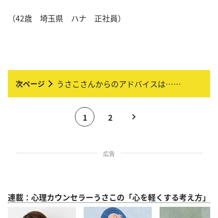
（42歳 埼玉県 ハナ 正社員）
うさこさんからのアドバイスは……
1
2
広告
連載：心理カウンセラーうさこの「心を軽くする考え方」