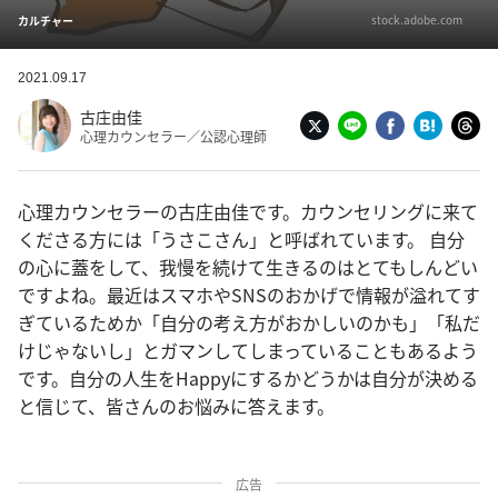
stock.adobe.com
カルチャー
2021.09.17
古庄由佳
心理カウンセラー／公認心理師
心理カウンセラーの古庄由佳です。カウンセリングに来て
くださる方には「うさこさん」と呼ばれています。 自分
の心に蓋をして、我慢を続けて生きるのはとてもしんどい
ですよね。最近はスマホやSNSのおかげで情報が溢れてす
ぎているためか「自分の考え方がおかしいのかも」「私だ
けじゃないし」とガマンしてしまっていることもあるよう
です。自分の人生をHappyにするかどうかは自分が決める
と信じて、皆さんのお悩みに答えます。
広告