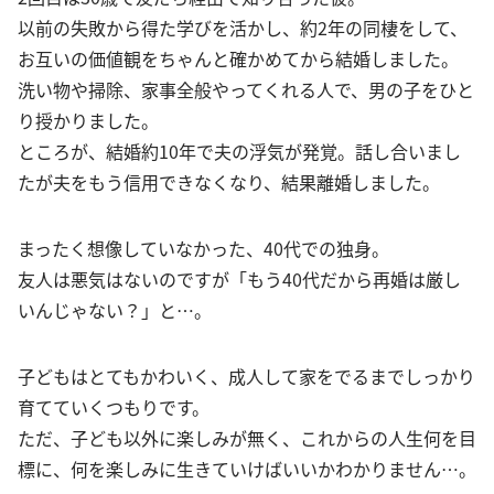
以前の失敗から得た学びを活かし、約2年の同棲をして、
お互いの価値観をちゃんと確かめてから結婚しました。
洗い物や掃除、家事全般やってくれる人で、男の子をひと
り授かりました。
ところが、結婚約10年で夫の浮気が発覚。話し合いまし
たが夫をもう信用できなくなり、結果離婚しました。
まったく想像していなかった、40代での独身。
友人は悪気はないのですが「もう40代だから再婚は厳し
いんじゃない？」と…。
子どもはとてもかわいく、成人して家をでるまでしっかり
育てていくつもりです。
ただ、子ども以外に楽しみが無く、これからの人生何を目
標に、何を楽しみに生きていけばいいかわかりません…。