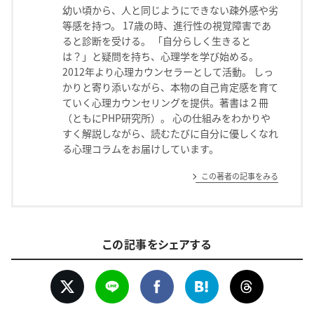
幼い頃から、人と同じようにできない疎外感や劣
等感を持つ。 17歳の時、進行性の視覚障害であ
ると診断を受ける。 「自分らしく生きると
は？」と疑問を持ち、心理学を学び始める。
2012年より心理カウンセラーとして活動。 しっ
かりと寄り添いながら、本物の自己肯定感を育て
ていく心理カウンセリングを提供。著書は２冊
（ともにPHP研究所）。 心の仕組みをわかりや
すく解説しながら、読むたびに自分に優しくなれ
る心理コラムをお届けしています。
この著者の記事をみる
この記事をシェアする