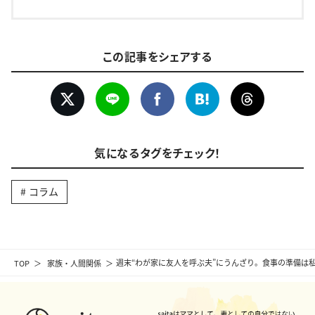
この記事をシェアする
気になるタグをチェック！
コラム
TOP
家族・人間関係
週末“わが家に友人を呼ぶ夫”にうんざり。食事の準備は