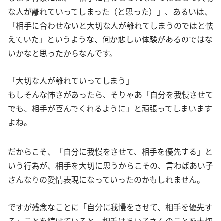
な人が離れていってしまった（と思った）」、あるいは、
「相手に合わせないと大切な人が離れてしまうのではと怯
えていた」というような、何か悲しい体験があるのではな
いかなと思ったからなんです。
「大切な人が離れていってしまう」
もしそんな怖さがあったら、そりゃあ「自分を我慢させて
でも、相手が喜んでくれるように」と頑張ってしまいます
よね。
だからこそ、「自分に我慢をさせて、相手を優先する」と
いう行為が、相手を大切に思うからこその、言わばあい子
さんなりの愛情表現になっていったのかもしれません。
ですが残念なことに「自分に我慢をさせて、相手を優先す
る」ことを続けていると、相手はあい子さんのことを大切