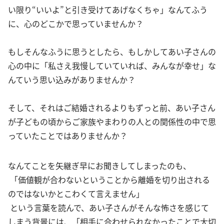
い限り“いいよ”と引き受けてあげなくちゃ」なんてふう
に、心のどこかで思っていませんか？
もしそんなふうに思うとしたら、もしかしてあい子さんの
心の中に「私さえ我慢していていれば、みんなが幸せ」な
んていう思い込みがありませんか？
そして、それはご結婚されるよりもずっと前、あい子さん
が子どもの頃からご家族やまわりの人との関係性の中で思
っていたことではありませんか？
なんてことを矢継ぎ早にお聞きしてしまったのも、
「価値観が合わないということから離婚を切り出される
のではないかとこわくて言えません」
という言葉を読んで、あい子さんがそんな怖さを感じて
しまう背景には、「相手に合わせられなかったことで大切