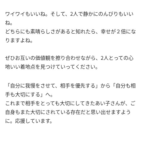
ワイワイもいいね。そして、2人で静かにのんびりもいい
ね。
どちらにも素晴らしさがあると知れたら、幸せが２倍にな
りますよね。
ぜひお互いの価値観を擦り合わせながら、2人とっての心
地いい着地点を見つけていってください。
「自分に我慢をさせて、相手を優先する」から「自分も相
手も大切にする」へ。
これまで相手をとっても大切にしてきたあい子さんが、ご
自身もまた大切にされている存在だと思い出せますよう
に。応援しています。