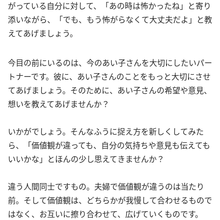
がっている自分に対して、「あの時は怖かったね」と寄り
添いながら、「でも、もう怖がらなくて大丈夫だよ」と教
えてあげましょう。
今目の前にいるのは、今のあい子さんを大切にしたいパー
トナーです。彼に、あい子さんのことをもっと大切にさせ
てあげましょう。そのために、あい子さんの希望や意見、
想いを教えてあげませんか？
いかがでしょう。そんなふうに捉え方を新しくしてみた
ら、「価値観が違っても、自分の気持ちや意見も伝えても
いいかな」とほんの少し思えてきませんか？
違う人間同士ですもの。夫婦で価値観が違うのは当たり
前。そして価値観は、どちらかが我慢して合わせるもので
はなく、お互いに擦り合わせて、広げていくものです。