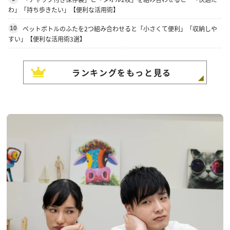
わ」「持ち歩きたい」【便利な活用術】
ペットボトルのふたを2つ組み合わせると「小さくて便利」「収納しや
10
すい」【便利な活用術3選】
ランキングをもっと見る