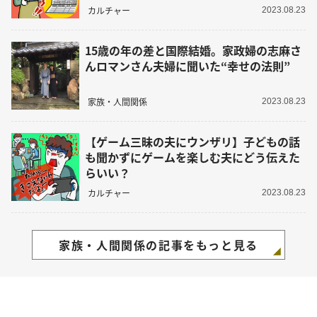
カルチャー
2023.08.23
15歳の年の差と国際結婚。家政婦の志麻さ
んロマンさん夫婦に聞いた“幸せの法則”
家族・人間関係
2023.08.23
【ゲーム三昧の夫にウンザリ】子どもの話
も聞かずにゲームを楽しむ夫にどう伝えた
らいい？
カルチャー
2023.08.23
家族・人間関係の記事をもっと見る