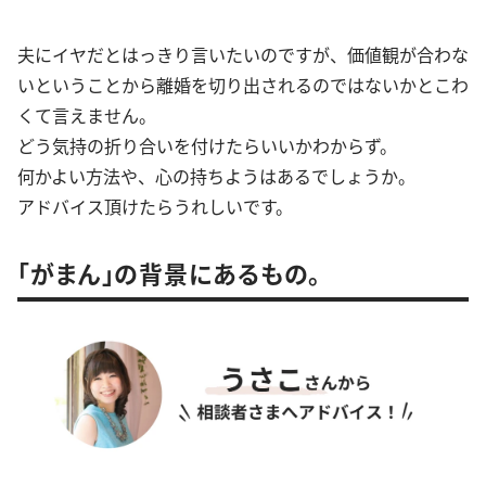
夫にイヤだとはっきり言いたいのですが、価値観が合わな
いということから離婚を切り出されるのではないかとこわ
くて言えません。
どう気持の折り合いを付けたらいいかわからず。
何かよい方法や、心の持ちようはあるでしょうか。
アドバイス頂けたらうれしいです。
「がまん」の背景にあるもの。