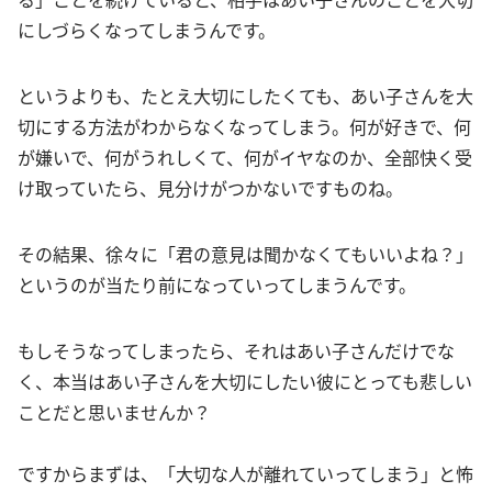
にしづらくなってしまうんです。
というよりも、たとえ大切にしたくても、あい子さんを大
切にする方法がわからなくなってしまう。何が好きで、何
が嫌いで、何がうれしくて、何がイヤなのか、全部快く受
け取っていたら、見分けがつかないですものね。
その結果、徐々に「君の意見は聞かなくてもいいよね？」
というのが当たり前になっていってしまうんです。
もしそうなってしまったら、それはあい子さんだけでな
く、本当はあい子さんを大切にしたい彼にとっても悲しい
ことだと思いませんか？
ですからまずは、「大切な人が離れていってしまう」と怖