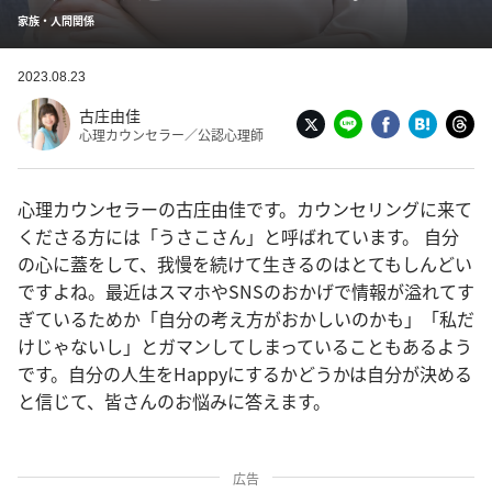
家族・人間関係
2023.08.23
古庄由佳
心理カウンセラー／公認心理師
心理カウンセラーの古庄由佳です。カウンセリングに来て
くださる方には「うさこさん」と呼ばれています。 自分
の心に蓋をして、我慢を続けて生きるのはとてもしんどい
ですよね。最近はスマホやSNSのおかげで情報が溢れてす
ぎているためか「自分の考え方がおかしいのかも」「私だ
けじゃないし」とガマンしてしまっていることもあるよう
です。自分の人生をHappyにするかどうかは自分が決める
と信じて、皆さんのお悩みに答えます。
広告