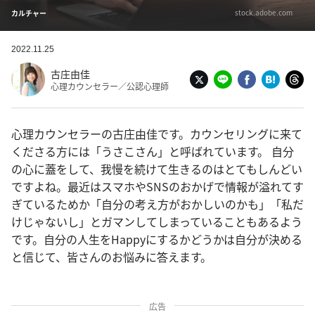
stock.adobe.com
カルチャー
2022.11.25
古庄由佳
心理カウンセラー／公認心理師
心理カウンセラーの古庄由佳です。カウンセリングに来て
くださる方には「うさこさん」と呼ばれています。 自分
の心に蓋をして、我慢を続けて生きるのはとてもしんどい
ですよね。最近はスマホやSNSのおかげで情報が溢れてす
ぎているためか「自分の考え方がおかしいのかも」「私だ
けじゃないし」とガマンしてしまっていることもあるよう
です。自分の人生をHappyにするかどうかは自分が決める
と信じて、皆さんのお悩みに答えます。
広告