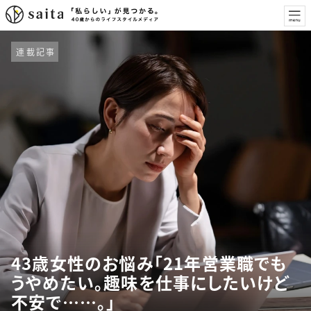
連載記事
43歳女性のお悩み「21年営業職でも
うやめたい。趣味を仕事にしたいけど
不安で……。」