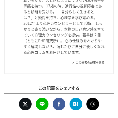
等感を持つ。 17歳の時、進行性の視覚障害であ
ると診断を受ける。 「自分らしく生きると
は？」と疑問を持ち、心理学を学び始める。
2012年より心理カウンセラーとして活動。 しっ
かりと寄り添いながら、本物の自己肯定感を育て
ていく心理カウンセリングを提供。著書は２冊
（ともにPHP研究所）。 心の仕組みをわかりや
すく解説しながら、読むたびに自分に優しくなれ
る心理コラムをお届けしています。
この著者の記事をみる
この記事をシェアする