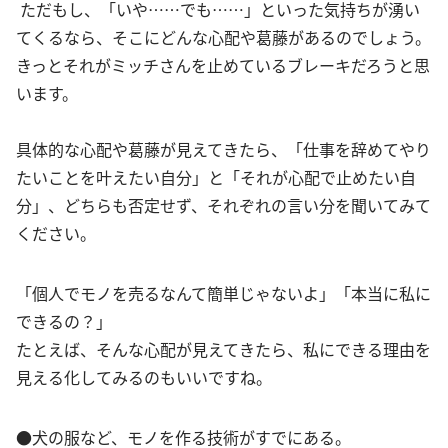
ただもし、「いや……でも……」といった気持ちが湧い
てくるなら、そこにどんな心配や葛藤があるのでしょう。
きっとそれがミッチさんを止めているブレーキだろうと思
います。
具体的な心配や葛藤が見えてきたら、「仕事を辞めてやり
たいことを叶えたい自分」と「それが心配で止めたい自
分」、どちらも否定せず、それぞれの言い分を聞いてみて
ください。
「個人でモノを売るなんて簡単じゃないよ」「本当に私に
できるの？」
たとえば、そんな心配が見えてきたら、私にできる理由を
見える化してみるのもいいですね。
●犬の服など、モノを作る技術がすでにある。