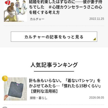
結婚を約束したはずなのに……彼が妻子持
ちでした ＃心理カウンセラーうさこの心
を軽くする考え方
カルチャー
2022.11.25
カルチャーの記事をもっと見る
人気記事ランキング
1
針も糸もいらない。「着ないTシャツ」を
かぶせてみたら…「慣れたら15秒くらい」
【便利な活用術】
掃除・暮らし
2026.08.05