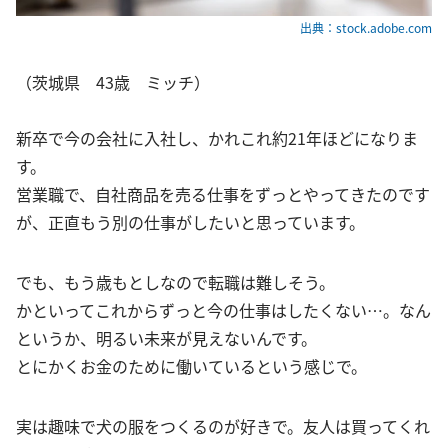
出典：stock.adobe.com
（茨城県 43歳 ミッチ）
新卒で今の会社に入社し、かれこれ約21年ほどになりま
す。
営業職で、自社商品を売る仕事をずっとやってきたのです
が、正直もう別の仕事がしたいと思っています。
でも、もう歳もとしなので転職は難しそう。
かといってこれからずっと今の仕事はしたくない…。なん
というか、明るい未来が見えないんです。
とにかくお金のために働いているという感じで。
実は趣味で犬の服をつくるのが好きで。友人は買ってくれ