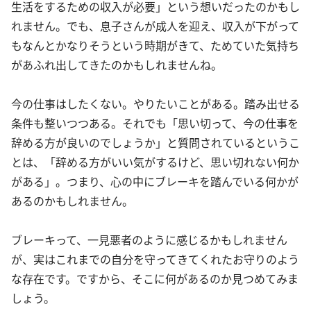
生活をするための収入が必要」という想いだったのかもし
れません。でも、息子さんが成人を迎え、収入が下がって
もなんとかなりそうという時期がきて、ためていた気持ち
があふれ出してきたのかもしれませんね。
今の仕事はしたくない。やりたいことがある。踏み出せる
条件も整いつつある。それでも「思い切って、今の仕事を
辞める方が良いのでしょうか」と質問されているというこ
とは、「辞める方がいい気がするけど、思い切れない何か
がある」。つまり、心の中にブレーキを踏んでいる何かが
あるのかもしれません。
ブレーキって、一見悪者のように感じるかもしれません
が、実はこれまでの自分を守ってきてくれたお守りのよう
な存在です。ですから、そこに何があるのか見つめてみま
しょう。