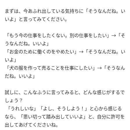
まずは、今あふれ出している気持ちに「そうなんだね。い
いよ」と言ってみてください。
「もう今の仕事をしたくない。別の仕事をしたい」→「そ
うなんだね。いいよ」
「お金のために働くのをやめたい」→「そうなんだね。い
いよ」
「犬の服を作って売ることを仕事にしたい」→「そうなん
だね。いいよ」
試しに、こんなふうに言ってみると、どんな感じがするで
しょう？
「うれしいな」「よし、そうしよう！」と心から感じる
なら、「思い切って踏み出していいよ」と、自分に許可を
出してあげてくださいね。