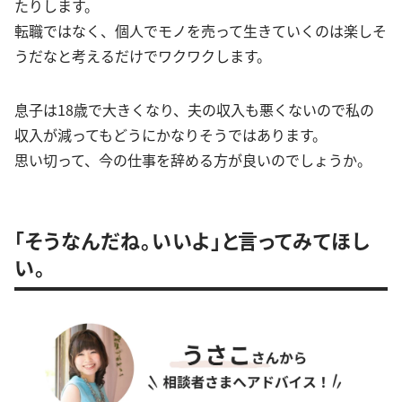
たりします。
転職ではなく、個人でモノを売って生きていくのは楽しそ
うだなと考えるだけでワクワクします。
息子は18歳で大きくなり、夫の収入も悪くないので私の
収入が減ってもどうにかなりそうではあります。
思い切って、今の仕事を辞める方が良いのでしょうか。
「そうなんだね。いいよ」と言ってみてほし
い。