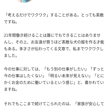
「考えるだけでワクワク」することがある。とっても素敵
ですね。
21年間働き続けることは誰にでもできることはありませ
んし、その上、お友達が買うほど素敵な犬の服を作る才能
もある。多才さが伝わってくる文章で、私までワクワクし
ました。
今の仕事に対しては、「もう別の仕事がしたい」「ずっと
今の仕事はしたくない」「明るい未来が見えない」「とに
かくお金のために働いているという感じ」と、書かれてい
ますね。
それでもここまで続けてこられたのは、「家族が安心して