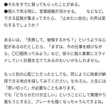
●それをすでに買ってもらったことがある。
●個人で売る時に、営業経験が活かせる。 などなど。
できる証拠が集まってきたら、「止めたい自分」の声は変
化するでしょうか？
あるいは、「失敗して、後悔するかも？」というような心
配があるのだとしたら、「まずは、今の仕事を続けなが
ら、〇〇個売ってみよう」など、徐々に個人事業にスライ
ドしていく計画を立ててみるのもいいかもしれません。
もっと別の心配ごとだったとしても、同じように両者が納
得できる地点を探してみてください。もちろん、人生には
「思い切って」が必要なこともあります。
でも「どちらかだけが正しい」ということにして無理やり
進もうとすると、ブレーキも強くなっちゃうんですよね。