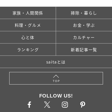
家族・人間関係
掃除・暮らし
料理・グルメ
お金・学ぶ
心と体
カルチャー
ランキング
新着記事一覧
saitaとは
TOP
FOLLOW US!