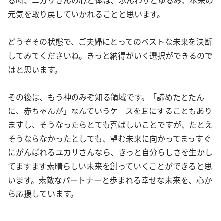
元気を取り戻していかれることと思います。
どうぞその状態で、ご夫婦にとってのベストな未来を決断
してみてくださいね。きっと納得がいく選択ができるので
はと思います。
その後は、もう神のみぞ知る領域です。「諦めたとたん
に、赤ちゃんが」なんていうケースを耳にすることもあり
ますし、そうなったらとても喜ばしいことですが、たとえ
そうならなかったとしても、望む未来に向かってまっすぐ
にがんばれるユカリさんなら、きっと自分らしさを生かし
てますます素晴らしい未来を創っていくことができると思
います。素敵なパートナーと歩まれる幸せな未来を、心か
ら応援しています。