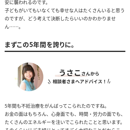
安に襲われるのです。
子どもがいてもいなくても幸せな人はたくさんいると思う
のですが、どう考えて決断したらいいのかわかりませ
ん……。
まずこの5年間を誇りに。
5年間も不妊治療をがんばってこられたのですね。
お金の面はもちろん、心身面でも、時間・労力の面でも、
たくさんのエネルギーを注いでこられたことと思います。
そのくらいにご夫婦にとってすごく大切なことだからこ