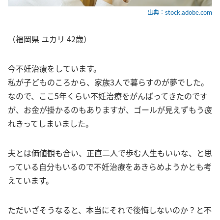
出典：stock.adobe.com
（福岡県 ユカリ 42歳）
今不妊治療をしています。
私が子どものころから、家族3人で暮らすのが夢でした。
なので、ここ5年くらい不妊治療をがんばってきたのです
が、お金が掛かるのもありますが、ゴールが見えずもう疲
れきってしまいました。
夫とは価値観も合い、正直二人で歩む人生もいいな、と思
っている自分もいるので不妊治療をあきらめようかとも考
えています。
ただいざそうなると、本当にそれで後悔しないのか？と不