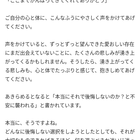
ご自分の心と体に、こんなふうにやさしく声をかけてあげ
てください。
声をかけていると、ずっとずっと望んできた愛おしい存在
にまだ出会えていないことに、たくさんの悲しみが湧き上
がってくるかもしれません。そうしたら、湧き上がってく
る悲しみも、心と体でたっぷりと感じて、抱きしめてあげ
てください。
あきらめるとなると「本当にそれで後悔しないのか？と不
安に襲われる」と書かれています。
本当に、そうですよね。
どんなに後悔しない選択をしようとしたとしても、それが
大切なものであればあるほど、何を選ぶべきか迷いに迷っ