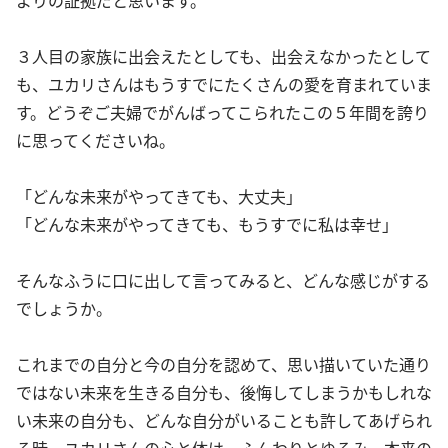
３人目の家族に出会えたとしても、出会えなかったとして
も、ユカリさんはもうすでにたくさんの愛を育まれていま
す。どうぞご夫婦でがんばってこられたこの５年間を誇り
に思ってくださいね。
「どんな未来がやってきても、大丈夫」
「どんな未来がやってきても、もうすでに私は幸せ」
そんなふうに口に出して言ってみると、どんな感じがする
でしょうか。
これまでの自分と今の自分を認めて、思い描いていた通り
ではない未来を生きる自分も、後悔してしまうかもしれな
い未来の自分も、どんな自分がいることも許してあげられ
る時、ユカリさんの心と体は、ふんわりとゆるみ、本来の