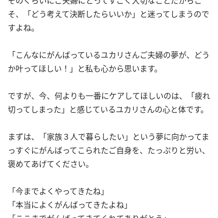
そ、「どう考えて決断したらいいか」と迷ってしまうので
すよね。
「こんなにがんばっているユカリさんご夫婦の夢が、どう
か叶ってほしい！」と私も心から思います。
ですが、今、何よりも一番にケアしてほしいのは、「疲れ
切ってしまった」と感じているユカリさんの心と体です。
まずは、「家族３人で暮らしたい」という夢に向かってま
っすぐにがんばってこられたご自身を、たっぷりと労い、
褒めてあげてください。
「今までよくやってきたね」
「本当によくがんばってきたよね」
「ここまでがんばってきてくれてありがとう」