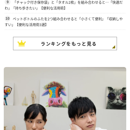
「チャック付き保存袋」と「タオル2枚」を組み合わせると…「快適だ
9
わ」「持ち歩きたい」【便利な活用術】
ペットボトルのふたを2つ組み合わせると「小さくて便利」「収納しや
10
すい」【便利な活用術3選】
ランキングをもっと見る