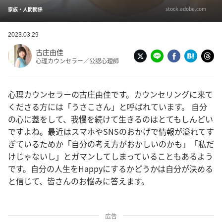
stock.adobe.com
家族・人間関係
2023.03.29
古庄由佳
心理カウンセラー／公認心理師
心理カウンセラーの古庄由佳です。カウンセリングに来て
くださる方には「うさこさん」と呼ばれています。 自分
の心に蓋をして、我慢を続けて生きるのはとてもしんどい
ですよね。最近はスマホやSNSのおかげで情報が溢れてす
ぎているためか「自分の考え方がおかしいのかも」「私だ
けじゃないし」とガマンしてしまっていることもあるよう
です。自分の人生をHappyにするかどうかは自分が決める
と信じて、皆さんのお悩みに答えます。
広告