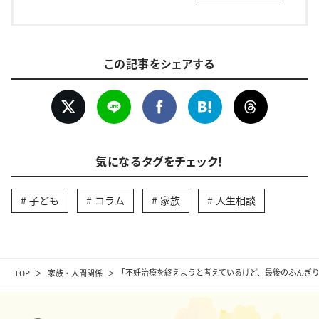
この記事をシェアする
気になるタグをチェック！
子ども
コラム
家族
人生相談
TOP
家族・人間関係
「不妊治療を終えようと考えているけど、最後のふんぎり