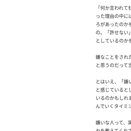
「何か言われて
った理由の中に
ろがあったのか
の。「許せない
としているのか
嫌なことをされ
と思うのだって
とはいえ、「嫌
と感じていると
いるのかもしれ
んでいくタイミ
嫌いな人って、
かを教えてくれ