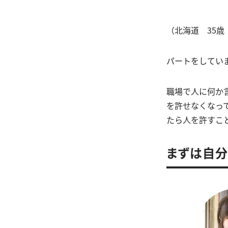
（北海道 35歳
パートをしてい
職場で人に何か
を許せなくなっ
たら人を許すこ
まずは自分