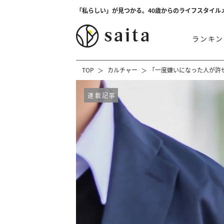
「私らしい」が見つかる。40歳からのライフスタイル
ランキン
TOP
カルチャー
「一度嫌いになった人が許
連載記事