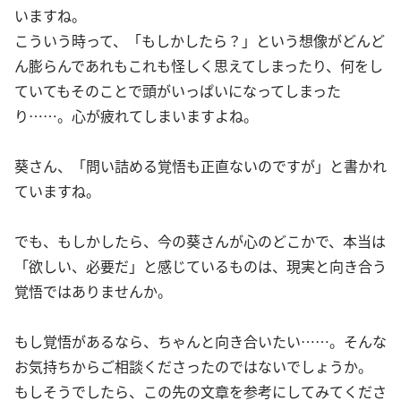
いますね。
こういう時って、「もしかしたら？」という想像がどんど
ん膨らんであれもこれも怪しく思えてしまったり、何をし
ていてもそのことで頭がいっぱいになってしまった
り……。心が疲れてしまいますよね。
葵さん、「問い詰める覚悟も正直ないのですが」と書かれ
ていますね。
でも、もしかしたら、今の葵さんが心のどこかで、本当は
「欲しい、必要だ」と感じているものは、現実と向き合う
覚悟ではありませんか。
もし覚悟があるなら、ちゃんと向き合いたい……。そんな
お気持ちからご相談くださったのではないでしょうか。
もしそうでしたら、この先の文章を参考にしてみてくださ