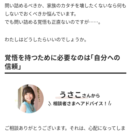
問い詰めるべきか、家族のカタチを壊したくないなら何も
しないでおくべきか悩んでいます。
でも問い詰める覚悟も正直ないのですが……。
わたしはどうしたらいいのでしょうか。
覚悟を持つために必要なのは「自分への
信頼」
ご相談ありがとうございます。それは、心配になってしま