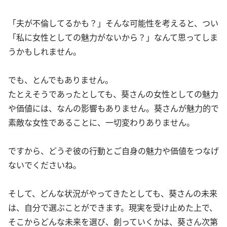
「夫が不倫してるかも？」そんな可能性を考えると、つい
「私に女性としての魅力がないから？」なんて思ってしま
うかもしれません。
でも、とんでもありません。
たとえそうであったとしても、葵さんの女性としての魅力
や価値には、なんの影響もありません。葵さんが魅力的で
素敵な女性であることに、一切変わりありません。
ですから、どうぞ彼の行動とご自身の魅力や価値をつなげ
ないでくださいね。
そして、どんな状況がやってきたとしても、葵さんの未来
は、自分で選ぶことができます。現実を受け止めた上で、
そこからどんな未来を選び、創っていくかは、葵さん次第