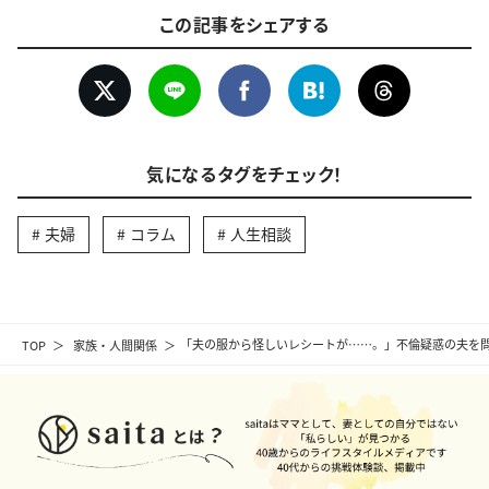
この記事をシェアする
気になるタグをチェック！
夫婦
コラム
人生相談
TOP
家族・人間関係
「夫の服から怪しいレシートが……。」不倫疑惑の夫を問