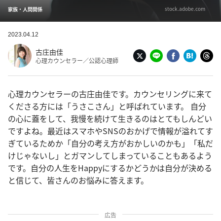
stock.adobe.com
家族・人間関係
2023.04.12
古庄由佳
心理カウンセラー／公認心理師
心理カウンセラーの古庄由佳です。カウンセリングに来て
くださる方には「うさこさん」と呼ばれています。 自分
の心に蓋をして、我慢を続けて生きるのはとてもしんどい
ですよね。最近はスマホやSNSのおかげで情報が溢れてす
ぎているためか「自分の考え方がおかしいのかも」「私だ
けじゃないし」とガマンしてしまっていることもあるよう
です。自分の人生をHappyにするかどうかは自分が決める
と信じて、皆さんのお悩みに答えます。
広告