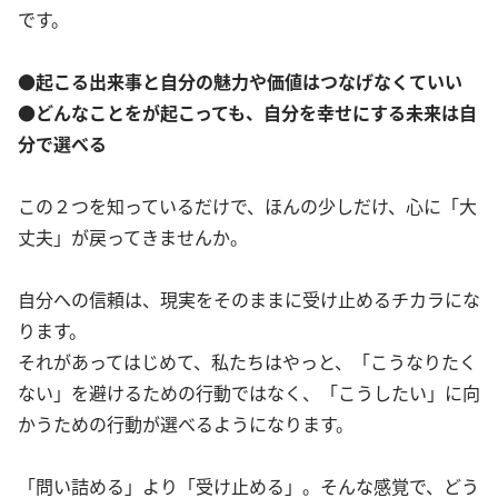
です。
●起こる出来事と自分の魅力や価値はつなげなくていい
●どんなことをが起こっても、自分を幸せにする未来は自
分で選べる
この２つを知っているだけで、ほんの少しだけ、心に「大
丈夫」が戻ってきませんか。
自分への信頼は、現実をそのままに受け止めるチカラにな
ります。
それがあってはじめて、私たちはやっと、「こうなりたく
ない」を避けるための行動ではなく、「こうしたい」に向
かうための行動が選べるようになります。
「問い詰める」より「受け止める」。そんな感覚で、どう