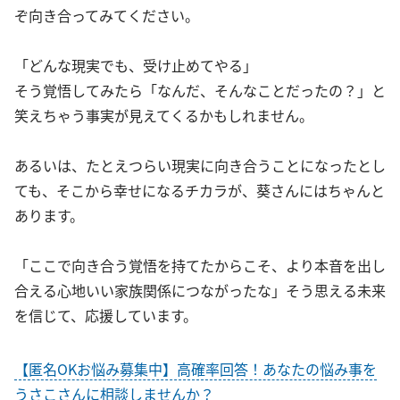
ぞ向き合ってみてください。
「どんな現実でも、受け止めてやる」
そう覚悟してみたら「なんだ、そんなことだったの？」と
笑えちゃう事実が見えてくるかもしれません。
あるいは、たとえつらい現実に向き合うことになったとし
ても、そこから幸せになるチカラが、葵さんにはちゃんと
あります。
「ここで向き合う覚悟を持てたからこそ、より本音を出し
合える心地いい家族関係につながったな」そう思える未来
を信じて、応援しています。
【匿名OKお悩み募集中】高確率回答！あなたの悩み事を
うさこさんに相談しませんか？