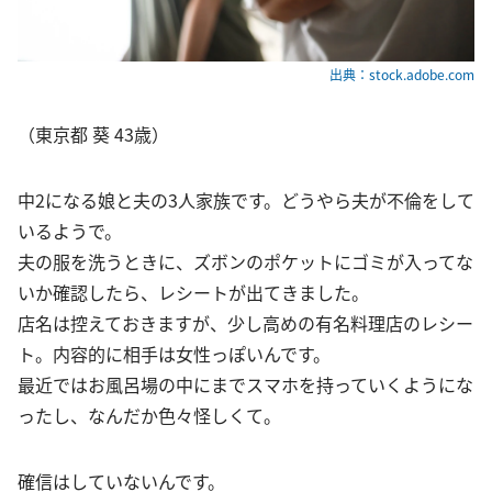
出典：stock.adobe.com
（東京都 葵 43歳）
中2になる娘と夫の3人家族です。どうやら夫が不倫をして
いるようで。
夫の服を洗うときに、ズボンのポケットにゴミが入ってな
いか確認したら、レシートが出てきました。
店名は控えておきますが、少し高めの有名料理店のレシー
ト。内容的に相手は女性っぽいんです。
最近ではお風呂場の中にまでスマホを持っていくようにな
ったし、なんだか色々怪しくて。
確信はしていないんです。