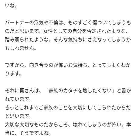
いね。
パートナーの浮気や不倫は、ものすごく傷ついてしまうも
のだと思います。女性としての自分を否定されたような、
踏み躙られたような、そんな気持ちにさえなってしまうか
もしれません。
ですから、向き合うのが怖いお気持ち、とってもよくわか
ります。
それに葵さんは、「家族のカタチを壊したくない」と書か
れています。
きっとこれまでご家族のことを大切にしてこられたからだ
と思います。
大切な大切なものだからこそ、壊れてしまうのが怖い。本
当に、そうですよね。