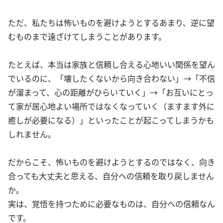
ただ、私たちは怖いものを避けようとするあまり、逆に望
むものまで遠ざけてしまうことがあります。
たとえば、本当は家族と信頼し合える心地いい関係を望ん
でいるのに、「壊したくないから向き合わない」→「不信
が溜まって、心の距離がひらいていく」→「お互いにとっ
て家が居心地よい場所ではなくなっていく（ますます外に
癒しが必要になる）」といったことが起こってしまうかも
しれません。
だからこそ、怖いものを避けようとするのではなく、向き
合っても大丈夫と思える、自分への信頼を取り戻しません
か。
実は、覚悟を持つために必要なものは、自分への信頼なん
です。