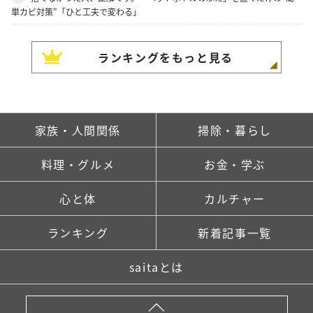
単カビ対策"「ひと工夫で変わる」
ランキングをもっと見る
家族・人間関係
掃除・暮らし
料理・グルメ
お金・学ぶ
心と体
カルチャー
ランキング
新着記事一覧
saitaとは