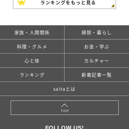
ランキングをもっと見る
家族・人間関係
掃除・暮らし
料理・グルメ
お金・学ぶ
心と体
カルチャー
ランキング
新着記事一覧
saitaとは
TOP
FOLLOW US!