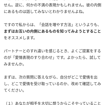
せん。逆に、何かの不満の表現かもしれません。彼の内側
にあるものは話してみないとわかりませんよね。
ですので私からは、「会話を増やす方法」というよりも、
まずはお互いの内側にあるものを知ってみようとすること
をオススメします。
パートナーとのすれ違いを感じるとき、よくご提案をする
のが「愛情表現のすり合わせ」です。よかったら、試して
みませんか。
まずは、次の質問に答えながら、自分がどこで愛情を出
し、どこで愛情を受け取っているのか、改めて確認してみ
てください。
（１）あなたが相手を大切に想うからこそやっていること