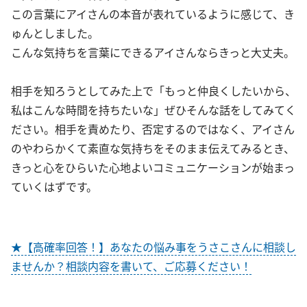
この言葉にアイさんの本音が表れているように感じて、き
ゅんとしました。
こんな気持ちを言葉にできるアイさんならきっと大丈夫。
相手を知ろうとしてみた上で「もっと仲良くしたいから、
私はこんな時間を持ちたいな」ぜひそんな話をしてみてく
ださい。相手を責めたり、否定するのではなく、アイさん
のやわらかくて素直な気持ちをそのまま伝えてみるとき、
きっと心をひらいた心地よいコミュニケーションが始まっ
ていくはずです。
★【高確率回答！】あなたの悩み事をうさこさんに相談し
ませんか？相談内容を書いて、ご応募ください！