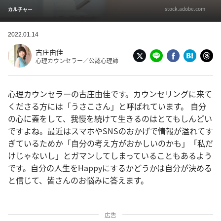
stock.adobe.com
カルチャー
2022.01.14
古庄由佳
心理カウンセラー／公認心理師
心理カウンセラーの古庄由佳です。カウンセリングに来て
くださる方には「うさこさん」と呼ばれています。 自分
の心に蓋をして、我慢を続けて生きるのはとてもしんどい
ですよね。最近はスマホやSNSのおかげで情報が溢れてす
ぎているためか「自分の考え方がおかしいのかも」「私だ
けじゃないし」とガマンしてしまっていることもあるよう
です。自分の人生をHappyにするかどうかは自分が決める
と信じて、皆さんのお悩みに答えます。
広告