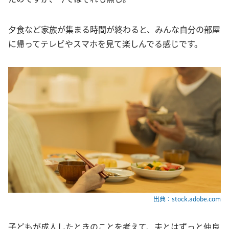
夕食など家族が集まる時間が終わると、みんな自分の部屋
に帰ってテレビやスマホを見て楽しんでる感じです。
出典：stock.adobe.com
子どもが成人したときのことを考えて、夫とはずっと仲良