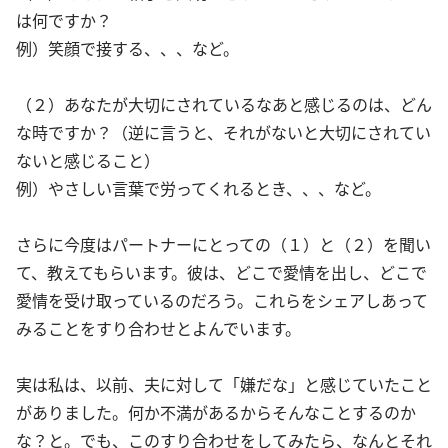
は何ですか？
例）笑顔で接する、、、など。
（２）あなたが大切にされているなあと感じるのは、どん
な時ですか？（逆に言うと、それがないと大切にされてい
ないと感じること）
例）やさしい言葉で労ってくれるとき、、、など。
さらに今度はパートナーにとっての（１）と（２）を聞い
て、教えてもらいます。彼は、どこで愛情を出し、どこで
愛情を受け取っているのだろう。これらをシェアしあって
みることをすり合わせとよんでいます。
実は私は、以前、夫に対して「嫌だな」と感じていたこと
がありました。何か不満があるからそんなことするのか
な？と。でも、このすり合わせをしてみたら、なんとそれ