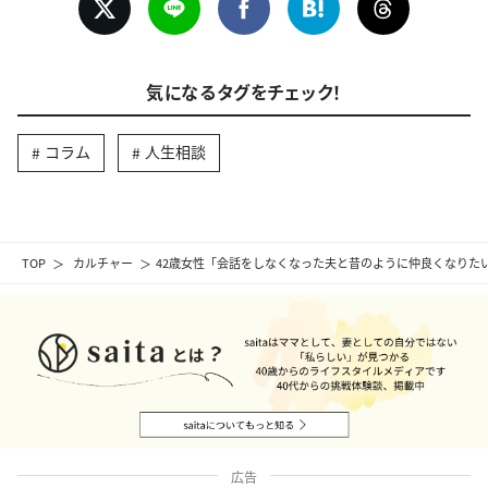
気になるタグをチェック！
コラム
人生相談
TOP
カルチャー
42歳女性「会話をしなくなった夫と昔のように仲良くなりた
広告