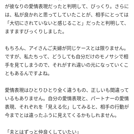
が彼なりの愛情表現だったと判明して、びっくり。さらに
は、私が良かれと思ってしていたことが、相手にとっては
「大切にされていないと感じること」だったと判明して、
ますますびっくりしました。
もちろん、アイさんご夫婦が同じケースとは限りません。
ですが、私たちって、どうしても自分だけのモノサシで相
手を見てしまうので、それがすれ違いの元になっていくこ
ともあるんですよね。
愛情表現はひとりひとり全く違うもの、正しいも間違って
いるもありません。自分の愛情表現と、パートナーの愛情
表現、それぞれを「見える化」してみると、相手の行動が
今までとは違ったふうに見えてくるかもしれません。
「夫とはずっと仲良くしていたい」