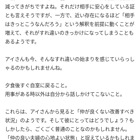
減ってきがちですよね。それだけ相手に安心をしている証
とも言えそうですが、一方で、近い存在になるほど「相手
はきっとこうなんだろう」という解釈を前提に動くことが
増えて、それがすれ違いのきっかけになってしまうことも
あるようです。
アイさんも今、そんなすれ違いの始まりを感じていらっし
ゃるのかもしれませんね。
夕食後すぐ自室に戻ること。
用事がある時以外は自分から話しかけてこないこと。
これらは、アイさんから見ると「仲が良くない改善すべき
状況」のようです。そして彼にとってはどうでしょう？も
しかしたら、ごくごく普通のことなのかもしれません。
「仲の良い夫婦の心地よい状態」と捉えているかもしれま