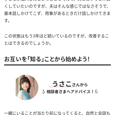
くしていたいのですが、夫はそんな感じではなさそうで、
基本話しかけてこず、用事があるときだけ話しかけてきま
す。
この状態はもう3年ほど続いているのですが、改善するこ
とはできるのでしょうか。
お互いを「知る」ことから始めよう！
一緒にいることが当たり前になってくると、自然と会話も