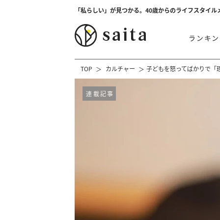
「私らしい」が見つかる。40歳からのライフスタイル
ランキン
TOP
カルチャー
子どもを怒ってばかりで「
連載記事