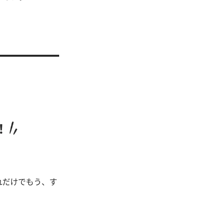
れだけでもう、す