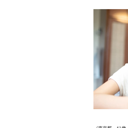
（東京都 41歳