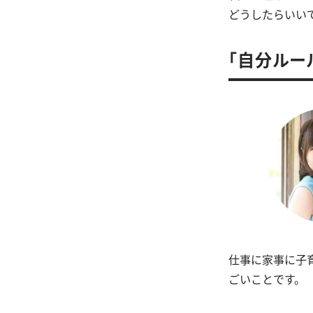
どうしたらいい
「自分ルー
仕事に家事に子
ごいことです。