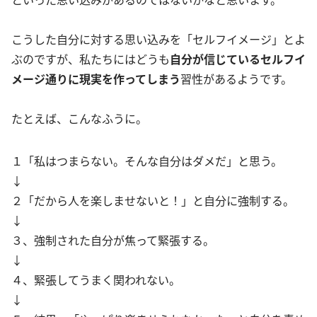
こうした自分に対する思い込みを「セルフイメージ」とよ
ぶのですが、私たちにはどうも
自分が信じているセルフイ
メージ通りに現実を作ってしまう
習性があるようです。
たとえば、こんなふうに。
１「私はつまらない。そんな自分はダメだ」と思う。
↓
２「だから人を楽しませないと！」と自分に強制する。
↓
３、強制された自分が焦って緊張する。
↓
４、緊張してうまく関われない。
↓