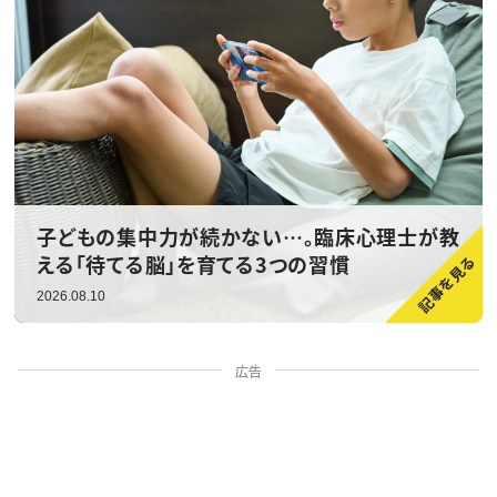
子どもの集中力が続かない…。臨床心理士が教
える「待てる脳」を育てる3つの習慣
2026.08.10
広告