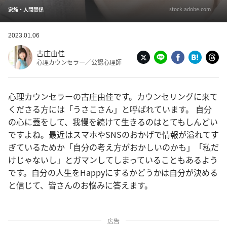
stock.adobe.com
家族・人間関係
2023.01.06
古庄由佳
心理カウンセラー／公認心理師
心理カウンセラーの古庄由佳です。カウンセリングに来て
くださる方には「うさこさん」と呼ばれています。 自分
の心に蓋をして、我慢を続けて生きるのはとてもしんどい
ですよね。最近はスマホやSNSのおかげで情報が溢れてす
ぎているためか「自分の考え方がおかしいのかも」「私だ
けじゃないし」とガマンしてしまっていることもあるよう
です。自分の人生をHappyにするかどうかは自分が決める
と信じて、皆さんのお悩みに答えます。
広告