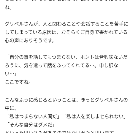
ね。
グリベルさんが、人と関わることや会話することを苦手に
してしまっている原因は、おそらくご自身で書かれている
心の声にありそうです。
「自分の事を話してもつまらない、ホントは皆興味ないだ
ろうに、気を遣って話をふってくれてる…。申し訳な
い…」
ここですね。
こんなふうに感じるということは、きっとグリベルさんの
中に、
「私はつまらない人間だ」「私は人を楽しませられない」
「そんな自分はダメだ」
といった思い込みがあるのではないかなと思います。