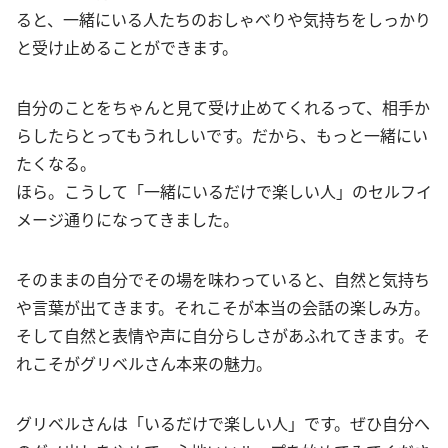
ると、一緒にいる人たちのおしゃべりや気持ちをしっかり
と受け止めることができます。
自分のことをちゃんと見て受け止めてくれるって、相手か
らしたらとってもうれしいです。だから、もっと一緒にい
たくなる。
ほら。こうして「一緒にいるだけで楽しい人」のセルフイ
メージ通りになってきました。
そのままの自分でその場を味わっていると、自然と気持ち
や言葉が出てきます。それこそが本当の会話の楽しみ方。
そして自然と表情や声に自分らしさがあふれてきます。そ
れこそがグリベルさん本来の魅力。
グリベルさんは「いるだけで楽しい人」です。ぜひ自分へ