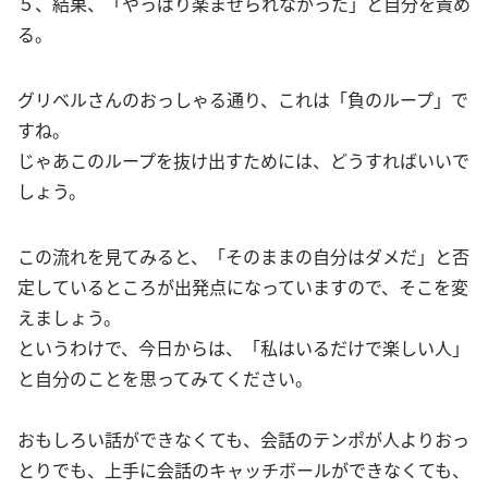
５、結果、「やっぱり楽ませられなかった」と自分を責め
る。
グリベルさんのおっしゃる通り、これは「負のループ」で
すね。
じゃあこのループを抜け出すためには、どうすればいいで
しょう。
この流れを見てみると、「そのままの自分はダメだ」と否
定しているところが出発点になっていますので、そこを変
えましょう。
というわけで、今日からは、「私はいるだけで楽しい人」
と自分のことを思ってみてください。
おもしろい話ができなくても、会話のテンポが人よりおっ
とりでも、上手に会話のキャッチボールができなくても、