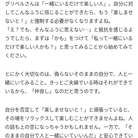
グリベルさんは「一緒にいるだけで楽しい人」。自分に対
してこんなふうに信じることができたら、もう「楽しませ
ないと！」と強制する必要がなくなりますよね。
「え？でも、そんなふうに思えない…」と抵抗を感じるよ
うでしたら、まずは「かも」をつけて「私って一緒にいる
だけで楽しい人かも？」と思ってみることから始めてみて
ください。
とにかく大切なのは、偽らないそのままの自分で、人と一
緒にいてみること。きっとご夫婦でいる時はそれができて
いるから、「仲良し」なのだと思うのです。
自分を否定して「楽しませないと！」と頑張っていると、
その場をリラックスして楽しむことができませんよね。人
の話も上の空になっちゃうかもしれません。一方で、「そ
のままの自分で人と一緒にいていいんだ」と安心できてい