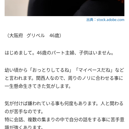
出典：stock.adobe.com
（大阪府 グリベル 46歳）
はじめまして。46歳のパート主婦、子供はいません。
幼い頃から「おっとりしてるね」「マイペースだね」など
と言われます。関西人なので、周りのノリに合わせる事に
一生懸命生きてきた気がします。
気が付けば嫌われている事も何度もあります。人と関わる
のが苦手なのです。
特に会話、複数の集まりの中で自分の話をする事に苦手意
識が強くあります。