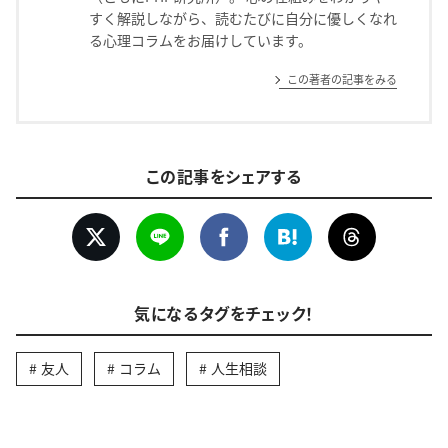
すく解説しながら、読むたびに自分に優しくなれ
る心理コラムをお届けしています。
この著者の記事をみる
この記事をシェアする
気になるタグをチェック！
友人
コラム
人生相談