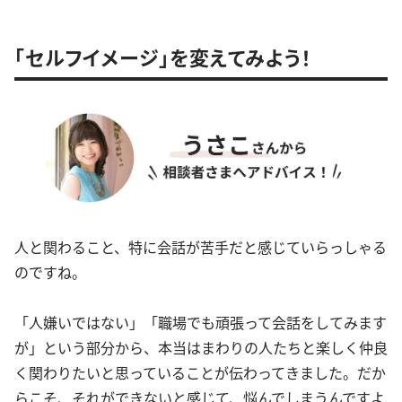
「セルフイメージ」を変えてみよう！
人と関わること、特に会話が苦手だと感じていらっしゃる
のですね。
「人嫌いではない」「職場でも頑張って会話をしてみます
が」という部分から、本当はまわりの人たちと楽しく仲良
く関わりたいと思っていることが伝わってきました。だか
らこそ、それができないと感じて、悩んでしまうんですよ