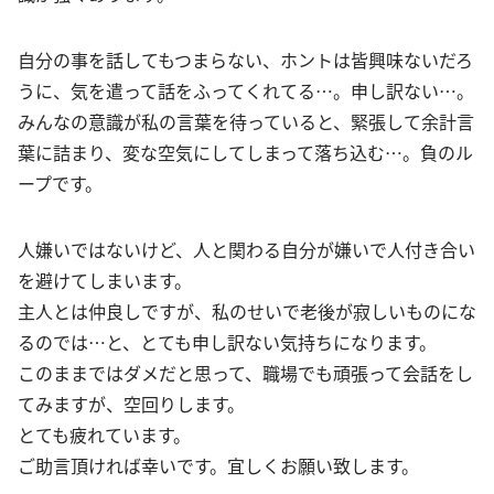
自分の事を話してもつまらない、ホントは皆興味ないだろ
うに、気を遣って話をふってくれてる…。申し訳ない…。
みんなの意識が私の言葉を待っていると、緊張して余計言
葉に詰まり、変な空気にしてしまって落ち込む…。負のル
ープです。
人嫌いではないけど、人と関わる自分が嫌いで人付き合い
を避けてしまいます。
主人とは仲良しですが、私のせいで老後が寂しいものにな
るのでは…と、とても申し訳ない気持ちになります。
このままではダメだと思って、職場でも頑張って会話をし
てみますが、空回りします。
とても疲れています。
ご助言頂ければ幸いです。宜しくお願い致します。