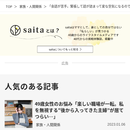
TOP
家族・人間関係
「会話が苦手。緊張して話が詰まって変な空気になるので
広告
人気のある記事
49歳女性のお悩み「楽しい職場が一転。私
を無視する"後から入ってきた主婦”が居て
つらい…」
家族・人間関係
2023.01.06