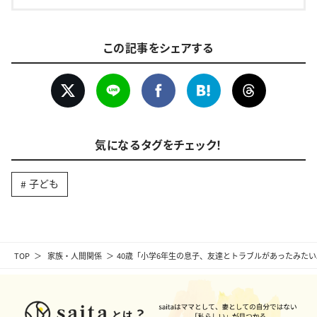
この記事をシェアする
気になるタグをチェック！
子ども
TOP
家族・人間関係
40歳「小学6年生の息子、友達とトラブルがあったみた