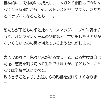
精神的にも肉体的にも成長し、一人ひとり個性も豊かにな
ってくる時期だからこそ、ストレスを抱えやすく、友だち
とトラブルになることも……。
私たちが子どもの頃と比べて、スマホグループの仲間はず
れや、オンラインゲームの話題など、言い出したらキリが
ないくらい悩みの種は増えているような気がします。
大人であれば、色々な人がいるから…と、ある程度は自己
防衛、感情を割り切って生活できますが、子どもたちにと
っては学校生活がすべて。
親の言うことより、友達からの影響を受けやすくなりま
す。
広告