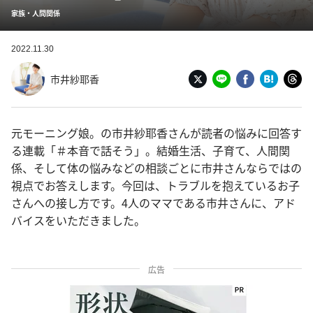
家族・人間関係
2022.11.30
市井紗耶香
元モーニング娘。の市井紗耶香さんが読者の悩みに回答す
る連載「＃本音で話そう」。結婚生活、子育て、人間関
係、そして体の悩みなどの相談ごとに市井さんならではの
視点でお答えします。今回は、トラブルを抱えているお子
さんへの接し方です。4人のママである市井さんに、アド
バイスをいただきました。
広告