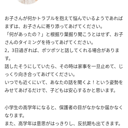
お子さんが何かトラブルを抱えて悩んでいるようであれば
まずは、お子さんに寄り添ってあげてください。
「何があったの？」と根掘り葉掘り聞こうとはせず、お子
さんのタイミングを待ってあげてください。
2，3日過ぎれば、ポツポツと話してくれる場合がありま
す。
話したそうにしていたら、その時は家事を一旦止めて、じ
っくり向き合ってあげてください。
いつでも近くにいて、あなたの話を聞くよ！という姿勢を
みせてあげるだけで、子どもは安心するかと思います。
小学生の高学年になると、保護者の目がなかなか届かなく
なります。
また、高学年は意思がはっきりし、反抗期も出てきます。