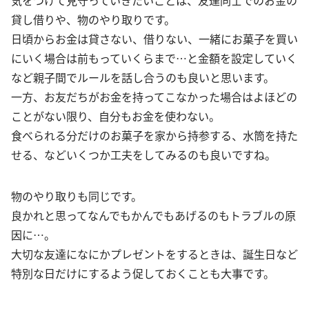
気をつけて見守っていきたいことは、友達同士でのお金の
貸し借りや、物のやり取りです。
日頃からお金は貸さない、借りない、一緒にお菓子を買い
にいく場合は前もっていくらまで…と金額を設定していく
など親子間でルールを話し合うのも良いと思います。
一方、お友だちがお金を持ってこなかった場合はよほどの
ことがない限り、自分もお金を使わない。
食べられる分だけのお菓子を家から持参する、水筒を持た
せる、などいくつか工夫をしてみるのも良いですね。
物のやり取りも同じです。
良かれと思ってなんでもかんでもあげるのもトラブルの原
因に…。
大切な友達になにかプレゼントをするときは、誕生日など
特別な日だけにするよう促しておくことも大事です。