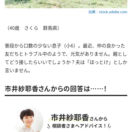
出典：stock.adobe.com
（40歳 さくら 群馬県）
普段から口数の少ない息子（小6）。最近、仲の良かった
友だちとトラブル中のようで、元気がありません。親とし
てどう接したらいいでしょうか？夫は「ほっとけ」としか
言いません。
市井紗耶香さんからの回答は……！