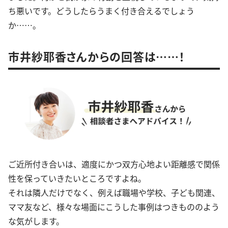
ち悪いです。どうしたらうまく付き合えるでしょう
か……。
市井紗耶香さんからの回答は……！
ご近所付き合いは、適度にかつ双方心地よい距離感で関係
性を保っていきたいところですよね。
それは隣人だけでなく、例えば職場や学校、子ども関連、
ママ友など、様々な場面にこうした事例はつきもののよう
な気がします。