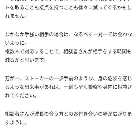
トを取ることも接点を持つことも徐々に減ってくるかもし
れません。
なかなか手強い相手の場合は、なるべく一対一では会わな
いように。
複数人で対応することで、相談者さんが相手をする時間も
減るかと思います。
万が一、ストーカーの一歩手前のような、身の危険を感じ
るような出来事があれば、一刻も早く警察や身内に相談さ
れてください。
相談者さんが波長の合う方とのお付き合いの場が広がりま
すように。