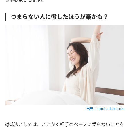
つまらない人に徹したほうが楽かも？
出典：stock.adobe.com
対処法としては、とにかく相手のペースに乗らないことを