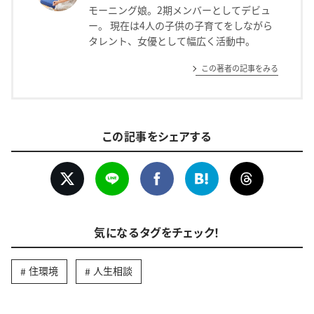
モーニング娘。2期メンバーとしてデビュ
ー。 現在は4人の子供の子育てをしながら
タレント、女優として幅広く活動中。
この著者の記事をみる
この記事をシェアする
気になるタグをチェック！
住環境
人生相談