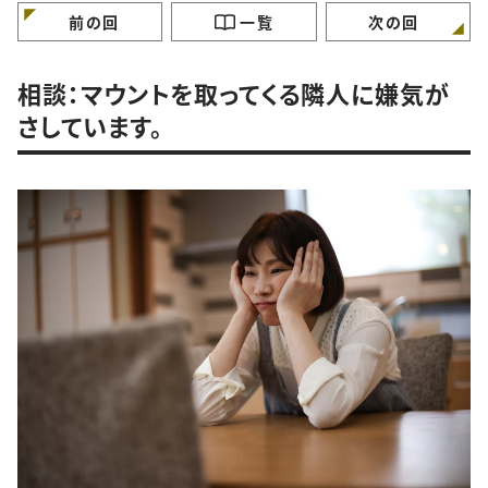
前の回
一覧
次の回
相談：マウントを取ってくる隣人に嫌気が
さしています。