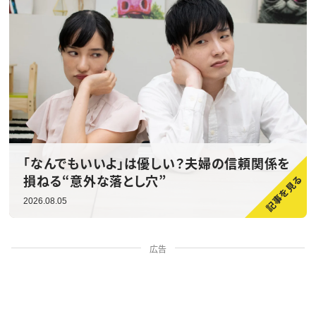
「なんでもいいよ」は優しい？夫婦の信頼関係を
損ねる“意外な落とし穴”
2026.08.05
広告