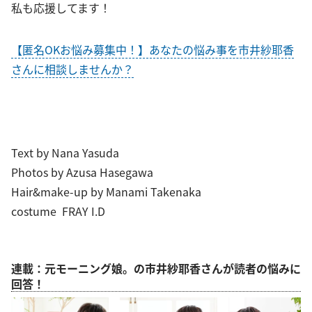
私も応援してます！
【匿名OKお悩み募集中！】あなたの悩み事を市井紗耶香
さんに相談しませんか？
Text by Nana Yasuda
Photos by Azusa Hasegawa
Hair&make-up by Manami Takenaka
costume FRAY I.D
連載：元モーニング娘。の市井紗耶香さんが読者の悩みに
回答！