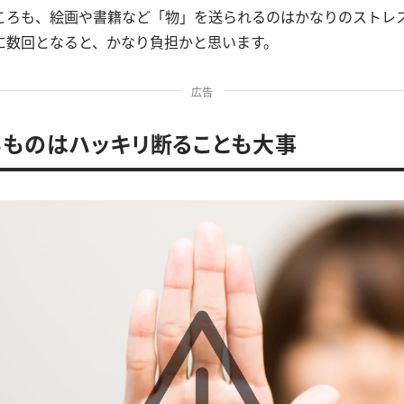
ころも、絵画や書籍など「物」を送られるのはかなりのストレ
に数回となると、かなり負担かと思います。
広告
ものはハッキリ断ることも大事