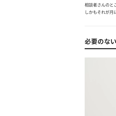
相談者さんのと
しかもそれが月
必要のない