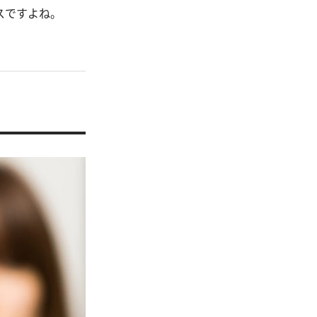
スですよね。