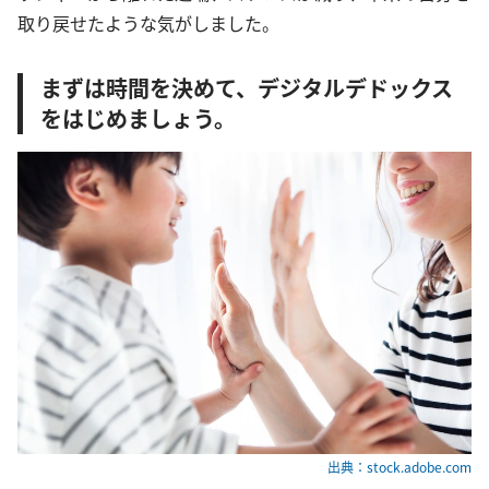
取り戻せたような気がしました。
まずは時間を決めて、デジタルデドックス
をはじめましょう。
出典：stock.adobe.com