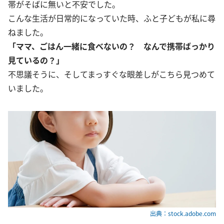
帯がそばに無いと不安でした。
こんな生活が日常的になっていた時、ふと子どもが私に尋
ねました。
「ママ、ごはん一緒に食べないの？ なんで携帯ばっかり
見ているの？」
不思議そうに、そしてまっすぐな眼差しがこちら見つめて
いました。
出典：stock.adobe.com