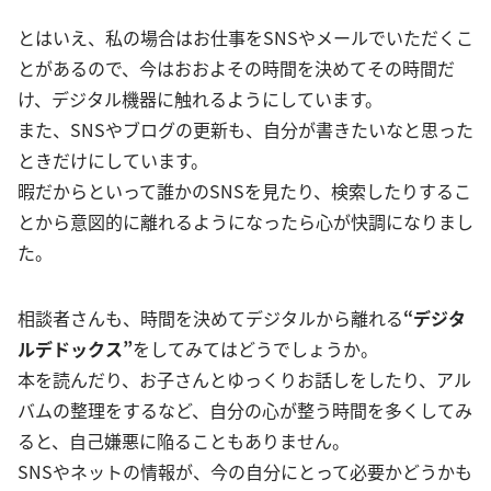
とはいえ、私の場合はお仕事をSNSやメールでいただくこ
とがあるので、今はおおよその時間を決めてその時間だ
け、デジタル機器に触れるようにしています。
また、SNSやブログの更新も、自分が書きたいなと思った
ときだけにしています。
暇だからといって誰かのSNSを見たり、検索したりするこ
とから意図的に離れるようになったら心が快調になりまし
た。
相談者さんも、時間を決めてデジタルから離れる
“デジタ
ルデドックス”
をしてみてはどうでしょうか。
本を読んだり、お子さんとゆっくりお話しをしたり、アル
バムの整理をするなど、自分の心が整う時間を多くしてみ
ると、自己嫌悪に陥ることもありません。
SNSやネットの情報が、今の自分にとって必要かどうかも