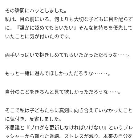
その瞬間にハッとしました。
私は、目の前にいる、何よりも大切な子どもに目を配らず
に、『誰かに認めてもらいたい』そんな気持ちを優先して
いたことに気が付いたのです。
両手いっぱいで抱きしめてもらいたかっただろうな……。
もっと一緒に遊んでほしかっただろうな…‥‥。
自分のことをきちんと見て欲しかっただろうな……。
そこで私は子どもたちに真剣に向き合えていなかったこと
に気付き、反省しました。
不思議と『ブログを更新しなければいけない』というプレ
ッシャーから離れた途端、ストレスが減り、本来の自分を