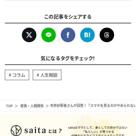
この記事をシェアする
気になるタグをチェック！
コラム
人生相談
TOP
家族・人間関係
市井紗耶香さんが回答！「スマホを見るのがやめられな