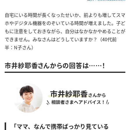
自宅にいる時間が長くなったせいか、前よりも増してスマ
ホやデジタル機器をのぞいている時間が増えました。子ど
もに注意をしておきながら、自分はなかなかやめることが
できません。みなさんはどうしていますか？（40代前
半：N子さん）
市井紗耶香さんからの回答は……！
「ママ、なんで携帯ばっかり見ている