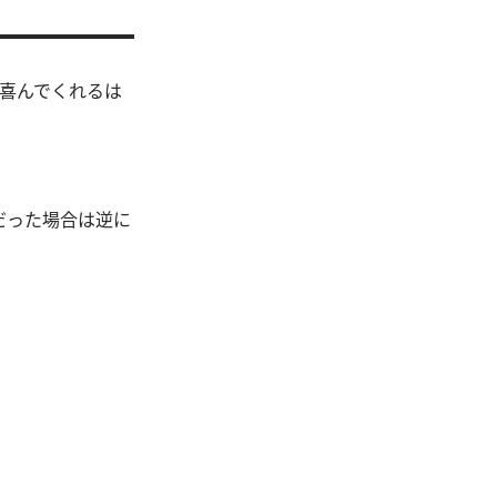
と喜んでくれるは
だった場合は逆に