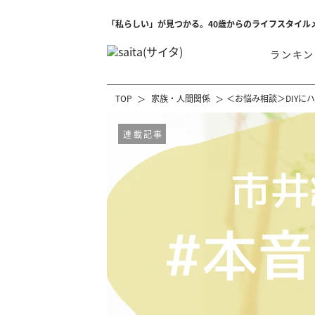
「私らしい」が見つかる。40歳からのライフスタイル
ランキン
TOP
家族・人間関係
＜お悩み相談＞DIY
連載記事