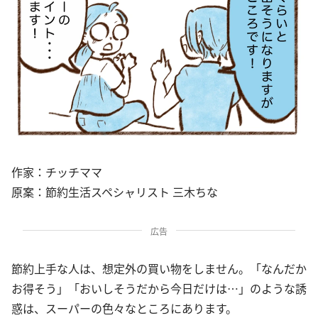
作家：チッチママ
原案：節約生活スペシャリスト 三木ちな
広告
節約上手な人は、想定外の買い物をしません。「なんだか
お得そう」「おいしそうだから今日だけは…」のような誘
惑は、スーパーの色々なところにあります。