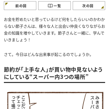
前の回
一覧
次の回
お金を貯めたいと思っているけど何をしたらいいのかわか
らない節子さんは、様々な人と出会い仲良くなりながらお
金の知識を増やしていきます。節子さんと一緒に、学んで
いきましょう！
さて。今日はどんな出来事が起こるのでしょうか。
節約が「上手な人」が買い物中見ないよう
にしている“スーパー内3つの場所”