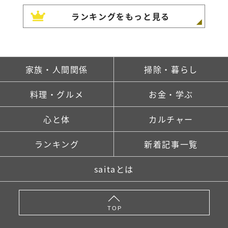
ランキングをもっと見る
家族・人間関係
掃除・暮らし
料理・グルメ
お金・学ぶ
心と体
カルチャー
ランキング
新着記事一覧
saitaとは
TOP