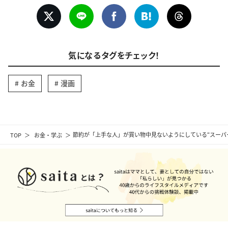
気になるタグをチェック！
お金
漫画
TOP
お金・学ぶ
節約が「上手な人」が買い物中見ないようにしている“スーパ