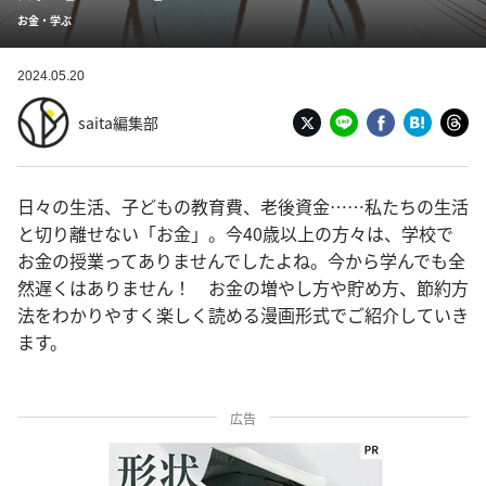
お金・学ぶ
2024.05.20
saita編集部
日々の生活、子どもの教育費、老後資金……私たちの生活
と切り離せない「お金」。今40歳以上の方々は、学校で
お金の授業ってありませんでしたよね。今から学んでも全
然遅くはありません！ お金の増やし方や貯め方、節約方
法をわかりやすく楽しく読める漫画形式でご紹介していき
ます。
広告