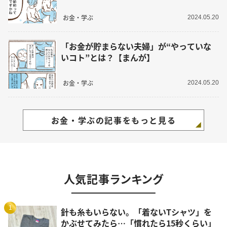
お金・学ぶ
2024.05.20
「お金が貯まらない夫婦」が“やっていな
いコト”とは？【まんが】
お金・学ぶ
2024.05.20
お金・学ぶの記事をもっと見る
人気記事ランキング
1
針も糸もいらない。「着ないTシャツ」を
かぶせてみたら…「慣れたら15秒くらい」