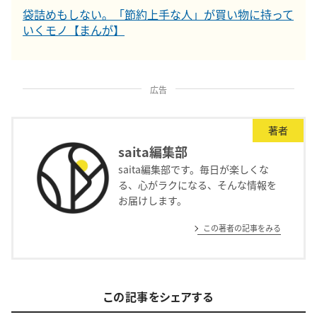
袋詰めもしない。「節約上手な人」が買い物に持って
いくモノ【まんが】
広告
著者
saita編集部
saita編集部です。毎日が楽しくな
る、心がラクになる、そんな情報を
お届けします。
この著者の記事をみる
この記事をシェアする