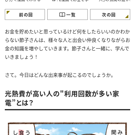
金の知識＞
ぶ】
が】
前の回
一覧
次の回
お金を貯めたいと思っているけど何をしたらいいのかわか
らない節子さんは、様々な人と出会い仲良くなりながらお
金の知識を増やしていきます。節子さんと一緒に、学んで
いきましょう！
さて。今日はどんな出来事が起こるのでしょうか。
光熱費が高い人の"利用回数が多い家
電”とは？