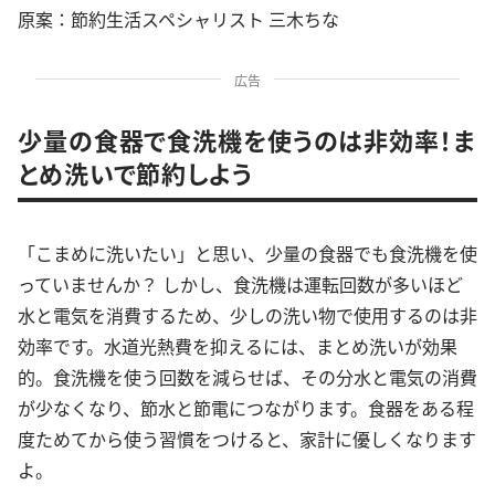
原案：節約生活スペシャリスト 三木ちな
広告
少量の食器で食洗機を使うのは非効率！ま
とめ洗いで節約しよう
「こまめに洗いたい」と思い、少量の食器でも食洗機を使
っていませんか？ しかし、食洗機は運転回数が多いほど
水と電気を消費するため、少しの洗い物で使用するのは非
効率です。水道光熱費を抑えるには、まとめ洗いが効果
的。食洗機を使う回数を減らせば、その分水と電気の消費
が少なくなり、節水と節電につながります。食器をある程
度ためてから使う習慣をつけると、家計に優しくなります
よ。