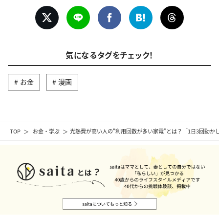
気になるタグをチェック！
お金
漫画
TOP
お金・学ぶ
光熱費が高い人の"利用回数が多い家電”とは？「1日3回動か