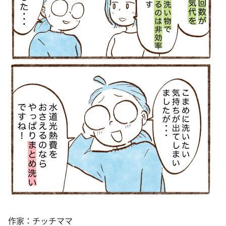
作家：チッチママ