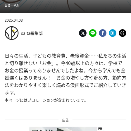
お金・学ぶ
2025.04.03
saita編集部
日々の生活、子どもの教育費、老後資金……私たちの生活
と切り離せない「お金」。今40歳以上の方々は、学校で
お金の授業ってありませんでしたよね。今から学んでも全
然遅くはありません！ お金の増やし方や貯め方、節約方
法をわかりやすく楽しく読める漫画形式でご紹介していき
ます。
本ページにはプロモーションが含まれています。
広告