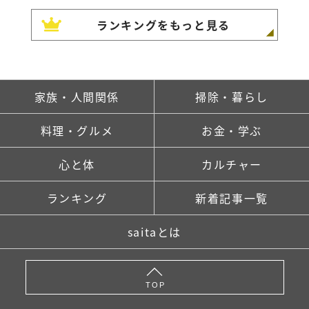
ランキングをもっと見る
家族・人間関係
掃除・暮らし
料理・グルメ
お金・学ぶ
心と体
カルチャー
ランキング
新着記事一覧
saitaとは
TOP