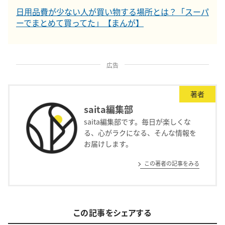
日用品費が少ない人が買い物する場所とは？「スーパ
ーでまとめて買ってた」【まんが】
広告
著者
saita編集部
saita編集部です。毎日が楽しくな
る、心がラクになる、そんな情報を
お届けします。
この著者の記事をみる
この記事をシェアする