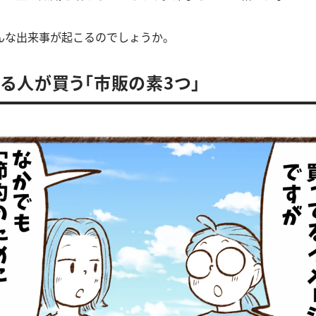
んな出来事が起こるのでしょうか。
る人が買う「市販の素3つ」