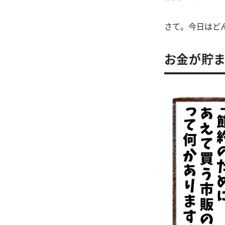
さて。今日はど
お金が貯ま