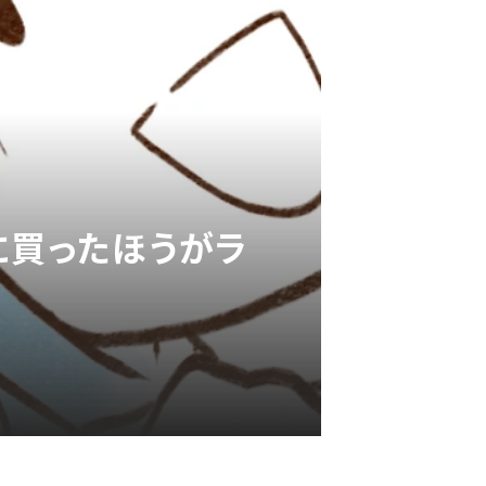
に買ったほうがラ