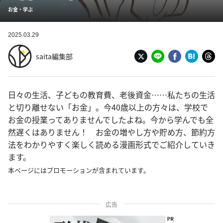
お金・学ぶ
2025.03.29
saita編集部
日々の生活、子どもの教育費、老後資金……私たちの生活
と切り離せない「お金」。今40歳以上の方々は、学校で
お金の授業ってありませんでしたよね。今から学んでも全
然遅くはありません！ お金の増やし方や貯め方、節約方
法をわかりやすく楽しく読める漫画形式でご紹介していき
ます。
本ページにはプロモーションが含まれています。
広告