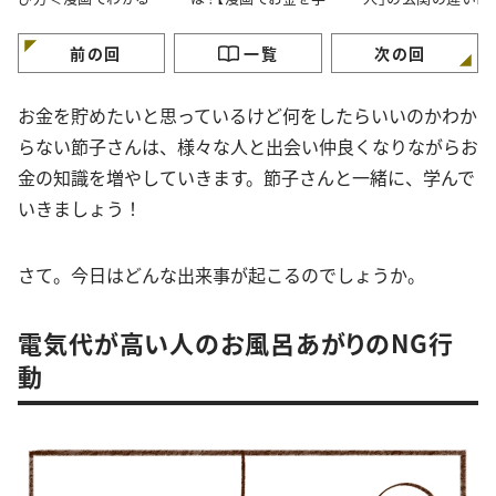
金の知識＞
ぶ】
が】
前の回
一覧
次の回
お金を貯めたいと思っているけど何をしたらいいのかわか
らない節子さんは、様々な人と出会い仲良くなりながらお
金の知識を増やしていきます。節子さんと一緒に、学んで
いきましょう！
さて。今日はどんな出来事が起こるのでしょうか。
電気代が高い人のお風呂あがりのNG行
動