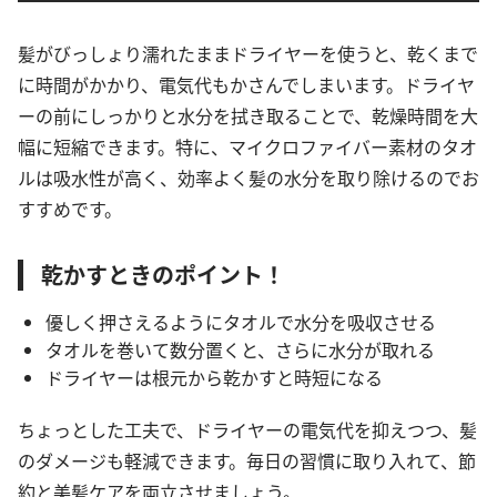
髪がびっしょり濡れたままドライヤーを使うと、乾くまで
に時間がかかり、電気代もかさんでしまいます。ドライヤ
ーの前にしっかりと水分を拭き取ることで、乾燥時間を大
幅に短縮できます。特に、マイクロファイバー素材のタオ
ルは吸水性が高く、効率よく髪の水分を取り除けるのでお
すすめです。
乾かすときのポイント！
優しく押さえるようにタオルで水分を吸収させる
タオルを巻いて数分置くと、さらに水分が取れる
ドライヤーは根元から乾かすと時短になる
ちょっとした工夫で、ドライヤーの電気代を抑えつつ、髪
のダメージも軽減できます。毎日の習慣に取り入れて、節
約と美髪ケアを両立させましょう。