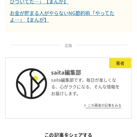
びついてた…」【まんが】
お金が貯まる人がやらないNG節約術「やってた
よ…」【まんが】
広告
著者
saita編集部
saita編集部です。毎日が楽しくな
る、心がラクになる、そんな情報を
お届けします。
この著者の記事をみる
この記事をシェアする