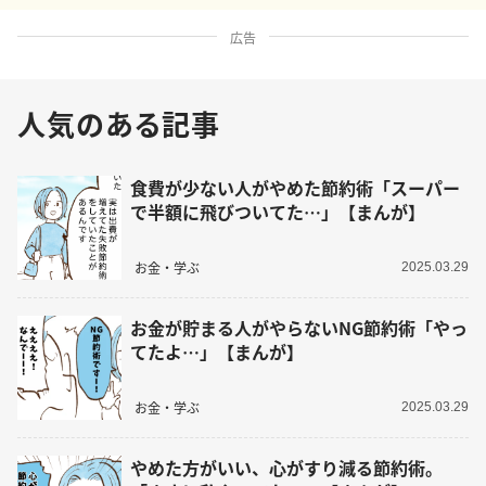
広告
人気のある記事
食費が少ない人がやめた節約術「スーパー
で半額に飛びついてた…」【まんが】
お金・学ぶ
2025.03.29
お金が貯まる人がやらないNG節約術「やっ
てたよ…」【まんが】
お金・学ぶ
2025.03.29
やめた方がいい、心がすり減る節約術。