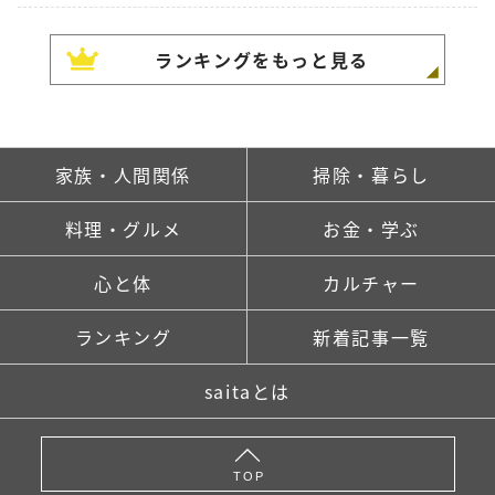
ランキングをもっと見る
家族・人間関係
掃除・暮らし
料理・グルメ
お金・学ぶ
心と体
カルチャー
ランキング
新着記事一覧
saitaとは
TOP