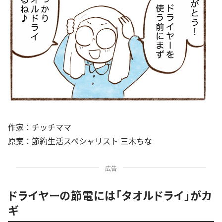
作家：チッチママ
原案：節約生活スペシャリスト 三木ちな
広告
ドライヤーの節電には「タオルドライ」がカ
ギ