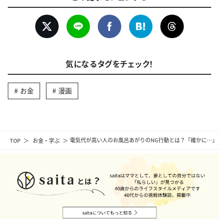
気になるタグをチェック！
お金
漫画
TOP
お金・学ぶ
電気代が高い人のお風呂あがりのNG行動とは？「確かに…」