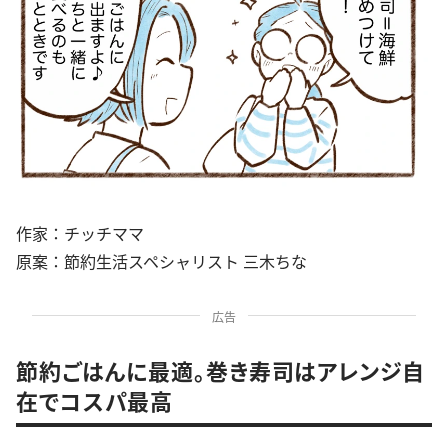
作家：チッチママ
原案：節約生活スペシャリスト 三木ちな
広告
節約ごはんに最適。巻き寿司はアレンジ自
在でコスパ最高