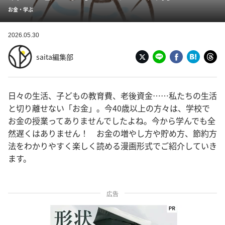
お金・学ぶ
2026.05.30
saita編集部
日々の生活、子どもの教育費、老後資金……私たちの生活
と切り離せない「お金」。今40歳以上の方々は、学校で
お金の授業ってありませんでしたよね。今から学んでも全
然遅くはありません！ お金の増やし方や貯め方、節約方
法をわかりやすく楽しく読める漫画形式でご紹介していき
ます。
広告