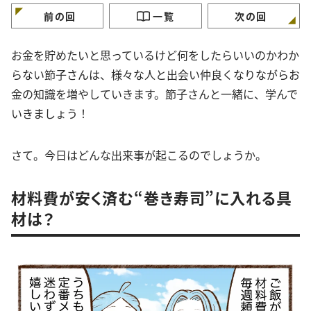
前の回
一覧
次の回
お金を貯めたいと思っているけど何をしたらいいのかわか
らない節子さんは、様々な人と出会い仲良くなりながらお
金の知識を増やしていきます。節子さんと一緒に、学んで
いきましょう！
さて。今日はどんな出来事が起こるのでしょうか。
材料費が安く済む“巻き寿司”に入れる具
材は？