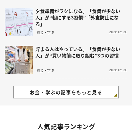
夕食準備がラクになる。「食費が少ない
人」が“朝にする3習慣”「外食防止にな
る」
お金・学ぶ
2026.05.30
貯まる人はやっている。「食費が少ない
人」が“買い物前に取り組む”3つの習慣
お金・学ぶ
2026.05.30
お金・学ぶの記事をもっと見る
人気記事ランキング