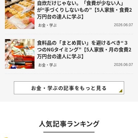
自炊だけじゃない。「食費が少ない人」
が“手づくりしないもの”【5人家族・食費2
万円台の達人に学ぶ】
お金・学ぶ
2026.06.07
食料品の「まとめ買い」を避けるべき“３
つのNGタイミング”【5人家族・月の食費2
万円台の達人に学ぶ】
お金・学ぶ
2026.06.07
お金・学ぶの記事をもっと見る
人気記事ランキング