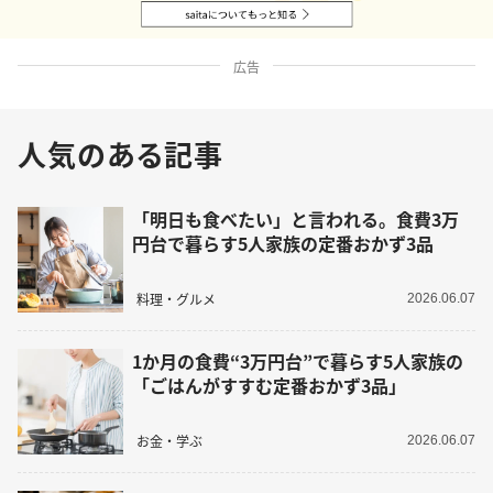
広告
人気のある記事
「明日も食べたい」と言われる。食費3万
円台で暮らす5人家族の定番おかず3品
料理・グルメ
2026.06.07
1か月の食費“3万円台”で暮らす5人家族の
「ごはんがすすむ定番おかず3品」
お金・学ぶ
2026.06.07