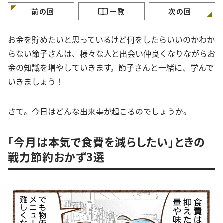
前の回
一覧
次の回
お金を貯めたいと思っているけど何をしたらいいのかわか
らない節子さんは、様々な人と出会い仲良くなりながらお
金の知識を増やしていきます。節子さんと一緒に、学んで
いきましょう！
さて。今日はどんな出来事が起こるのでしょうか。
「今月は本気で食費を減らしたい」ときの
戦力節約おかず3選