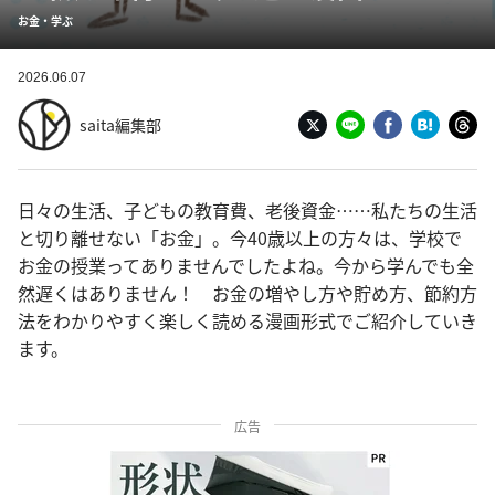
お金・学ぶ
2026.06.07
saita編集部
日々の生活、子どもの教育費、老後資金……私たちの生活
と切り離せない「お金」。今40歳以上の方々は、学校で
お金の授業ってありませんでしたよね。今から学んでも全
然遅くはありません！ お金の増やし方や貯め方、節約方
法をわかりやすく楽しく読める漫画形式でご紹介していき
ます。
広告