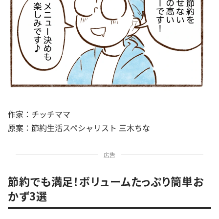
作家：チッチママ
原案：節約生活スペシャリスト 三木ちな
広告
節約でも満足！ボリュームたっぷり簡単お
かず3選