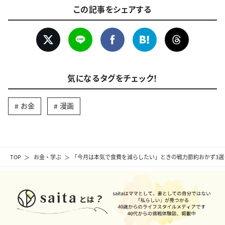
この記事をシェアする
気になるタグをチェック！
お金
漫画
TOP
お金・学ぶ
「今月は本気で食費を減らしたい」ときの戦力節約おかず3選