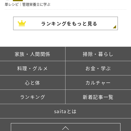
単レシピ｜管理栄養士に学ぶ
ランキングをもっと見る
家族・人間関係
掃除・暮らし
料理・グルメ
お金・学ぶ
心と体
カルチャー
ランキング
新着記事一覧
saitaとは