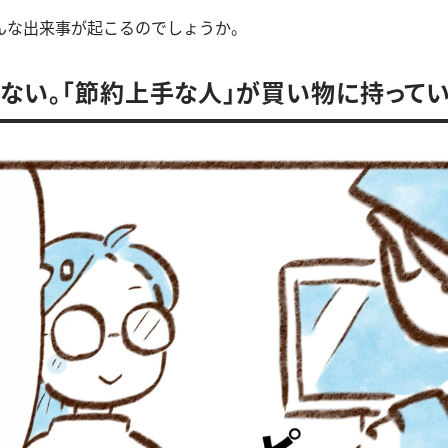
んな出来事が起こるのでしょうか。
ない。「節約上手な人」が買い物に持ってい