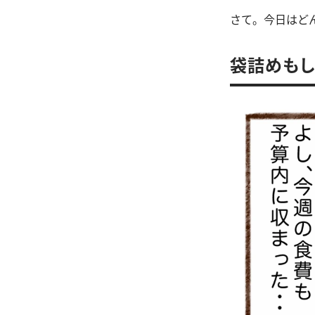
さて。今日はど
袋詰めもし