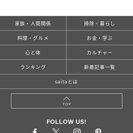
家族・人間関係
掃除・暮らし
料理・グルメ
お金・学ぶ
心と体
カルチャー
ランキング
新着記事一覧
saitaとは
TOP
FOLLOW US!