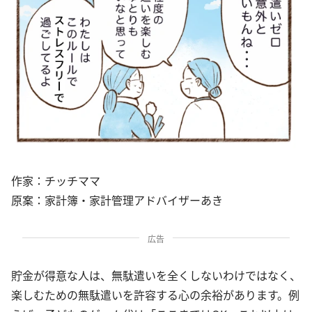
作家：チッチママ
原案：家計簿・家計管理アドバイザーあき
広告
貯金が得意な人は、無駄遣いを全くしないわけではなく、
楽しむための無駄遣いを許容する心の余裕があります。例