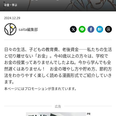
お金・学ぶ
2024.12.29
saita編集部
日々の生活、子どもの教育費、老後資金……私たちの生活
と切り離せない「お金」。今40歳以上の方々は、学校で
お金の授業ってありませんでしたよね。今から学んでも全
然遅くはありません！ お金の増やし方や貯め方、節約方
法をわかりやすく楽しく読める漫画形式でご紹介していき
ます。
本ページにはプロモーションが含まれています。
広告