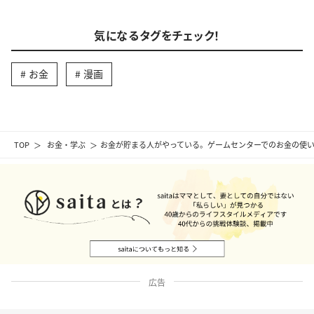
気になるタグをチェック！
お金
漫画
TOP
お金・学ぶ
お金が貯まる人がやっている。ゲームセンターでのお金の使
広告