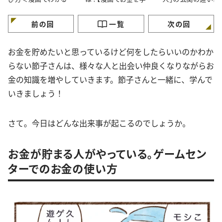
金の知識＞
ぶ】
が】
前の回
一覧
次の回
お金を貯めたいと思っているけど何をしたらいいのかわか
らない節子さんは、様々な人と出会い仲良くなりながらお
金の知識を増やしていきます。節子さんと一緒に、学んで
いきましょう！
さて。今日はどんな出来事が起こるのでしょうか。
お金が貯まる人がやっている。ゲームセン
ターでのお金の使い方