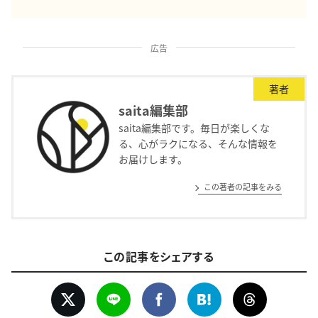
広告
著者
saita編集部
saita編集部です。毎日が楽しくな
る、心がラクになる、そんな情報を
お届けします。
この著者の記事をみる
この記事をシェアする