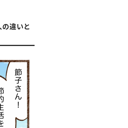
人の違いと