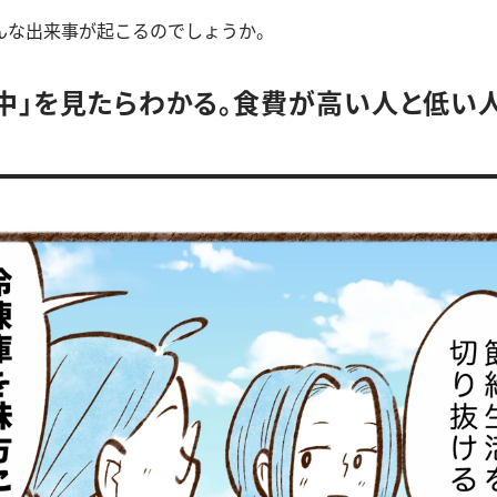
んな出来事が起こるのでしょうか。
中」を見たらわかる。食費が高い人と低い