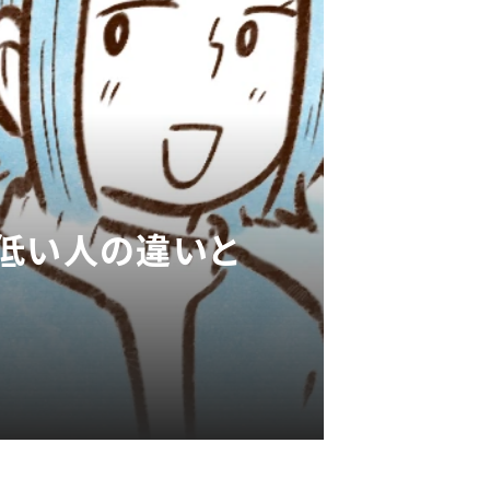
と低い人の違いと