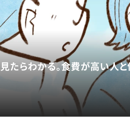
を見たらわかる。食費が高い人