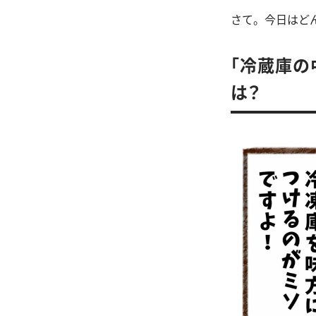
さて。今日はど
「冷蔵庫の
は？