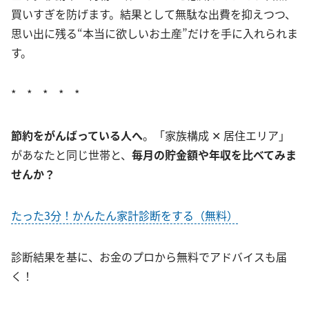
買いすぎを防げます。結果として無駄な出費を抑えつつ、
思い出に残る“本当に欲しいお土産”だけを手に入れられま
す。
* * * * *
節約をがんばっている人へ
。「家族構成 ✕ 居住エリア」
があなたと同じ世帯と、
毎月の貯金額や年収を比べてみま
せんか？
たった3分！かんたん家計診断をする（無料）
診断結果を基に、お金のプロから無料でアドバイスも届
く！