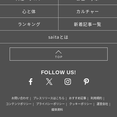
心と体
カルチャー
ランキング
新着記事一覧
saitaとは
TOP
FOLLOW US!
お問い合わせ
プレスリリースはこちら
おすすめ記事
利用規約
コンテンツポリシー
プライバシーポリシー
クッキーポリシー
運営会社
媒体資料