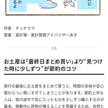
作家：チッチママ
原案：家計簿・家計管理アドバイザーあき
広告
お土産は「最終日まとめ買い」より“見つけ
た時に少しずつ”が節約のコツ
旅行の最後にお土産をまとめて買うと、時間の余裕や安心
感からつい買いすぎてしまうことがあります。節約上手な
人は、旅の途中で気に入ったものを少しずつ購入するのが
基本。移動中に荷物が増えることを意識するため、自然と