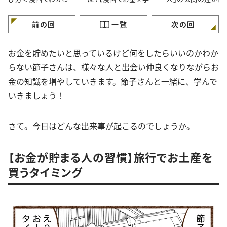
金の知識＞
ぶ】
が】
前の回
一覧
次の回
お金を貯めたいと思っているけど何をしたらいいのかわか
らない節子さんは、様々な人と出会い仲良くなりながらお
金の知識を増やしていきます。節子さんと一緒に、学んで
いきましょう！
さて。今日はどんな出来事が起こるのでしょうか。
【お金が貯まる人の習慣】旅行でお土産を
買うタイミング