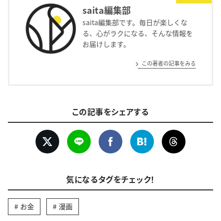
saita編集部
saita編集部です。毎日が楽しくな
る、心がラクになる、そんな情報を
お届けします。
この著者の記事をみる
この記事をシェアする
気になるタグをチェック！
お金
漫画