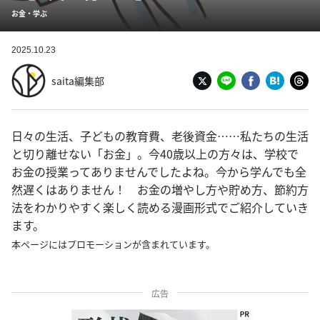
お金・学ぶ
2025.10.23
saita編集部
日々の生活、子どもの教育費、老後資金……私たちの生活
と切り離せない「お金」。今40歳以上の方々は、学校で
お金の授業ってありませんでしたよね。今から学んでも全
然遅くはありません！ お金の増やし方や貯め方、節約方
法をわかりやすく楽しく読める漫画形式でご紹介していき
ます。
本ページにはプロモーションが含まれています。
広告