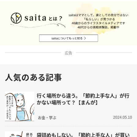
広告
人気のある記事
行く場所から違う。「節約上手な人」が行
かない場所って？【まんが】
お金・学ぶ
2024.05.10
袋詰めもしない。「節約上手な人」が買い