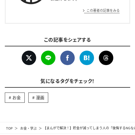
この著者の記事をみる
この記事をシェアする
気になるタグをチェック！
お金
漫画
TOP
お金・学ぶ
【まんがで解決！】貯金が減ってしまう人の「後悔するNGな