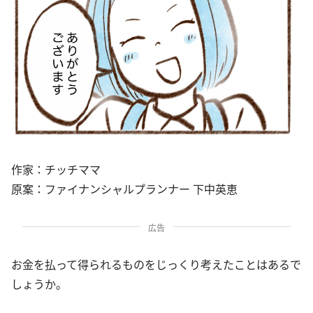
作家：チッチママ
原案：ファイナンシャルプランナー 下中英恵
広告
お金を払って得られるものをじっくり考えたことはあるで
しょうか。