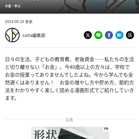
お金・学ぶ
2024.05.10 更新
saita編集部
日々の生活、子どもの教育費、老後資金……私たちの生活
と切り離せない「お金」。今40歳以上の方々は、学校で
お金の授業ってありませんでしたよね。今から学んでも全
然遅くはありません！ お金の増やし方や貯め方、節約方
法をわかりやすく楽しく読める漫画形式でご紹介していき
ます。
広告