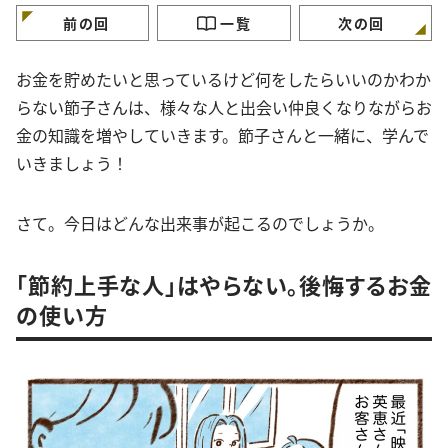
前の回
一覧
次の回
お金を貯めたいと思っているけど何をしたらいいのかわか
らない節子さんは、様々な人と出会い仲良くなりながらお
金の知識を増やしていきます。節子さんと一緒に、学んで
いきましょう！
さて。今日はどんな出来事が起こるのでしょうか。
「節約上手な人」はやらない。後悔するお金
の使い方