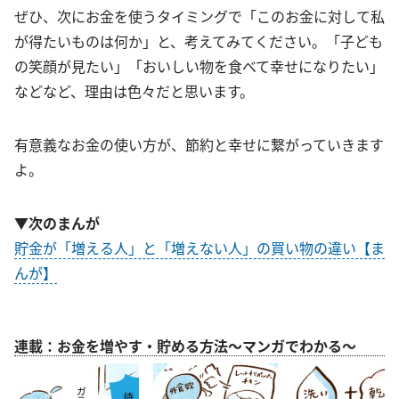
ぜひ、次にお金を使うタイミングで「このお金に対して私
が得たいものは何か」と、考えてみてください。「子ども
の笑顔が見たい」「おいしい物を食べて幸せになりたい」
などなど、理由は色々だと思います。
有意義なお金の使い方が、節約と幸せに繋がっていきます
よ。
▼次のまんが
貯金が「増える人」と「増えない人」の買い物の違い【ま
んが】
連載：お金を増やす・貯める方法～マンガでわかる～