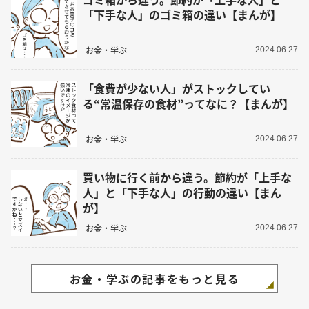
「下手な人」のゴミ箱の違い【まんが】
お金・学ぶ
2024.06.27
「食費が少ない人」がストックしてい
る“常温保存の食材”ってなに？【まんが】
お金・学ぶ
2024.06.27
買い物に行く前から違う。節約が「上手な
人」と「下手な人」の行動の違い【まん
が】
お金・学ぶ
2024.06.27
お金・学ぶの記事をもっと見る