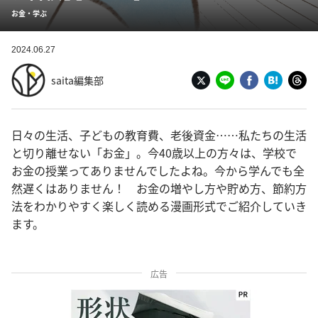
お金・学ぶ
2024.06.27
saita編集部
日々の生活、子どもの教育費、老後資金……私たちの生活
と切り離せない「お金」。今40歳以上の方々は、学校で
お金の授業ってありませんでしたよね。今から学んでも全
然遅くはありません！ お金の増やし方や貯め方、節約方
法をわかりやすく楽しく読める漫画形式でご紹介していき
ます。
広告