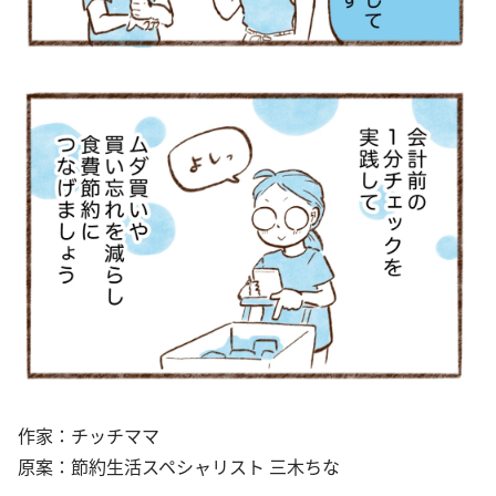
作家：チッチママ
原案：節約生活スペシャリスト 三木ちな