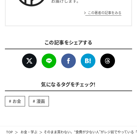
お届けします。
この著者の記事をみる
この記事をシェアする
気になるタグをチェック！
お金
漫画
TOP
お金・学ぶ
そのまま買わない。“食費が少ない人”がレジ前でやっている