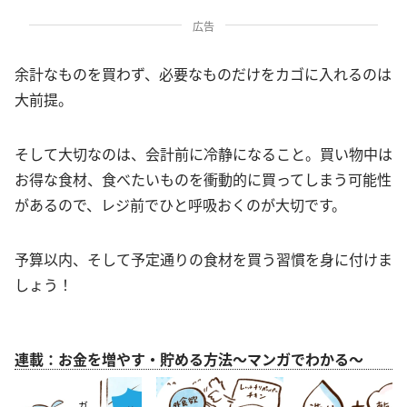
広告
余計なものを買わず、必要なものだけをカゴに入れるのは
大前提。
そして大切なのは、会計前に冷静になること。買い物中は
お得な食材、食べたいものを衝動的に買ってしまう可能性
があるので、レジ前でひと呼吸おくのが大切です。
予算以内、そして予定通りの食材を買う習慣を身に付けま
しょう！
連載：お金を増やす・貯める方法～マンガでわかる～