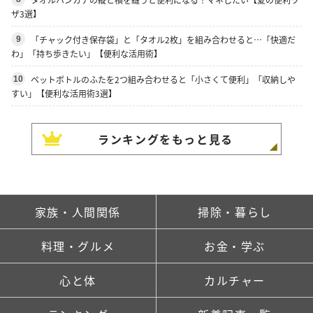
ザ3選】
「チャック付き保存袋」と「タオル2枚」を組み合わせると…「快適だ
9
わ」「持ち歩きたい」【便利な活用術】
ペットボトルのふたを2つ組み合わせると「小さくて便利」「収納しや
10
すい」【便利な活用術3選】
ランキングをもっと見る
家族・人間関係
掃除・暮らし
料理・グルメ
お金・学ぶ
心と体
カルチャー