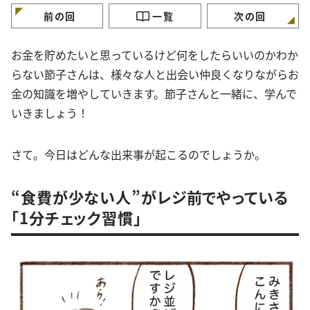
前の回
一覧
次の回
お金を貯めたいと思っているけど何をしたらいいのかわか
らない節子さんは、様々な人と出会い仲良くなりながらお
金の知識を増やしていきます。節子さんと一緒に、学んで
いきましょう！
さて。今日はどんな出来事が起こるのでしょうか。
“食費が少ない人”がレジ前でやっている
「1分チェック習慣」