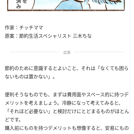
作家：チッチママ
原案：節約生活スペシャリスト 三木ちな
広告
節約のために意識するとよいこと、それは「なくても困ら
ないものは置かない」。
便利そうなものでも、まずは費用面やスペース的に持つデ
メリットを考えましょう。冷静になって考えてみると、
「それほど必要ない」と検討だけにとどまるものがほとん
どです。
購入前にものを持つデメリットも想像すると、安易にもの