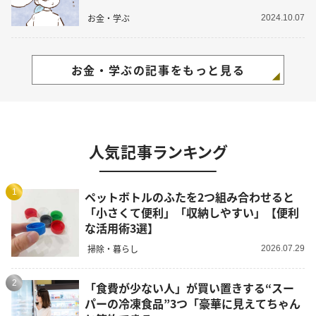
お金・学ぶ
2024.10.07
お金・学ぶの記事をもっと見る
人気記事ランキング
1
ペットボトルのふたを2つ組み合わせると
「小さくて便利」「収納しやすい」【便利
な活用術3選】
掃除・暮らし
2026.07.29
2
「食費が少ない人」が買い置きする“スー
パーの冷凍食品”3つ「豪華に見えてちゃん