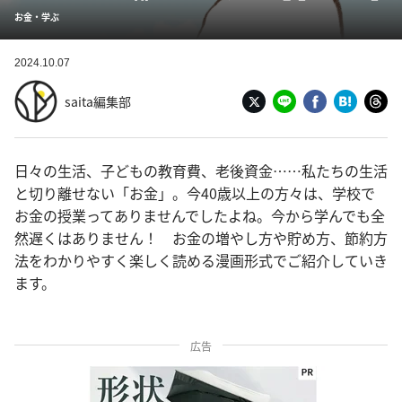
お金・学ぶ
2024.10.07
saita編集部
日々の生活、子どもの教育費、老後資金……私たちの生活
と切り離せない「お金」。今40歳以上の方々は、学校で
お金の授業ってありませんでしたよね。今から学んでも全
然遅くはありません！ お金の増やし方や貯め方、節約方
法をわかりやすく楽しく読める漫画形式でご紹介していき
ます。
広告