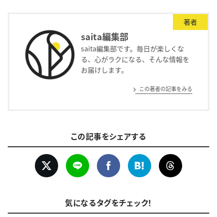
著者
saita編集部
saita編集部です。毎日が楽しくな
る、心がラクになる、そんな情報を
お届けします。
この著者の記事をみる
この記事をシェアする
気になるタグをチェック！