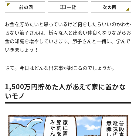
前の回
一覧
次の回
お金を貯めたいと思っているけど何をしたらいいのかわか
らない節子さんは、様々な人と出会い仲良くなりながらお
金の知識を増やしていきます。節子さんと一緒に、学んで
いきましょう！
さて。今日はどんな出来事が起こるのでしょうか。
1,500万円貯めた人があえて家に置かな
いモノ