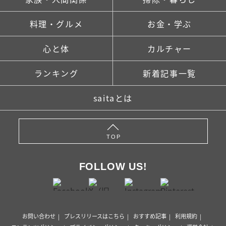
料理・グルメ
お金・学ぶ
心と体
カルチャー
ランキング
新着記事一覧
saitaとは
TOP
FOLLOW US!
お問い合わせ
プレスリリースはこちら
おすすめ記事
利用規約