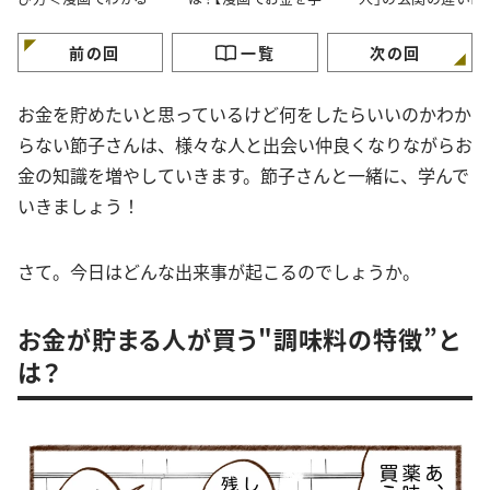
金の知識＞
ぶ】
が】
前の回
一覧
次の回
お金を貯めたいと思っているけど何をしたらいいのかわか
らない節子さんは、様々な人と出会い仲良くなりながらお
金の知識を増やしていきます。節子さんと一緒に、学んで
いきましょう！
さて。今日はどんな出来事が起こるのでしょうか。
お金が貯まる人が買う"調味料の特徴”と
は？