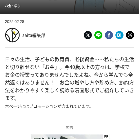
お金・学ぶ
2025.02.28
saita編集部
日々の生活、子どもの教育費、老後資金……私たちの生活
と切り離せない「お金」。今40歳以上の方々は、学校で
お金の授業ってありませんでしたよね。今から学んでも全
然遅くはありません！ お金の増やし方や貯め方、節約方
法をわかりやすく楽しく読める漫画形式でご紹介していき
ます。
本ページにはプロモーションが含まれています。
広告