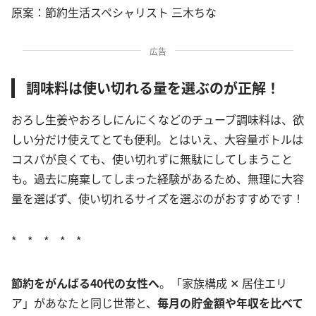
原案：節約生活スペシャリスト 三木ちな
広告
調味料は使い切れる量を選ぶのが正解！
おろし生姜やおろしにんにくなどのチューブ調味料は、欲
しい分だけ使えてとても便利。とはいえ、大容量ボトルは
コスパが良くても、使い切れずに無駄にしてしまうこと
も。過去に廃棄してしまった経験があるため、無理に大容
量を選ばず、使い切れるサイズを選ぶのがおすすめです！
* * * * *
節約をがんばる40代の女性へ
。「家族構成 ✕ 居住エリ
ア」があなたと同じ世帯と、
毎月の貯金額や年収を比べて