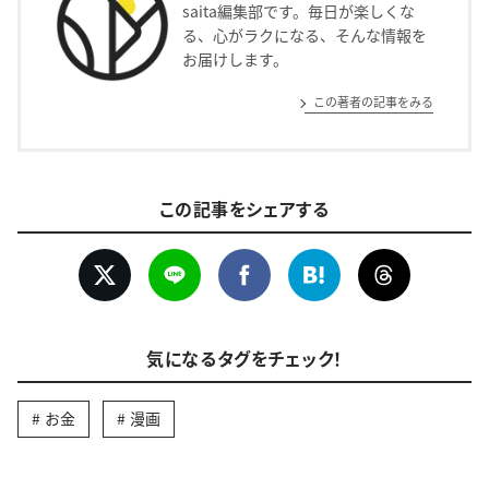
saita編集部です。毎日が楽しくな
る、心がラクになる、そんな情報を
お届けします。
この著者の記事をみる
この記事をシェアする
気になるタグをチェック！
お金
漫画