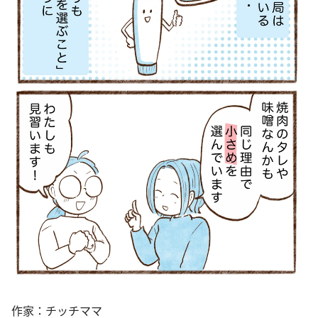
作家：チッチママ