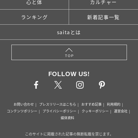
心と体
カルチャー
ランキング
新着記事一覧
saitaとは
TOP
FOLLOW US!
お問い合わせ
プレスリリースはこちら
おすすめ記事
利用規約
コンテンツポリシー
プライバシーポリシー
クッキーポリシー
運営会社
媒体資料
このサイトに掲載された記事の無断転載を禁じます。