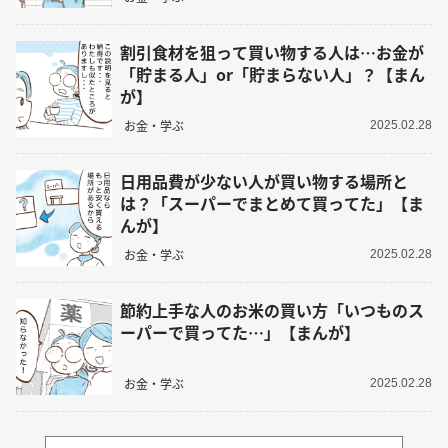
割引食材を狙って買い物する人は…お金が
「貯まる人」or「貯まらない人」？【まん
が】
お金・学ぶ
2025.02.28
日用品費が少ない人が買い物する場所と
は？「スーパーでまとめて買ってた」【ま
んが】
お金・学ぶ
2025.02.28
節約上手な人のお米の買い方「いつものス
ーパーで買ってた…」【まんが】
お金・学ぶ
2025.02.28