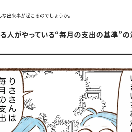
んな出来事が起こるのでしょうか。
る人がやっている“毎月の支出の基準”の