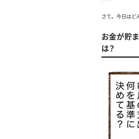
さて。今日はど
お金が貯ま
は？