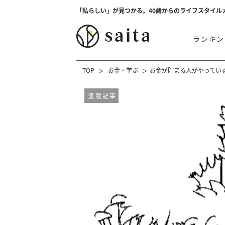
「私らしい」が見つかる。40歳からのライフスタイル
ランキン
TOP
お金・学ぶ
お金が貯まる人がやってい
連載記事