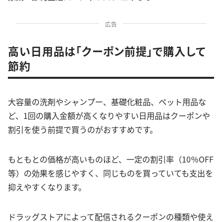
広告
高い日用品は「クーポン前提」で購入して
節約
大容量の洗剤やシャンプー、基礎化粧品、ペット用品な
ど、1回の購入金額が高くなりやすい日用品はクーポンや
割引を使う前提で買うのがおすすめです。
もともとの価格が高いものほど、一定の割引率（10％OFF
等）の効果を感じやすく、同じものを買っていても支出を
抑えやすくなります。
ドラッグストアによって配信されるクーポンの種類や使え