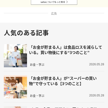
広告
人気のある記事
「お金が貯まる人」は食品ロスを減らして
いる。買い物後にする“3つのこと”
お金・学ぶ
2026.05.28
「お金が貯まる人」が“スーパーの買い
物”で守っている【3つのこと】
お金・学ぶ
2026.05.28