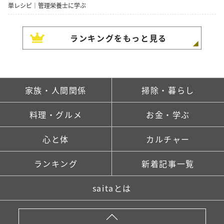
単レシピ｜管理栄養士に学ぶ
ランキングをもっと見る
家族・人間関係
掃除・暮らし
料理・グルメ
お金・学ぶ
心と体
カルチャー
ランキング
新着記事一覧
saitaとは