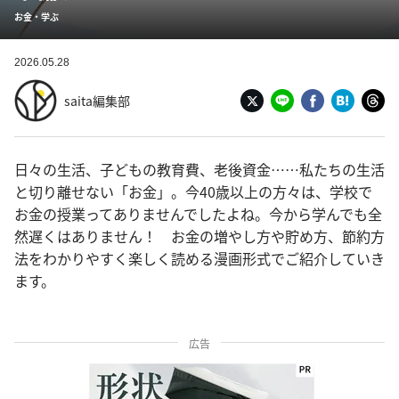
お金・学ぶ
2026.05.28
saita編集部
日々の生活、子どもの教育費、老後資金……私たちの生活
と切り離せない「お金」。今40歳以上の方々は、学校で
お金の授業ってありませんでしたよね。今から学んでも全
然遅くはありません！ お金の増やし方や貯め方、節約方
法をわかりやすく楽しく読める漫画形式でご紹介していき
ます。
広告