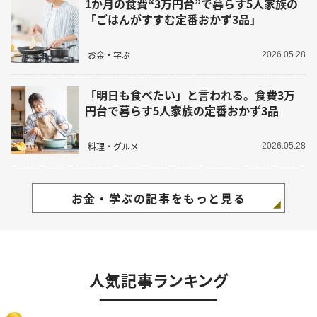
1か月の食費“3万円台”で暮らす5人家族の
「ごはんがすすむ定番おかず3品」
お金・学ぶ
2026.05.28
「明日も食べたい」と言われる。食費3万
円台で暮らす5人家族の定番おかず3品
料理・グルメ
2026.05.28
お金・学ぶの記事をもっと見る
人気記事ランキング