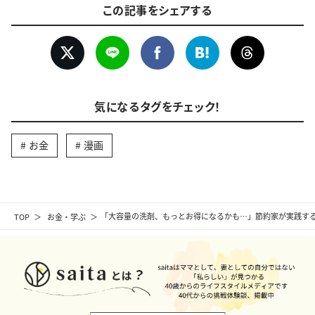
この記事をシェアする
気になるタグをチェック！
お金
漫画
TOP
お金・学ぶ
「大容量の洗剤、もっとお得になるかも…」節約家が実践する