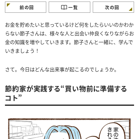
前の回
一覧
次の回
お金を貯めたいと思っているけど何をしたらいいのかわか
らない節子さんは、様々な人と出会い仲良くなりながらお
金の知識を増やしていきます。節子さんと一緒に、学んで
いきましょう！
さて。今日はどんな出来事が起こるのでしょうか。
節約家が実践する“買い物前に準備する
コト”