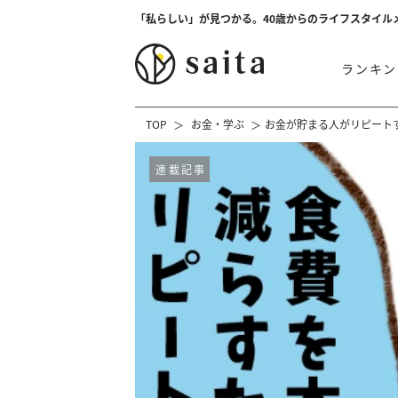
「私らしい」が見つかる。40歳からのライフスタイル
ランキン
TOP
お金・学ぶ
お金が貯まる人がリピート
連載記事