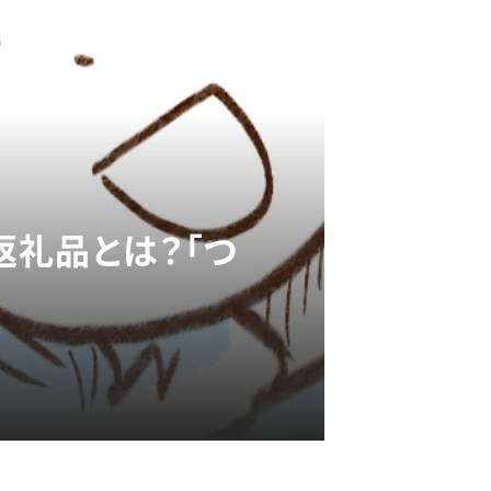
返礼品とは？「つ