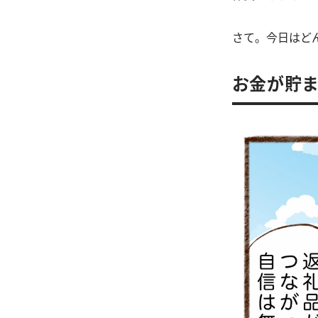
さて。今日はど
お金が貯ま