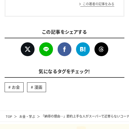
この著者の記事をみる
この記事をシェアする
気になるタグをチェック！
お金
漫画
TOP
お金・学ぶ
「納得の理由…」節約上手な人がスーパーで近寄らないコー