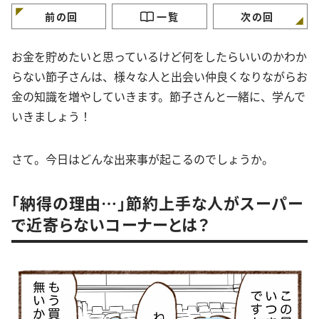
前の回
一覧
次の回
お金を貯めたいと思っているけど何をしたらいいのかわか
らない節子さんは、様々な人と出会い仲良くなりながらお
金の知識を増やしていきます。節子さんと一緒に、学んで
いきましょう！
さて。今日はどんな出来事が起こるのでしょうか。
「納得の理由…」節約上手な人がスーパー
で近寄らないコーナーとは？