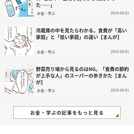
た……」
お金・学ぶ
2024.09.01
冷蔵庫の中を見たらわかる。食費が「高い
家庭」と「低い家庭」の違い【まんが】
お金・学ぶ
2024.09.01
野菜売り場から見るのはNG。「食費の節約
が上手な人」のスーパーの歩きかた【まん
が】
お金・学ぶ
2024.09.01
お金・学ぶの記事をもっと見る