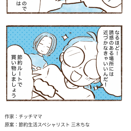
作家：チッチママ
原案：節約生活スペシャリスト 三木ちな