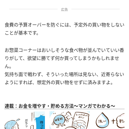
広告
食費の予算オーバーを防ぐには、予定外の買い物をしない
ことが基本です。
お惣菜コーナーはおいしそうな食べ物が並んでいていい香
りがして、欲望に勝てず何か買ってしまうかもしれませ
ん。
気持ち面で戦わず、そういった場所は見ない、近寄らない
ようにすれば、想定外の買い物をせずに済みますよ。
連載：お金を増やす・貯める方法～マンガでわかる～