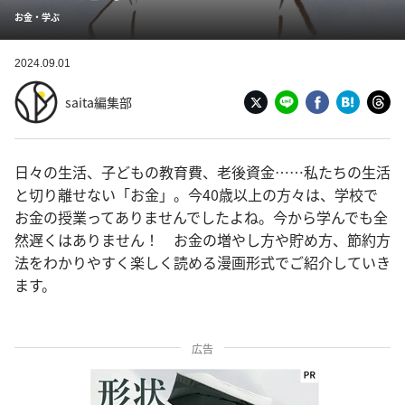
お金・学ぶ
2024.09.01
saita編集部
日々の生活、子どもの教育費、老後資金……私たちの生活
と切り離せない「お金」。今40歳以上の方々は、学校で
お金の授業ってありませんでしたよね。今から学んでも全
然遅くはありません！ お金の増やし方や貯め方、節約方
法をわかりやすく楽しく読める漫画形式でご紹介していき
ます。
広告