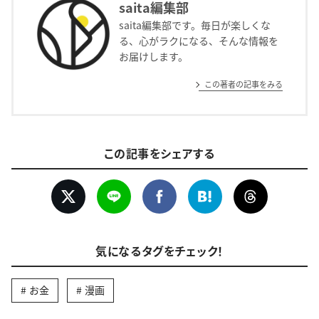
saita編集部
saita編集部です。毎日が楽しくな
る、心がラクになる、そんな情報を
お届けします。
この著者の記事をみる
この記事をシェアする
気になるタグをチェック！
お金
漫画