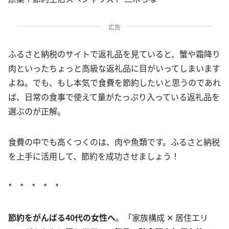
広告
ふるさと納税のサイトで返礼品を見ていると、蟹や霜降り
肉といったちょっと高級な返礼品に目がいってしまいます
よね。でも、もし本気で食費を節約したいと思うのであれ
ば、日常の食事で使えて量がたっぷり入っている返礼品を
選ぶのが正解。
食費の中でも高くつくのは、肉や魚類です。ふるさと納税
を上手に活用して、節約を成功させましょう！
* * * * *
節約をがんばる40代の女性へ
。「家族構成 ✕ 居住エリ