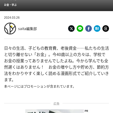
お金・学ぶ
2024.03.26
saita編集部
日々の生活、子どもの教育費、老後資金……私たちの生活
と切り離せない「お金」。今40歳以上の方々は、学校で
お金の授業ってありませんでしたよね。今から学んでも全
然遅くはありません！ お金の増やし方や貯め方、節約方
法をわかりやすく楽しく読める漫画形式でご紹介していき
ます。
本ページにはプロモーションが含まれています。
広告