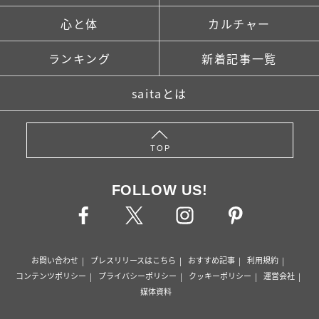
心と体
カルチャー
ランキング
新着記事一覧
saitaとは
TOP
FOLLOW US!
お問い合わせ
プレスリリースはこちら
おすすめ記事
利用規約
コンテンツポリシー
プライバシーポリシー
クッキーポリシー
運営会社
媒体資料