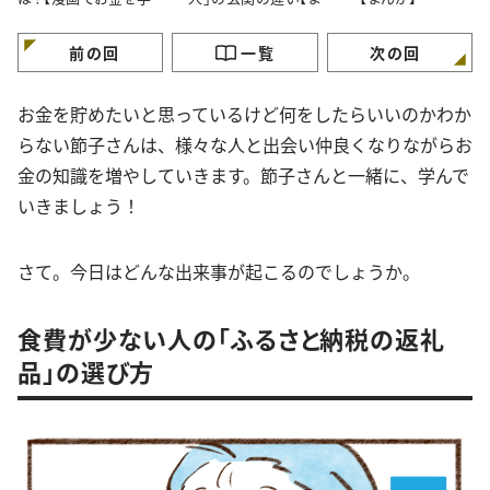
ぶ】
が】
前の回
一覧
次の回
お金を貯めたいと思っているけど何をしたらいいのかわか
らない節子さんは、様々な人と出会い仲良くなりながらお
金の知識を増やしていきます。節子さんと一緒に、学んで
いきましょう！
さて。今日はどんな出来事が起こるのでしょうか。
食費が少ない人の「ふるさと納税の返礼
品」の選び方