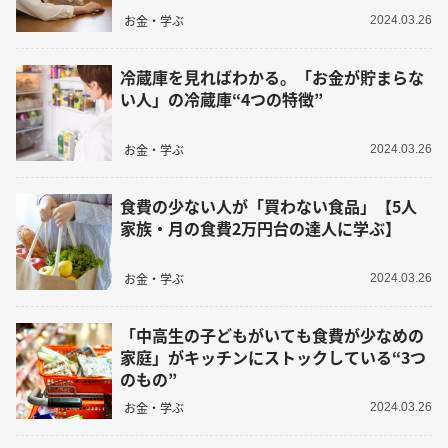
お金・学ぶ
2024.03.26
冷蔵庫を見ればわかる。「お金が貯まらな
い人」の冷蔵庫“4つの特徴”
お金・学ぶ
2024.03.26
食費の少ない人が「買わない食品」【5人
家族・月の食費2万円台の達人に学ぶ】
お金・学ぶ
2024.03.26
「中高生の子どもがいても食費が少なめの
家庭」がキッチンにストックしている“3つ
のもの”
お金・学ぶ
2024.03.26