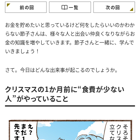
前の回
一覧
次の回
お金を貯めたいと思っているけど何をしたらいいのかわか
らない節子さんは、様々な人と出会い仲良くなりながらお
金の知識を増やしていきます。節子さんと一緒に、学んで
いきましょう！
さて。今日はどんな出来事が起こるのでしょうか。
クリスマスの1か月前に“食費が少ない
人”がやっていること