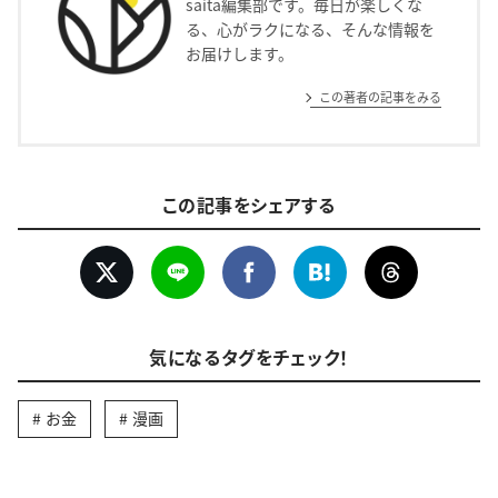
saita編集部です。毎日が楽しくな
る、心がラクになる、そんな情報を
お届けします。
この著者の記事をみる
この記事をシェアする
気になるタグをチェック！
お金
漫画