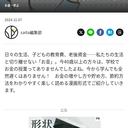
お金・学ぶ
2024.11.07
saita編集部
日々の生活、子どもの教育費、老後資金……私たちの生活
と切り離せない「お金」。今40歳以上の方々は、学校で
お金の授業ってありませんでしたよね。今から学んでも全
然遅くはありません！ お金の増やし方や貯め方、節約方
法をわかりやすく楽しく読める漫画形式でご紹介していき
ます。
広告