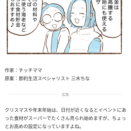
作家：チッチママ
原案：節約生活スペシャリスト 三木ちな
広告
クリスマスや年末年始は、日付が近くなるとイベントにあ
った食材がスーパーでたくさん売られ始めますが、ちょっ
とお高めの設定になっていますよね。