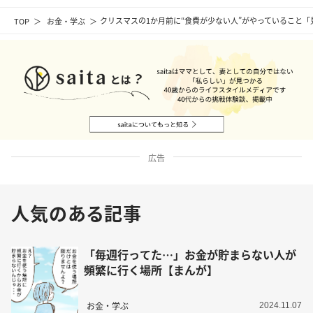
TOP
お金・学ぶ
クリスマスの1か月前に“食費が少ない人”がやっていること「
広告
人気のある記事
「毎週行ってた…」お金が貯まらない人が
頻繁に行く場所【まんが】
お金・学ぶ
2024.11.07