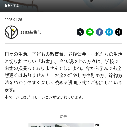
お金・学ぶ
2025.01.26
saita編集部
日々の生活、子どもの教育費、老後資金……私たちの生活
と切り離せない「お金」。今40歳以上の方々は、学校で
お金の授業ってありませんでしたよね。今から学んでも全
然遅くはありません！ お金の増やし方や貯め方、節約方
法をわかりやすく楽しく読める漫画形式でご紹介していき
ます。
本ページにはプロモーションが含まれています。
広告