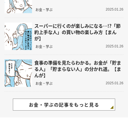
お金・学ぶ
2025.01.26
スーパーに行くのが楽しみになる…!?「節
約上手な人」の買い物の楽しみ方【まん
が】
お金・学ぶ
2025.01.26
食事の準備を見たらわかる。お金が「貯ま
る人」「貯まらない人」の分かれ道。【ま
んが】
お金・学ぶ
2025.01.26
お金・学ぶの記事をもっと見る