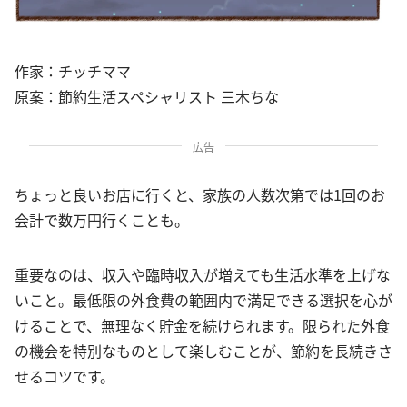
作家：チッチママ
原案：節約生活スペシャリスト 三木ちな
広告
ちょっと良いお店に行くと、家族の人数次第では1回のお
会計で数万円行くことも。
重要なのは、収入や臨時収入が増えても生活水準を上げな
いこと。最低限の外食費の範囲内で満足できる選択を心が
けることで、無理なく貯金を続けられます。限られた外食
の機会を特別なものとして楽しむことが、節約を長続きさ
せるコツです。