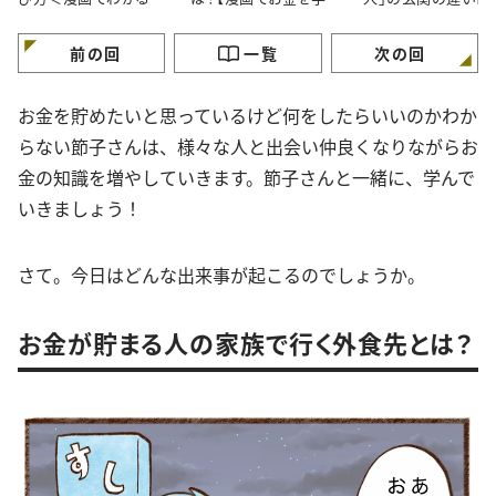
金の知識＞
ぶ】
が】
前の回
一覧
次の回
お金を貯めたいと思っているけど何をしたらいいのかわか
らない節子さんは、様々な人と出会い仲良くなりながらお
金の知識を増やしていきます。節子さんと一緒に、学んで
いきましょう！
さて。今日はどんな出来事が起こるのでしょうか。
お金が貯まる人の家族で行く外食先とは？