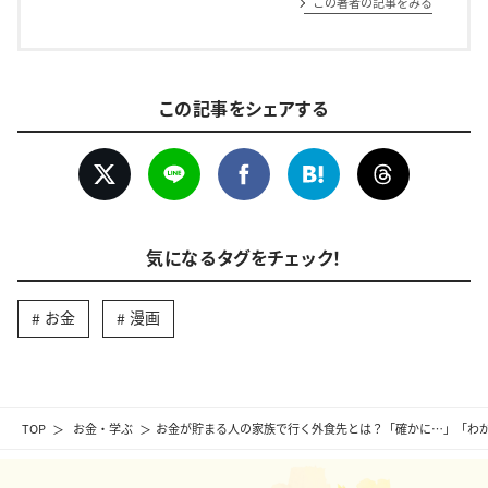
この著者の記事をみる
この記事をシェアする
気になるタグをチェック！
お金
漫画
TOP
お金・学ぶ
お金が貯まる人の家族で行く外食先とは？「確かに…」「わ