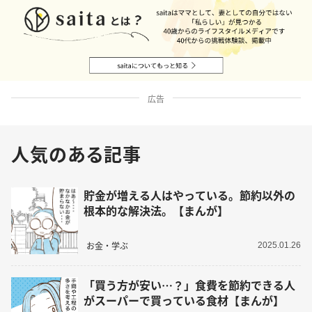
広告
人気のある記事
貯金が増える人はやっている。節約以外の
根本的な解決法。【まんが】
お金・学ぶ
2025.01.26
「買う方が安い…？」食費を節約できる人
がスーパーで買っている食材【まんが】