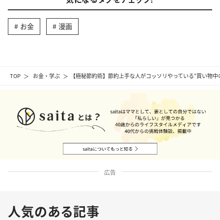
お金
漫画
TOP
お金・学ぶ
【極秘節約術】節約上手な人がコッソリやっている“買い物中
広告
人気のある記事