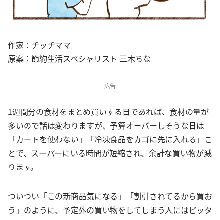
作家：チッチママ
原案：節約生活スペシャリスト 三木ちな
広告
1週間分の食材をまとめ買いする日であれば、食材の量が
多いので話は変わりますが、予算オーバーしそうな日は
「カートを使わない」「冷凍食品をカゴに先に入れる」こ
とで、スーパーにいる時間が短縮され、余計な買い物が減
ります。
ついつい「この新商品気になる」「割引されてるから買お
う」のように、予定外の買い物をしてしまう人にはピッタ