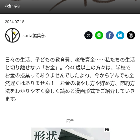
お金・学ぶ
2024.07.18
saita編集部
日々の生活、子どもの教育費、老後資金……私たちの生活
と切り離せない「お金」。今40歳以上の方々は、学校で
お金の授業ってありませんでしたよね。今から学んでも全
然遅くはありません！ お金の増やし方や貯め方、節約方
法をわかりやすく楽しく読める漫画形式でご紹介していき
ます。
広告