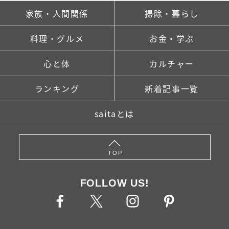
家族・人間関係
掃除・暮らし
料理・グルメ
お金・学ぶ
心と体
カルチャー
ランキング
新着記事一覧
saitaとは
TOP
FOLLOW US!