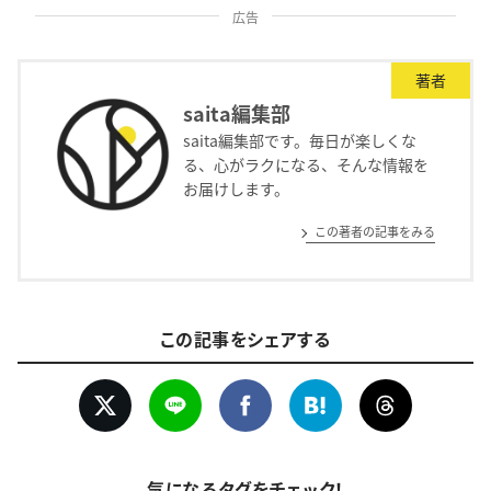
広告
著者
saita編集部
saita編集部です。毎日が楽しくな
る、心がラクになる、そんな情報を
お届けします。
この著者の記事をみる
この記事をシェアする
気になるタグをチェック！