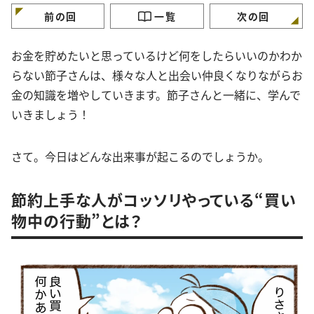
前の回
一覧
次の回
お金を貯めたいと思っているけど何をしたらいいのかわか
らない節子さんは、様々な人と出会い仲良くなりながらお
金の知識を増やしていきます。節子さんと一緒に、学んで
いきましょう！
さて。今日はどんな出来事が起こるのでしょうか。
節約上手な人がコッソリやっている“買い
物中の行動”とは？