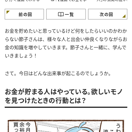
金の知識＞
ぶ】
が】
前の回
一覧
次の回
お金を貯めたいと思っているけど何をしたらいいのかわか
らない節子さんは、様々な人と出会い仲良くなりながらお
金の知識を増やしていきます。節子さんと一緒に、学んで
いきましょう！
さて。今日はどんな出来事が起こるのでしょうか。
お金が貯まる人はやっている。欲しいモノ
を見つけたときの行動とは？