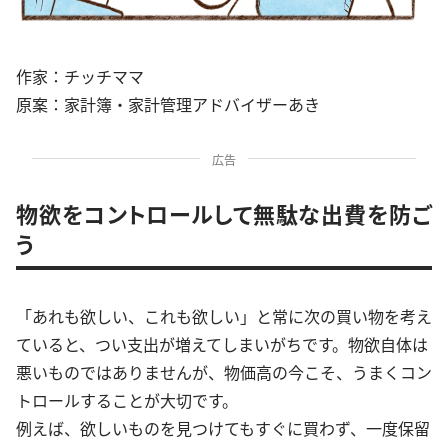
作家：チッチママ
原案：家計簿・家計管理アドバイザーあき
広告
物欲をコントロールして無駄な出費を防ご
う
「あれも欲しい、これも欲しい」と常に次の買い物を考え
ていると、つい支出が増えてしまいがちです。物欲自体は
悪いものではありませんが、物価高の今こそ、うまくコン
トロールすることが大切です。
例えば、欲しいものを見つけてもすぐに買わず、一度保留