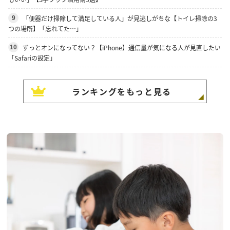
「便器だけ掃除して満足している人」が見逃しがちな【トイレ掃除の3
9
つの場所】「忘れてた…」
ずっとオンになってない？【iPhone】通信量が気になる人が見直したい
10
「Safariの設定」
ランキングをもっと見る