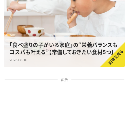
「食べ盛りの子がいる家庭」の“栄養バランスも
コスパも叶える”【常備しておきたい食材5つ】
2026.08.10
広告