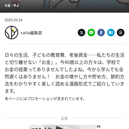
お金・学ぶ
2025.03.24
saita編集部
日々の生活、子どもの教育費、老後資金……私たちの生活
と切り離せない「お金」。今40歳以上の方々は、学校で
お金の授業ってありませんでしたよね。今から学んでも全
然遅くはありません！ お金の増やし方や貯め方、節約方
法をわかりやすく楽しく読める漫画形式でご紹介していき
ます。
本ページにはプロモーションが含まれています。
広告