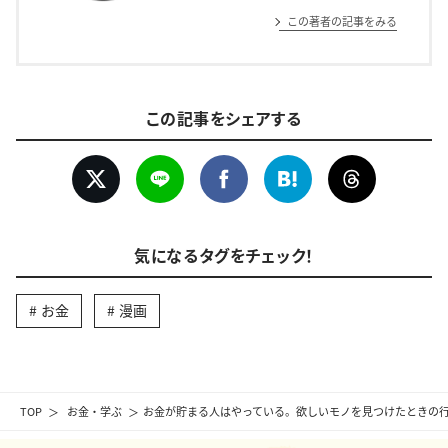
この著者の記事をみる
この記事をシェアする
気になるタグをチェック！
お金
漫画
TOP
お金・学ぶ
お金が貯まる人はやっている。欲しいモノを見つけたときの