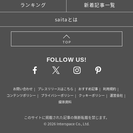
ランキング
新着記事一覧
saitaとは
TOP
FOLLOW US!
お問い合わせ
プレスリリースはこちら
おすすめ記事
利用規約
コンテンツポリシー
プライバシーポリシー
クッキーポリシー
運営会社
媒体資料
このサイトに掲載された記事の無断転載を禁じます。
© 2026 Interspace Co., Ltd.