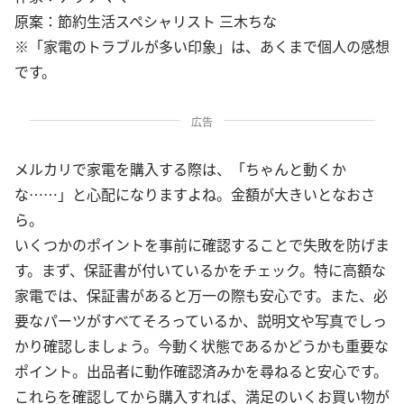
原案：節約生活スペシャリスト 三木ちな
※「家電のトラブルが多い印象」は、あくまで個人の感想
です。
広告
メルカリで家電を購入する際は、「ちゃんと動くか
な……」と心配になりますよね。金額が大きいとなおさ
ら。
いくつかのポイントを事前に確認することで失敗を防げま
す。まず、保証書が付いているかをチェック。特に高額な
家電では、保証書があると万一の際も安心です。また、必
要なパーツがすべてそろっているか、説明文や写真でしっ
かり確認しましょう。今動く状態であるかどうかも重要な
ポイント。出品者に動作確認済みかを尋ねると安心です。
これらを確認してから購入すれば、満足のいくお買い物が