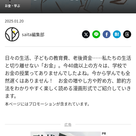
お金・学ぶ
2025.01.20
saita編集部
日々の生活、子どもの教育費、老後資金……私たちの生活
と切り離せない「お金」。今40歳以上の方々は、学校で
お金の授業ってありませんでしたよね。今から学んでも全
然遅くはありません！ お金の増やし方や貯め方、節約方
法をわかりやすく楽しく読める漫画形式でご紹介していき
ます。
本ページにはプロモーションが含まれています。
広告