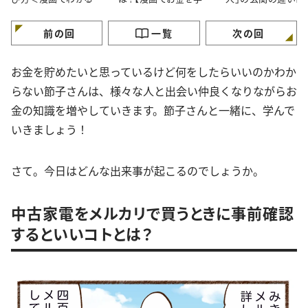
金の知識＞
ぶ】
が】
前の回
一覧
次の回
お金を貯めたいと思っているけど何をしたらいいのかわか
らない節子さんは、様々な人と出会い仲良くなりながらお
金の知識を増やしていきます。節子さんと一緒に、学んで
いきましょう！
さて。今日はどんな出来事が起こるのでしょうか。
中古家電をメルカリで買うときに事前確認
するといいコトとは？