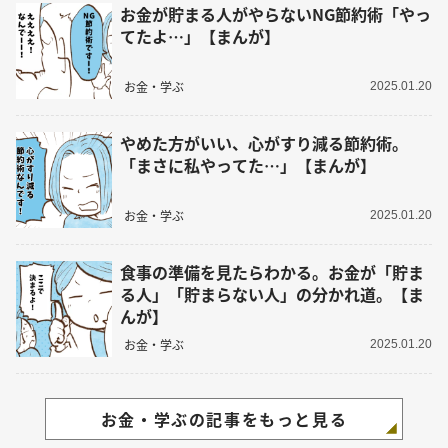
お金が貯まる人がやらないNG節約術「やっ
てたよ…」【まんが】
お金・学ぶ
2025.01.20
やめた方がいい、心がすり減る節約術。
「まさに私やってた…」【まんが】
お金・学ぶ
2025.01.20
食事の準備を見たらわかる。お金が「貯ま
る人」「貯まらない人」の分かれ道。【ま
んが】
お金・学ぶ
2025.01.20
お金・学ぶの記事をもっと見る