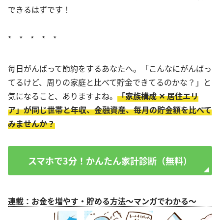
できるはずです！
* * * * *
毎日がんばって節約をするあなたへ。「こんなにがんばっ
てるけど、周りの家庭と比べて貯金できてるのかな？」と
気になること、ありますよね。
「家族構成 ✕ 居住エリ
ア」が同じ世帯と年収、金融資産、毎月の貯金額を比べて
みませんか？
スマホで3分！かんたん家計診断（無料）
連載：お金を増やす・貯める方法～マンガでわかる～