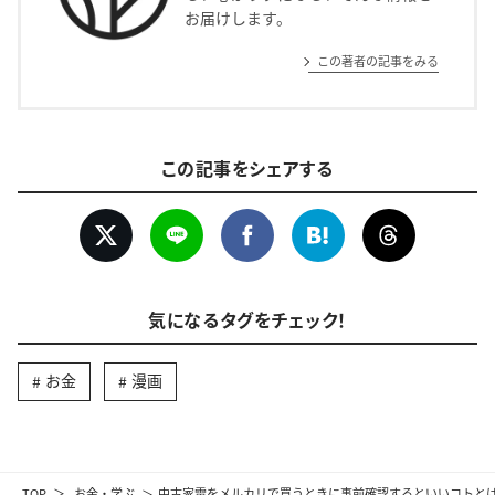
お届けします。
この著者の記事をみる
この記事をシェアする
気になるタグをチェック！
お金
漫画
TOP
お金・学ぶ
中古家電をメルカリで買うときに事前確認するといいコトと