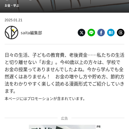
お金・学ぶ
2025.01.21
saita編集部
日々の生活、子どもの教育費、老後資金……私たちの生活
と切り離せない「お金」。今40歳以上の方々は、学校で
お金の授業ってありませんでしたよね。今から学んでも全
然遅くはありません！ お金の増やし方や貯め方、節約方
法をわかりやすく楽しく読める漫画形式でご紹介していき
ます。
本ページにはプロモーションが含まれています。
広告