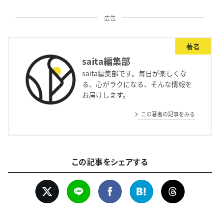
広告
著者
saita編集部
saita編集部です。毎日が楽しくな
る、心がラクになる、そんな情報を
お届けします。
この著者の記事をみる
この記事をシェアする