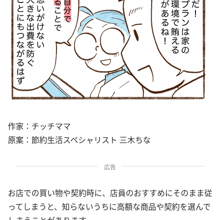
作家：チッチママ
原案：節約生活スペシャリスト 三木ちな
広告
お店での買い物や契約時に、店員のおすすめにそのまま従
ってしまうと、知らないうちに高額な商品や契約を選んで