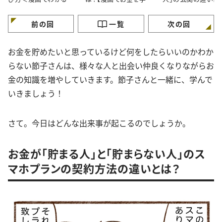
金の知識＞
ぶ】
が】
前の回
一覧
次の回
お金を貯めたいと思っているけど何をしたらいいのかわか
らない節子さんは、様々な人と出会い仲良くなりながらお
金の知識を増やしていきます。節子さんと一緒に、学んで
いきましょう！
さて。今日はどんな出来事が起こるのでしょうか。
お金が「貯まる人」と「貯まらない人」のス
マホプランの契約方法の違いとは？