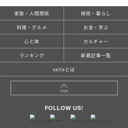
家族・人間関係
掃除・暮らし
料理・グルメ
お金・学ぶ
心と体
カルチャー
ランキング
新着記事一覧
saitaとは
TOP
FOLLOW US!