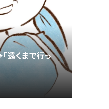
→「遠くまで行っ