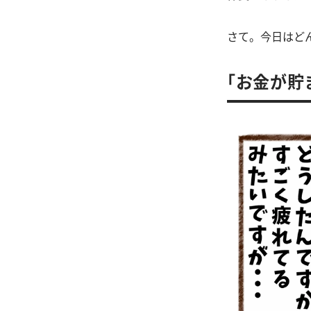
さて。今日はど
「お金が貯