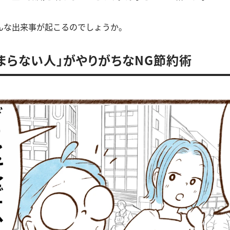
んな出来事が起こるのでしょうか。
まらない人」がやりがちなNG節約術