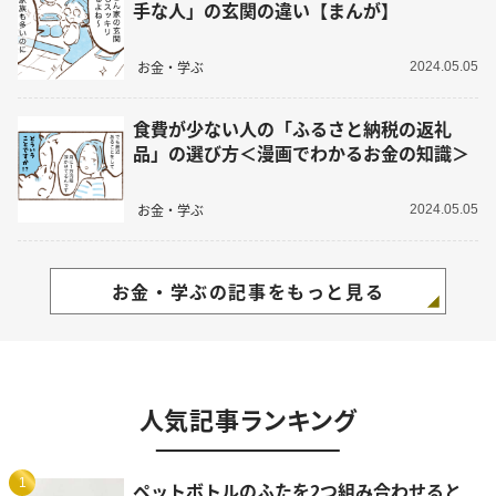
手な人」の玄関の違い【まんが】
お金・学ぶ
2024.05.05
食費が少ない人の「ふるさと納税の返礼
品」の選び方＜漫画でわかるお金の知識＞
お金・学ぶ
2024.05.05
お金・学ぶの記事をもっと見る
人気記事ランキング
1
ペットボトルのふたを2つ組み合わせると