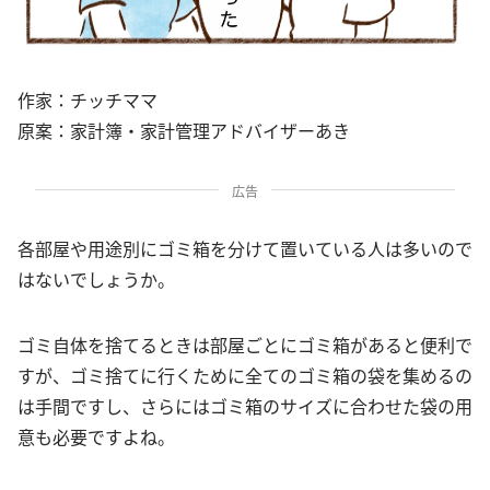
作家：チッチママ
原案：家計簿・家計管理アドバイザーあき
広告
各部屋や用途別にゴミ箱を分けて置いている人は多いので
はないでしょうか。
ゴミ自体を捨てるときは部屋ごとにゴミ箱があると便利で
すが、ゴミ捨てに行くために全てのゴミ箱の袋を集めるの
は手間ですし、さらにはゴミ箱のサイズに合わせた袋の用
意も必要ですよね。