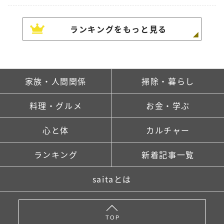
ランキングをもっと見る
家族・人間関係
掃除・暮らし
料理・グルメ
お金・学ぶ
心と体
カルチャー
ランキング
新着記事一覧
saitaとは
TOP