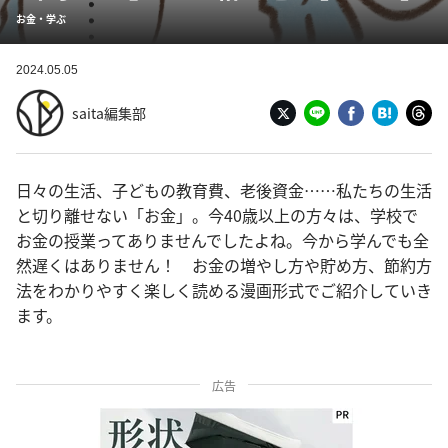
お金・学ぶ
2024.05.05
saita編集部
日々の生活、子どもの教育費、老後資金……私たちの生活
と切り離せない「お金」。今40歳以上の方々は、学校で
お金の授業ってありませんでしたよね。今から学んでも全
然遅くはありません！ お金の増やし方や貯め方、節約方
法をわかりやすく楽しく読める漫画形式でご紹介していき
ます。
広告