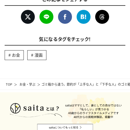
気になるタグをチェック！
お金
漫画
TOP
お金・学ぶ
ゴミ箱から違う。節約が「上手な人」と「下手な人」のゴミ