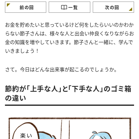
前の回
一覧
次の回
お金を貯めたいと思っているけど何をしたらいいのかわか
らない節子さんは、様々な人と出会い仲良くなりながらお
金の知識を増やしていきます。節子さんと一緒に、学んで
いきましょう！
さて。今日はどんな出来事が起こるのでしょうか。
節約が「上手な人」と「下手な人」のゴミ箱
の違い